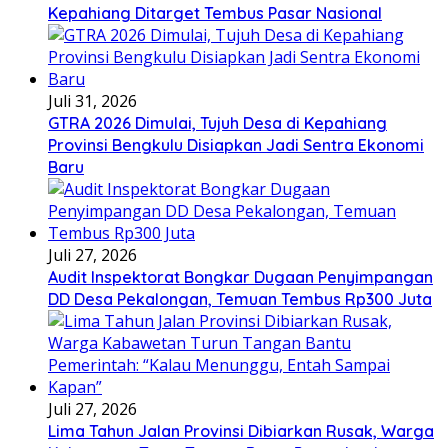
Kepahiang Ditarget Tembus Pasar Nasional
Juli 31, 2026
GTRA 2026 Dimulai, Tujuh Desa di Kepahiang
Provinsi Bengkulu Disiapkan Jadi Sentra Ekonomi
Baru
Juli 27, 2026
Audit Inspektorat Bongkar Dugaan Penyimpangan
DD Desa Pekalongan, Temuan Tembus Rp300 Juta
Juli 27, 2026
Lima Tahun Jalan Provinsi Dibiarkan Rusak, Warga