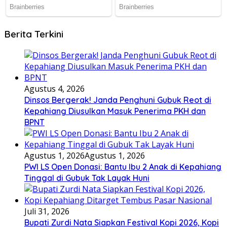
Berita Terkini
Agustus 4, 2026
Dinsos Bergerak! Janda Penghuni Gubuk Reot di
Kepahiang Diusulkan Masuk Penerima PKH dan
BPNT
Agustus 1, 2026
Agustus 1, 2026
PWI LS Open Donasi: Bantu Ibu 2 Anak di Kepahiang
Tinggal di Gubuk Tak Layak Huni
Juli 31, 2026
Bupati Zurdi Nata Siapkan Festival Kopi 2026, Kopi