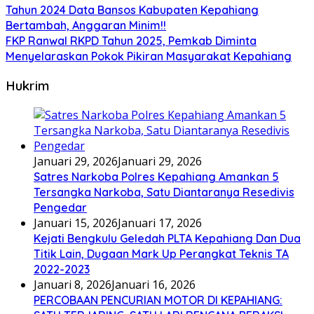
Tahun 2024 Data Bansos Kabupaten Kepahiang
Bertambah, Anggaran Minim!!
FKP Ranwal RKPD Tahun 2025, Pemkab Diminta
Menyelaraskan Pokok Pikiran Masyarakat Kepahiang
Hukrim
Januari 29, 2026
Januari 29, 2026
Satres Narkoba Polres Kepahiang Amankan 5
Tersangka Narkoba, Satu Diantaranya Resedivis
Pengedar
Januari 15, 2026
Januari 17, 2026
Kejati Bengkulu Geledah PLTA Kepahiang Dan Dua
Titik Lain, Dugaan Mark Up Perangkat Teknis TA
2022-2023
Januari 8, 2026
Januari 16, 2026
PERCOBAAN PENCURIAN MOTOR DI KEPAHIANG: