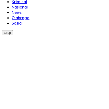
Kriminal
Nasional
News
Olahraga
Sosial
tutup