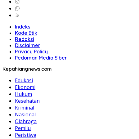
Indeks
Kode Etik
Redaksi
Disclaimer
Privacy Policy
Pedoman Media Siber
Kepahiangnews.com
Edukasi
Ekonomi
Hukum
Kesehatan
Kriminal
Nasional
Olahraga
Pemilu
Peristiwa