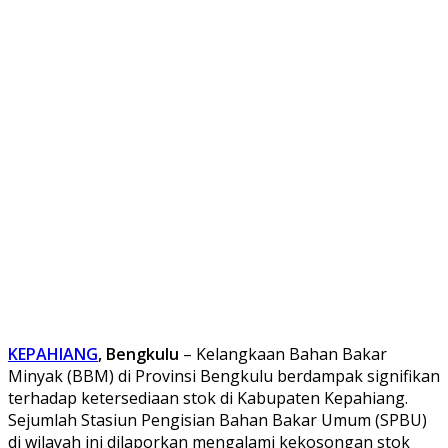
KEPAHIANG
, Bengkulu
– Kelangkaan Bahan Bakar
Minyak (BBM) di Provinsi Bengkulu berdampak signifikan
terhadap ketersediaan stok di Kabupaten Kepahiang.
Sejumlah Stasiun Pengisian Bahan Bakar Umum (SPBU)
di wilayah ini dilaporkan mengalami kekosongan stok