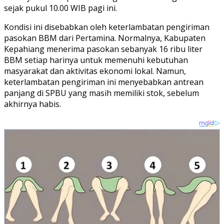
sejak pukul 10.00 WIB pagi ini.
Kondisi ini disebabkan oleh keterlambatan pengiriman
pasokan BBM dari Pertamina. Normalnya, Kabupaten
Kepahiang menerima pasokan sebanyak 16 ribu liter
BBM setiap harinya untuk memenuhi kebutuhan
masyarakat dan aktivitas ekonomi lokal. Namun,
keterlambatan pengiriman ini menyebabkan antrean
panjang di SPBU yang masih memiliki stok, sebelum
akhirnya habis.