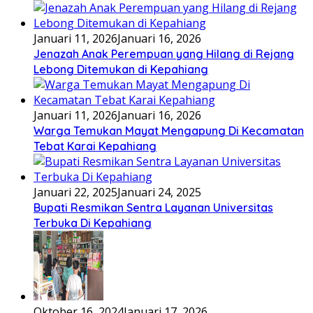
Januari 11, 2026
Januari 16, 2026
Jenazah Anak Perempuan yang Hilang di Rejang
Lebong Ditemukan di Kepahiang
Januari 11, 2026
Januari 16, 2026
Warga Temukan Mayat Mengapung Di Kecamatan
Tebat Karai Kepahiang
Januari 22, 2025
Januari 24, 2025
Bupati Resmikan Sentra Layanan Universitas
Terbuka Di Kepahiang
Oktober 16, 2024
Januari 17, 2026