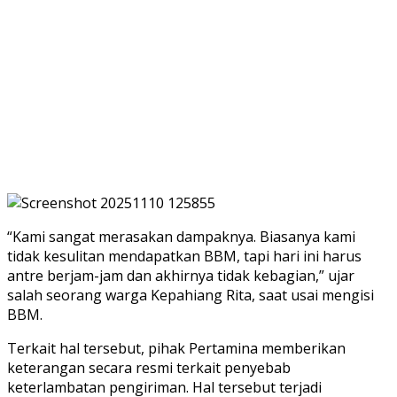
“Kami sangat merasakan dampaknya. Biasanya kami
tidak kesulitan mendapatkan BBM, tapi hari ini harus
antre berjam-jam dan akhirnya tidak kebagian,” ujar
salah seorang warga Kepahiang Rita, saat usai mengisi
BBM.
Terkait hal tersebut, pihak Pertamina memberikan
keterangan secara resmi terkait penyebab
keterlambatan pengiriman. Hal tersebut terjadi