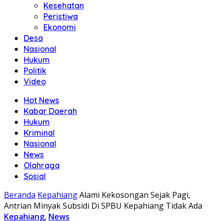
Kesehatan
Peristiwa
Ekonomi
Desa
Nasional
Hukum
Politik
Video
Hot News
Kabar Daerah
Hukum
Kriminal
Nasional
News
Olahraga
Sosial
Beranda
Kepahiang
Alami Kekosongan Sejak Pagi,
Antrian Minyak Subsidi Di SPBU Kepahiang Tidak Ada
Kepahiang
,
News