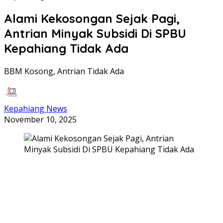
Alami Kekosongan Sejak Pagi,
Antrian Minyak Subsidi Di SPBU
Kepahiang Tidak Ada
BBM Kosong, Antrian Tidak Ada
Kepahiang News
November 10, 2025