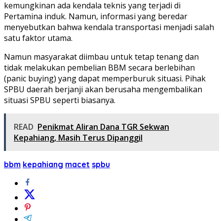
kemungkinan ada kendala teknis yang terjadi di
Pertamina induk. Namun, informasi yang beredar
menyebutkan bahwa kendala transportasi menjadi salah
satu faktor utama.
Namun masyarakat diimbau untuk tetap tenang dan
tidak melakukan pembelian BBM secara berlebihan
(panic buying) yang dapat memperburuk situasi. Pihak
SPBU daerah berjanji akan berusaha mengembalikan
situasi SPBU seperti biasanya.
READ
Penikmat Aliran Dana TGR Sekwan
Kepahiang, Masih Terus Dipanggil
bbm
kepahiang
macet
spbu