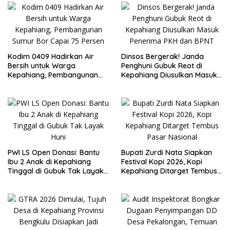
Kodim 0409 Hadirkan Air
Dinsos Bergerak! Janda
Bersih untuk Warga
Penghuni Gubuk Reot di
Kepahiang, Pembangunan
Kepahiang Diusulkan Masuk
Sumur Bor Capai 75 Persen
Penerima PKH dan BPNT
PWI LS Open Donasi: Bantu
Bupati Zurdi Nata Siapkan
Ibu 2 Anak di Kepahiang
Festival Kopi 2026, Kopi
Tinggal di Gubuk Tak Layak
Kepahiang Ditarget Tembus
Huni
Pasar Nasional