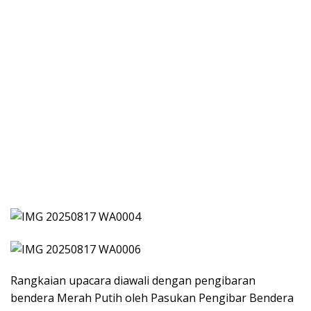
Rangkaian upacara diawali dengan pengibaran
bendera Merah Putih oleh Pasukan Pengibar Bendera