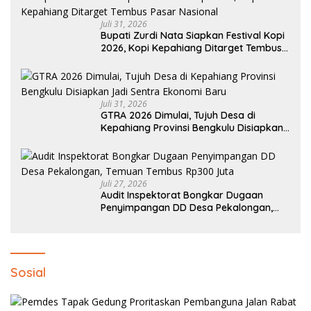
Juli 31, 2026
Bupati Zurdi Nata Siapkan Festival Kopi
2026, Kopi Kepahiang Ditarget Tembus
Pasar Nasional
Juli 31, 2026
GTRA 2026 Dimulai, Tujuh Desa di
Kepahiang Provinsi Bengkulu Disiapkan
Jadi Sentra Ekonomi Baru
Juli 27, 2026
Audit Inspektorat Bongkar Dugaan
Penyimpangan DD Desa Pekalongan,
Temuan Tembus Rp300 Juta
Sosial