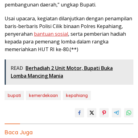
pembangunan daerah,” ungkap Bupati.
Usai upacara, kegiatan dilanjutkan dengan penampilan
baris-berbaris Polisi Cilik binaan Polres Kepahiang,
penyerahan
bantuan sosial
, serta pemberian hadiah
kepada para pemenang lomba dalam rangka
memeriahkan HUT RI ke-80.(**)
READ
Berhadiah 2 Unit Motor, Bupati Buka
Lomba Mancing Mania
bupati
kemerdekaan
kepahiang
Baca Juga