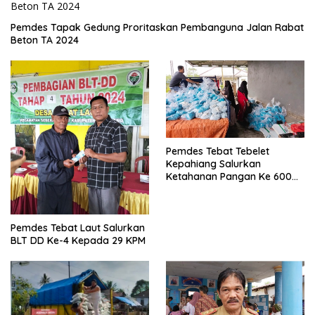
Pemdes Tapak Gedung Proritaskan Pembanguna Jalan Rabat
Beton TA 2024
Pemdes Tebat Tebelet
Kepahiang Salurkan
Ketahanan Pangan Ke 600
Kepala Keluarga
Pemdes Tebat Laut Salurkan
BLT DD Ke-4 Kepada 29 KPM