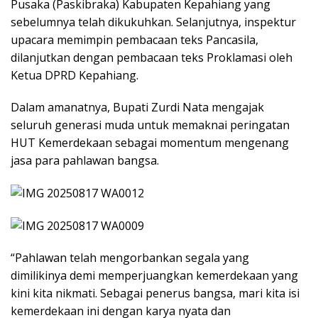
Pusaka (Paskibraka) Kabupaten Kepahiang yang
sebelumnya telah dikukuhkan. Selanjutnya, inspektur
upacara memimpin pembacaan teks Pancasila,
dilanjutkan dengan pembacaan teks Proklamasi oleh
Ketua DPRD Kepahiang.
Dalam amanatnya, Bupati Zurdi Nata mengajak
seluruh generasi muda untuk memaknai peringatan
HUT Kemerdekaan sebagai momentum mengenang
jasa para pahlawan bangsa.
“Pahlawan telah mengorbankan segala yang
dimilikinya demi memperjuangkan kemerdekaan yang
kini kita nikmati. Sebagai penerus bangsa, mari kita isi
kemerdekaan ini dengan karya nyata dan