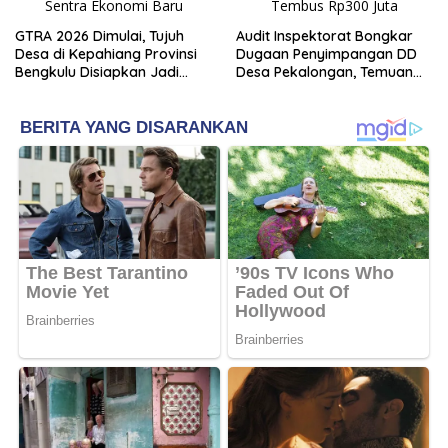
GTRA 2026 Dimulai, Tujuh
Audit Inspektorat Bongkar
Desa di Kepahiang Provinsi
Dugaan Penyimpangan DD
Bengkulu Disiapkan Jadi
Desa Pekalongan, Temuan
Sentra Ekonomi Baru
Tembus Rp300 Juta