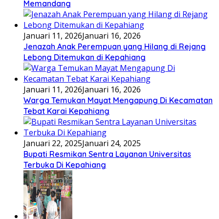
Memandang
Januari 11, 2026
Januari 16, 2026
Jenazah Anak Perempuan yang Hilang di Rejang
Lebong Ditemukan di Kepahiang
Januari 11, 2026
Januari 16, 2026
Warga Temukan Mayat Mengapung Di Kecamatan
Tebat Karai Kepahiang
Januari 22, 2025
Januari 24, 2025
Bupati Resmikan Sentra Layanan Universitas
Terbuka Di Kepahiang