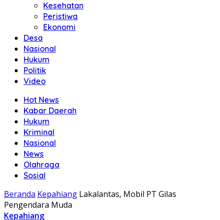
Kesehatan
Peristiwa
Ekonomi
Desa
Nasional
Hukum
Politik
Video
Hot News
Kabar Daerah
Hukum
Kriminal
Nasional
News
Olahraga
Sosial
Beranda
Kepahiang
Lakalantas, Mobil PT Gilas
Pengendara Muda
Kepahiang