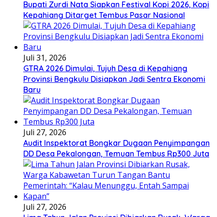
Bupati Zurdi Nata Siapkan Festival Kopi 2026, Kopi
Kepahiang Ditarget Tembus Pasar Nasional
Juli 31, 2026
GTRA 2026 Dimulai, Tujuh Desa di Kepahiang
Provinsi Bengkulu Disiapkan Jadi Sentra Ekonomi
Baru
Juli 27, 2026
Audit Inspektorat Bongkar Dugaan Penyimpangan
DD Desa Pekalongan, Temuan Tembus Rp300 Juta
Juli 27, 2026