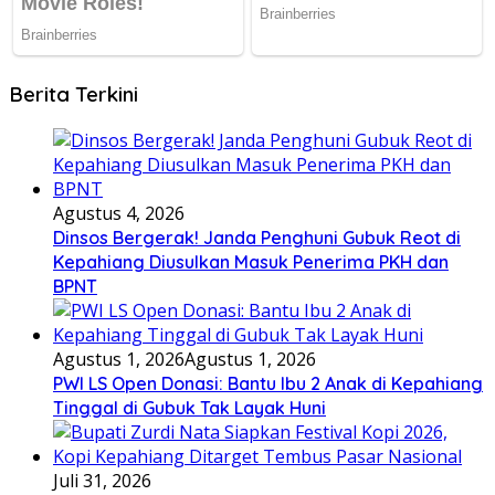
Berita Terkini
Agustus 4, 2026
Dinsos Bergerak! Janda Penghuni Gubuk Reot di
Kepahiang Diusulkan Masuk Penerima PKH dan
BPNT
Agustus 1, 2026
Agustus 1, 2026
PWI LS Open Donasi: Bantu Ibu 2 Anak di Kepahiang
Tinggal di Gubuk Tak Layak Huni
Juli 31, 2026