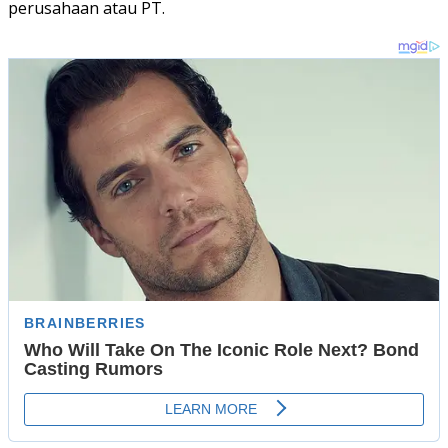
perusahaan atau PT.