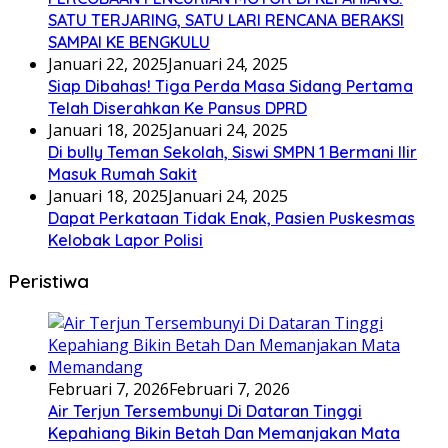
SATU TERJARING, SATU LARI RENCANA BERAKSI
SAMPAI KE BENGKULU
Januari 22, 2025
Januari 24, 2025
Siap Dibahas! Tiga Perda Masa Sidang Pertama
Telah Diserahkan Ke Pansus DPRD
Januari 18, 2025
Januari 24, 2025
Di bully Teman Sekolah, Siswi SMPN 1 Bermani Ilir
Masuk Rumah Sakit
Januari 18, 2025
Januari 24, 2025
Dapat Perkataan Tidak Enak, Pasien Puskesmas
Kelobak Lapor Polisi
Peristiwa
Februari 7, 2026
Februari 7, 2026
Air Terjun Tersembunyi Di Dataran Tinggi
Kepahiang Bikin Betah Dan Memanjakan Mata