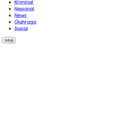
Kriminal
Nasional
News
Olahraga
Sosial
tutup