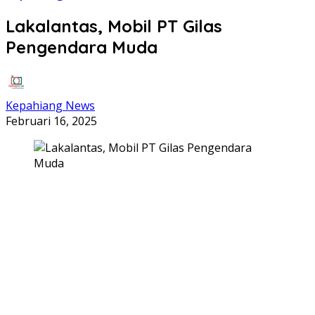
Lakalantas, Mobil PT Gilas
Pengendara Muda
Kepahiang News
Februari 16, 2025