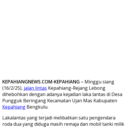
KEPAHIANGNEWS.COM-KEPAHIANG –
Minggu siang
(16/2/25),
jalan lintas
Kepahiang-Rejang Lebong
dihebohkan dengan adanya kejadian laka lantas di Desa
Pungguk Beringang Kecamatan Ujan Mas Kabupaten
Kepahiang
Bengkulu.
Lakalantas yang terjadi melibatkan satu pengendara
roda dua yang diduga masih remaja dan mobil tanki milik