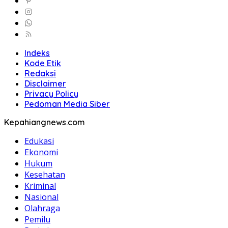
Indeks
Kode Etik
Redaksi
Disclaimer
Privacy Policy
Pedoman Media Siber
Kepahiangnews.com
Edukasi
Ekonomi
Hukum
Kesehatan
Kriminal
Nasional
Olahraga
Pemilu