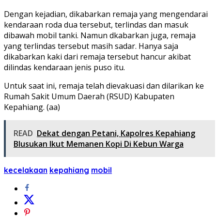
Dengan kejadian, dikabarkan remaja yang mengendarai
kendaraan roda dua tersebut, terlindas dan masuk
dibawah mobil tanki. Namun dkabarkan juga, remaja
yang terlindas tersebut masih sadar. Hanya saja
dikabarkan kaki dari remaja tersebut hancur akibat
dilindas kendaraan jenis puso itu.
Untuk saat ini, remaja telah dievakuasi dan dilarikan ke
Rumah Sakit Umum Daerah (RSUD) Kabupaten
Kepahiang. (aa)
READ
Dekat dengan Petani, Kapolres Kepahiang
Blusukan Ikut Memanen Kopi Di Kebun Warga
kecelakaan
kepahiang
mobil