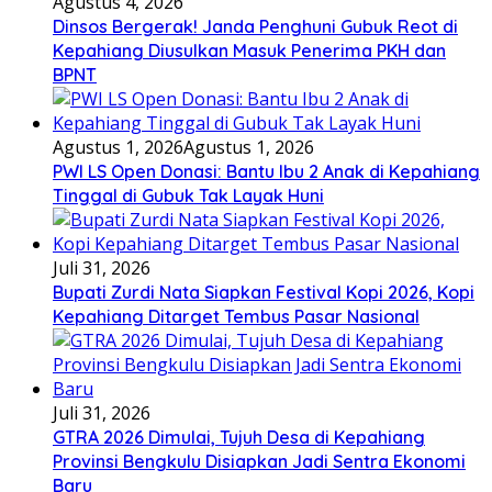
Agustus 4, 2026
Dinsos Bergerak! Janda Penghuni Gubuk Reot di
Kepahiang Diusulkan Masuk Penerima PKH dan
BPNT
Agustus 1, 2026
Agustus 1, 2026
PWI LS Open Donasi: Bantu Ibu 2 Anak di Kepahiang
Tinggal di Gubuk Tak Layak Huni
Juli 31, 2026
Bupati Zurdi Nata Siapkan Festival Kopi 2026, Kopi
Kepahiang Ditarget Tembus Pasar Nasional
Juli 31, 2026
GTRA 2026 Dimulai, Tujuh Desa di Kepahiang
Provinsi Bengkulu Disiapkan Jadi Sentra Ekonomi
Baru