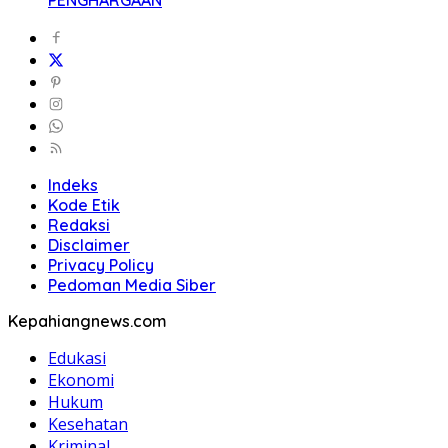
Indeks
Kode Etik
Redaksi
Disclaimer
Privacy Policy
Pedoman Media Siber
Kepahiangnews.com
Edukasi
Ekonomi
Hukum
Kesehatan
Kriminal