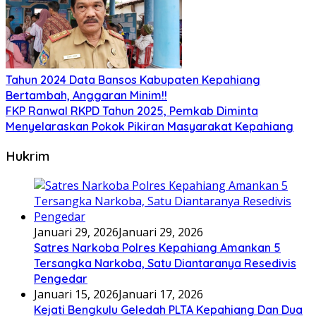
Tahun 2024 Data Bansos Kabupaten Kepahiang
Bertambah, Anggaran Minim!!
FKP Ranwal RKPD Tahun 2025, Pemkab Diminta
Menyelaraskan Pokok Pikiran Masyarakat Kepahiang
Hukrim
Januari 29, 2026
Januari 29, 2026
Satres Narkoba Polres Kepahiang Amankan 5
Tersangka Narkoba, Satu Diantaranya Resedivis
Pengedar
Januari 15, 2026
Januari 17, 2026
Kejati Bengkulu Geledah PLTA Kepahiang Dan Dua