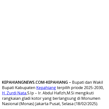
KEPAHIANGNEWS.COM-KEPAHIANG –
Bupati dan Wakil
Bupati Kabupaten
Kepahiang
terpilih priode 2025-2030,
H. Zurdi Nata
,S.Ip – Ir. Abdul Hafizh,M.Si mengikuti
rangkaian gladi kotor yang berlangsung di Monumen
Nasional (Monas) Jakarta Pusat, Selasa (18/02/2025).