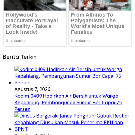
Berita Terkini
Agustus 7, 2026
Kodim 0409 Hadirkan Air Bersih untuk Warga
Kepahiang, Pembangunan Sumur Bor Capai 75
Persen