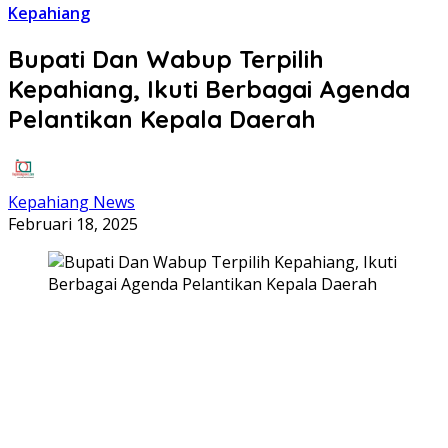
Kepahiang
Bupati Dan Wabup Terpilih
Kepahiang, Ikuti Berbagai Agenda
Pelantikan Kepala Daerah
Kepahiang News
Februari 18, 2025