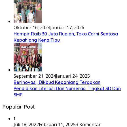
Oktober 16, 2024
Januari 17, 2026
Hampir Raib 30 Juta Rupiah, Toko Carni Sentosa
Kepahiang Kena Tipu
September 21, 2024
Januari 24, 2025
Berinovasi, Dikbud Kepahiang Terapkan
Pendidikan Literasi Dan Numerasi Tingkat SD Dan
SMP
Popular Post
1
Juli 18, 2022
Februari 11, 2025
3 Komentar