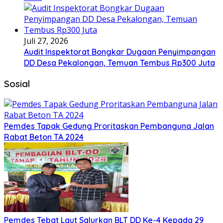
Juli 27, 2026
Audit Inspektorat Bongkar Dugaan Penyimpangan
DD Desa Pekalongan, Temuan Tembus Rp300 Juta
Sosial
Pemdes Tapak Gedung Proritaskan Pembanguna Jalan
Rabat Beton TA 2024
Pemdes Tebat Laut Salurkan BLT DD Ke-4 Kepada 29