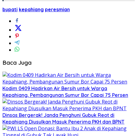
bupati
kepahiang
peresmian
Baca Juga
Kodim 0409 Hadirkan Air Bersih untuk Warga
Kepahiang, Pembangunan Sumur Bor Capai 75 Persen
Dinsos Bergerak! Janda Penghuni Gubuk Reot di
Kepahiang Diusulkan Masuk Penerima PKH dan BPNT