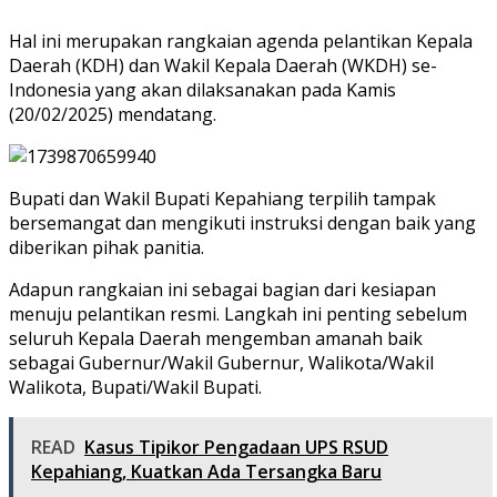
Hal ini merupakan rangkaian agenda pelantikan Kepala
Daerah (KDH) dan Wakil Kepala Daerah (WKDH) se-
Indonesia yang akan dilaksanakan pada Kamis
(20/02/2025) mendatang.
Bupati dan Wakil Bupati Kepahiang terpilih tampak
bersemangat dan mengikuti instruksi dengan baik yang
diberikan pihak panitia.
Adapun rangkaian ini sebagai bagian dari kesiapan
menuju pelantikan resmi. Langkah ini penting sebelum
seluruh Kepala Daerah mengemban amanah baik
sebagai Gubernur/Wakil Gubernur, Walikota/Wakil
Walikota, Bupati/Wakil Bupati.
READ
Kasus Tipikor Pengadaan UPS RSUD
Kepahiang, Kuatkan Ada Tersangka Baru