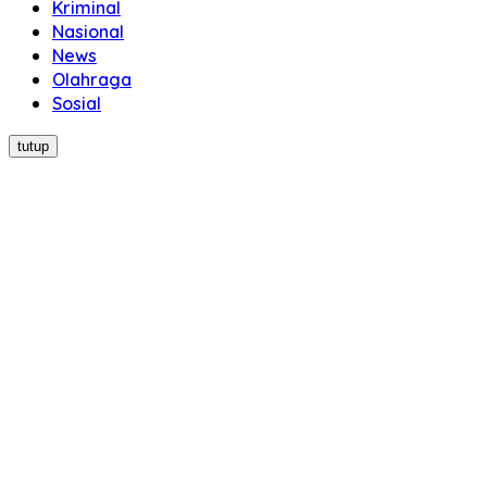
Kriminal
Nasional
News
Olahraga
Sosial
tutup