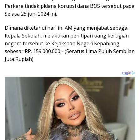
Perkara tindak pidana korupsi dana BOS tersebut pada
Selasa 25 juni 2024 ini.
Dimana diketahui hari ini AM yang menjabat sebagai
Kepala Sekolah, melakukan penitipan uang kerugian
negara tersebut ke Kejaksaan Negeri Kepahiang
sebesar RP. 159.000.000,- (Seratus Lima Puluh Sembilan
Juta Rupiah).