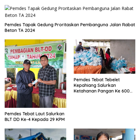
Pemdes Tapak Gedung Proritaskan Pembanguna Jalan Rabat
Beton TA 2024
Pemdes Tebat Tebelet
Kepahiang Salurkan
Ketahanan Pangan Ke 600
Kepala Keluarga
Pemdes Tebat Laut Salurkan
BLT DD Ke-4 Kepada 29 KPM