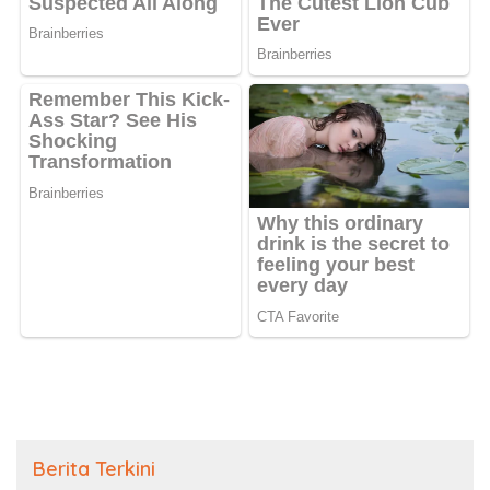
Berita Terkini