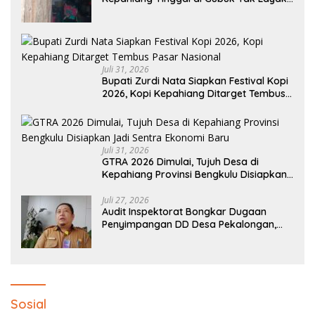
Huni
Juli 31, 2026
Bupati Zurdi Nata Siapkan Festival Kopi
2026, Kopi Kepahiang Ditarget Tembus
Pasar Nasional
Juli 31, 2026
GTRA 2026 Dimulai, Tujuh Desa di
Kepahiang Provinsi Bengkulu Disiapkan
Jadi Sentra Ekonomi Baru
Juli 27, 2026
Audit Inspektorat Bongkar Dugaan
Penyimpangan DD Desa Pekalongan,
Temuan Tembus Rp300 Juta
Sosial