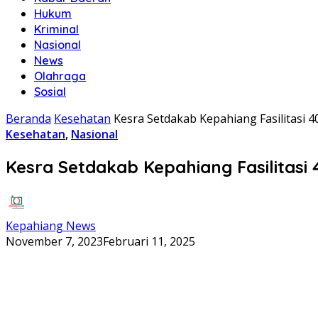
Hukum
Kriminal
Nasional
News
Olahraga
Sosial
Beranda
Kesehatan
Kesra Setdakab Kepahiang Fasilitasi 4
Kesehatan
,
Nasional
Kesra Setdakab Kepahiang Fasilitasi 
Kepahiang News
November 7, 2023
Februari 11, 2025