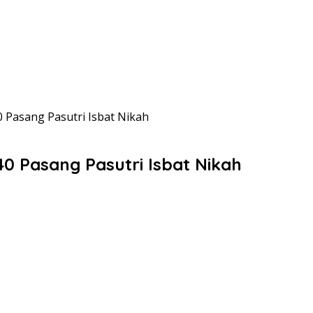
0 Pasang Pasutri Isbat Nikah
40 Pasang Pasutri Isbat Nikah