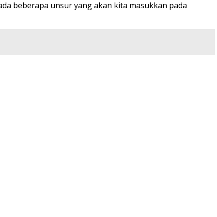
Dan ada beberapa unsur yang akan kita masukkan pada