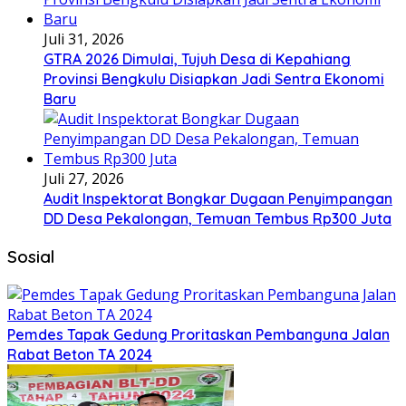
Juli 31, 2026
GTRA 2026 Dimulai, Tujuh Desa di Kepahiang
Provinsi Bengkulu Disiapkan Jadi Sentra Ekonomi
Baru
Juli 27, 2026
Audit Inspektorat Bongkar Dugaan Penyimpangan
DD Desa Pekalongan, Temuan Tembus Rp300 Juta
Sosial
Pemdes Tapak Gedung Proritaskan Pembanguna Jalan
Rabat Beton TA 2024