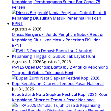
Kepahiang, Pembangunan Sumur Bor Capai 75
Persen
Agustus 4, 2026
Dinsos Bergerak! Janda Penghuni Gubuk Reot di
Kepahiang Diusulkan Masuk Penerima PKH dan
BPNT
Agustus 1, 2026
Agustus 1, 2026
PWI LS Open Donasi: Bantu Ibu 2 Anak di Kepahiang
Tinggal di Gubuk Tak Layak Huni
Juli 31, 2026
Bupati Zurdi Nata Siapkan Festival Kopi 2026, Kopi
Kepahiang Ditarget Tembus Pasar Nasional