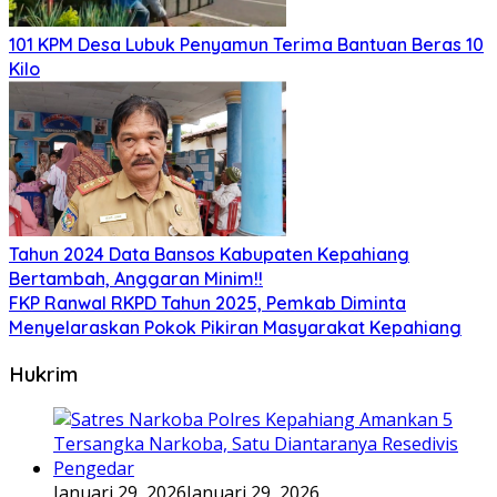
101 KPM Desa Lubuk Penyamun Terima Bantuan Beras 10
Kilo
Tahun 2024 Data Bansos Kabupaten Kepahiang
Bertambah, Anggaran Minim!!
FKP Ranwal RKPD Tahun 2025, Pemkab Diminta
Menyelaraskan Pokok Pikiran Masyarakat Kepahiang
Hukrim
Januari 29, 2026
Januari 29, 2026