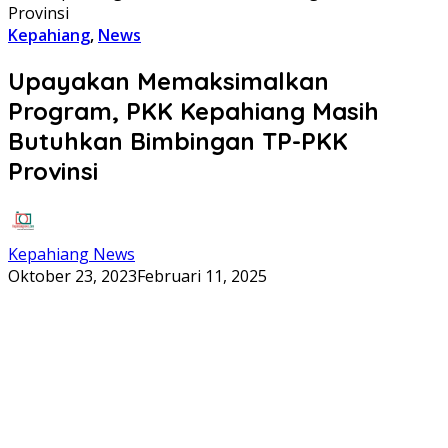
Provinsi
Kepahiang
,
News
Upayakan Memaksimalkan
Program, PKK Kepahiang Masih
Butuhkan Bimbingan TP-PKK
Provinsi
Kepahiang News
Oktober 23, 2023
Februari 11, 2025