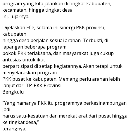
program yang kita jalankan di tingkat kabupaten,
kecamatan, hingga tingkat desa
ini,” ujarnya.
Dijelaskan Efie, selama ini sinergi PKK provinsi,
kabupaten
hingga desa berjalan sesuai arahan. Terbukti, di
lapangan beberapa program
pokok PKK terlaksana, dan masyarakat juga cukup
antusias untuk ikut
berpartisipasi di setiap kegiatannya. Akan tetapi untuk
menyelaraskan program
PKK pusat ke kabupaten. Memang perlu arahan lebih
lanjut dari TP-PKK Provinsi
Bengkulu.
“Yang namanya PKK itu programnya berkesinambungan.
Jadi
harus satu-kesatuan dan merekat erat dari pusat hingga
ke tingkat desa,”
terangnya.