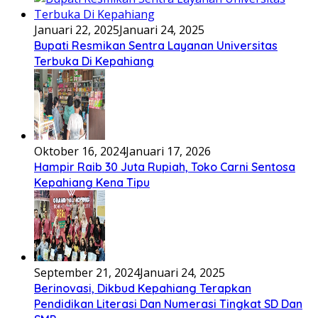
Januari 22, 2025
Januari 24, 2025
Bupati Resmikan Sentra Layanan Universitas
Terbuka Di Kepahiang
Oktober 16, 2024
Januari 17, 2026
Hampir Raib 30 Juta Rupiah, Toko Carni Sentosa
Kepahiang Kena Tipu
September 21, 2024
Januari 24, 2025
Berinovasi, Dikbud Kepahiang Terapkan
Pendidikan Literasi Dan Numerasi Tingkat SD Dan