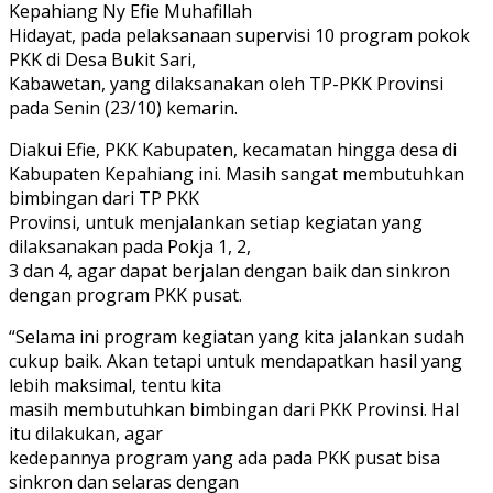
Kepahiang Ny Efie Muhafillah
Hidayat, pada pelaksanaan supervisi 10 program pokok
PKK di Desa Bukit Sari,
Kabawetan, yang dilaksanakan oleh TP-PKK Provinsi
pada Senin (23/10) kemarin.
Diakui Efie, PKK Kabupaten, kecamatan hingga desa di
Kabupaten Kepahiang ini. Masih sangat membutuhkan
bimbingan dari TP PKK
Provinsi, untuk menjalankan setiap kegiatan yang
dilaksanakan pada Pokja 1, 2,
3 dan 4, agar dapat berjalan dengan baik dan sinkron
dengan program PKK pusat.
“Selama ini program kegiatan yang kita jalankan sudah
cukup baik. Akan tetapi untuk mendapatkan hasil yang
lebih maksimal, tentu kita
masih membutuhkan bimbingan dari PKK Provinsi. Hal
itu dilakukan, agar
kedepannya program yang ada pada PKK pusat bisa
sinkron dan selaras dengan