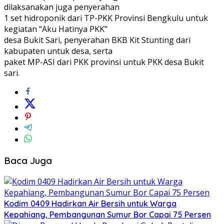
dilaksanakan juga penyerahan
1 set hidroponik dari TP-PKK Provinsi Bengkulu untuk
kegiatan “Aku Hatinya PKK”
desa Bukit Sari, penyerahan BKB Kit Stunting dari
kabupaten untuk desa, serta
paket MP-ASI dari PKK provinsi untuk PKK desa Bukit
sari.
Baca Juga
Kodim 0409 Hadirkan Air Bersih untuk Warga
Kepahiang, Pembangunan Sumur Bor Capai 75 Persen