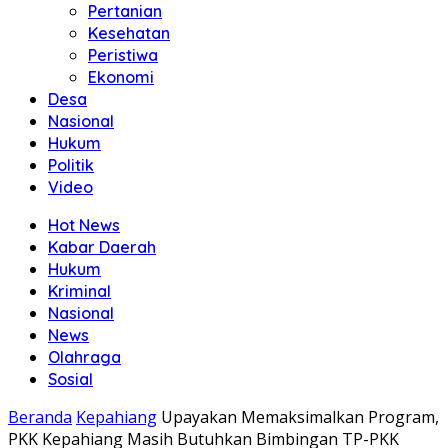
Pertanian
Kesehatan
Peristiwa
Ekonomi
Desa
Nasional
Hukum
Politik
Video
Hot News
Kabar Daerah
Hukum
Kriminal
Nasional
News
Olahraga
Sosial
Beranda
Kepahiang
Upayakan Memaksimalkan Program,
PKK Kepahiang Masih Butuhkan Bimbingan TP-PKK