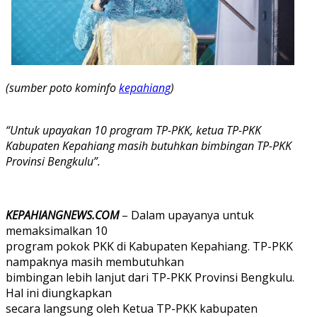
(sumber poto kominfo
kepahiang
)
“Untuk upayakan 10 program TP-PKK, ketua TP-PKK
Kabupaten Kepahiang masih butuhkan bimbingan TP-PKK
Provinsi Bengkulu”.
KEPAHIANGNEWS.COM
– Dalam upayanya untuk
memaksimalkan 10
program pokok PKK di Kabupaten Kepahiang. TP-PKK
nampaknya masih membutuhkan
bimbingan lebih lanjut dari TP-PKK Provinsi Bengkulu.
Hal ini diungkapkan
secara langsung oleh Ketua TP-PKK kabupaten