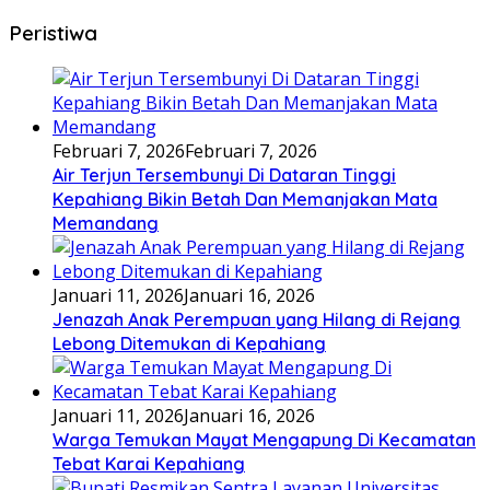
Peristiwa
Februari 7, 2026
Februari 7, 2026
Air Terjun Tersembunyi Di Dataran Tinggi
Kepahiang Bikin Betah Dan Memanjakan Mata
Memandang
Januari 11, 2026
Januari 16, 2026
Jenazah Anak Perempuan yang Hilang di Rejang
Lebong Ditemukan di Kepahiang
Januari 11, 2026
Januari 16, 2026
Warga Temukan Mayat Mengapung Di Kecamatan
Tebat Karai Kepahiang