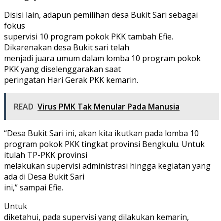
Disisi lain, adapun pemilihan desa Bukit Sari sebagai
fokus
supervisi 10 program pokok PKK tambah Efie.
Dikarenakan desa Bukit sari telah
menjadi juara umum dalam lomba 10 program pokok
PKK yang diselenggarakan saat
peringatan Hari Gerak PKK kemarin.
READ
Virus PMK Tak Menular Pada Manusia
“Desa Bukit Sari ini, akan kita ikutkan pada lomba 10
program pokok PKK tingkat provinsi Bengkulu. Untuk
itulah TP-PKK provinsi
melakukan supervisi administrasi hingga kegiatan yang
ada di Desa Bukit Sari
ini,” sampai Efie.
Untuk
diketahui, pada supervisi yang dilakukan kemarin,