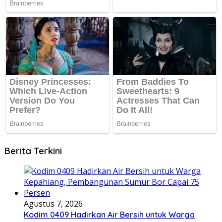
Berita Terkini
Agustus 7, 2026
Kodim 0409 Hadirkan Air Bersih untuk Warga