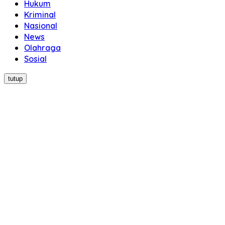
Hukum
Kriminal
Nasional
News
Olahraga
Sosial
tutup