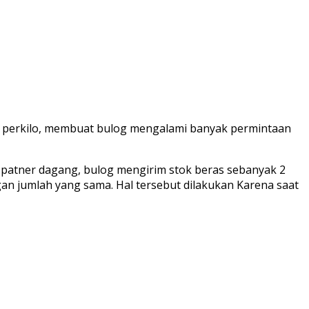
ibu perkilo, membuat bulog mengalami banyak permintaan
 patner dagang, bulog mengirim stok beras sebanyak 2
an jumlah yang sama. Hal tersebut dilakukan Karena saat