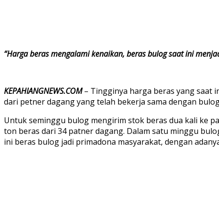
“Harga beras mengalami kenaikan, beras bulog saat ini menja
KEPAHIANGNEWS.COM
– Tingginya harga beras yang saat i
dari petner dagang yang telah bekerja sama dengan bulog
Untuk seminggu bulog mengirim stok beras dua kali ke p
ton beras dari 34 patner dagang. Dalam satu minggu bulo
ini beras bulog jadi primadona masyarakat, dengan adanya