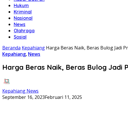
Hukum
Kriminal
Nasional
News
Olahraga
Sosial
Beranda
Kepahiang
Harga Beras Naik, Beras Bulog Jadi 
Kepahiang
,
News
Harga Beras Naik, Beras Bulog Jadi
Kepahiang News
September 16, 2023
Februari 11, 2025