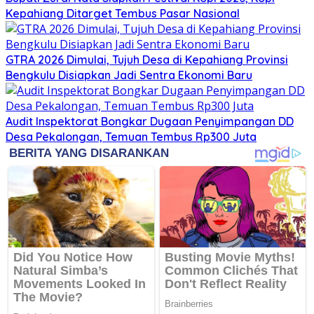
Kepahiang Ditarget Tembus Pasar Nasional
GTRA 2026 Dimulai, Tujuh Desa di Kepahiang Provinsi
Bengkulu Disiapkan Jadi Sentra Ekonomi Baru
Audit Inspektorat Bongkar Dugaan Penyimpangan DD
Desa Pekalongan, Temuan Tembus Rp300 Juta