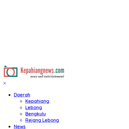
Daerah
Kepahiang
Lebong
Bengkulu
Rejang Lebong
News