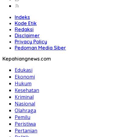
Indeks
Kode Etik
Redaksi
Disclaimer
Privacy Policy
Pedoman Media Siber
Kepahiangnews.com
Edukasi
Ekonomi
Hukum
Kesehatan
Kriminal
Nasional
Olahraga
Pemilu
Peristiwa
Pertanian