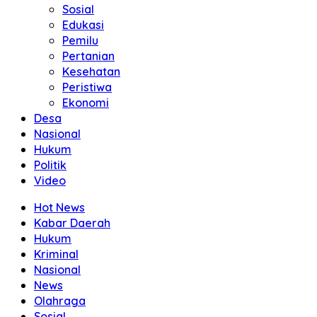
Sosial
Edukasi
Pemilu
Pertanian
Kesehatan
Peristiwa
Ekonomi
Desa
Nasional
Hukum
Politik
Video
Hot News
Kabar Daerah
Hukum
Kriminal
Nasional
News
Olahraga
Sosial