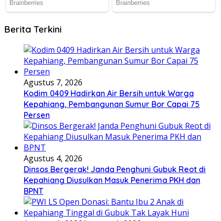
Berita Terkini
Agustus 7, 2026
Kodim 0409 Hadirkan Air Bersih untuk Warga
Kepahiang, Pembangunan Sumur Bor Capai 75
Persen
Agustus 4, 2026
Dinsos Bergerak! Janda Penghuni Gubuk Reot di
Kepahiang Diusulkan Masuk Penerima PKH dan
BPNT