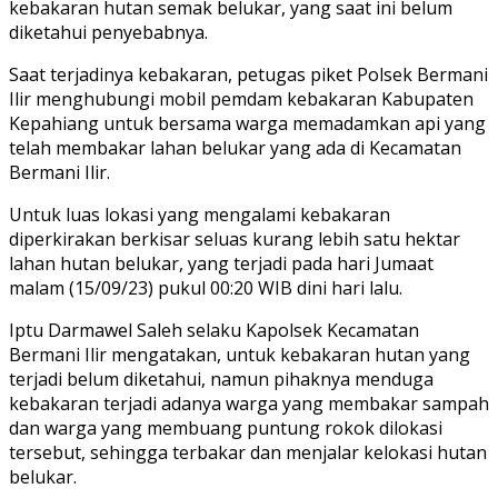
kebakaran hutan semak belukar, yang saat ini belum
diketahui penyebabnya.
Saat terjadinya kebakaran, petugas piket Polsek Bermani
Ilir menghubungi mobil pemdam kebakaran Kabupaten
Kepahiang untuk bersama warga memadamkan api yang
telah membakar lahan belukar yang ada di Kecamatan
Bermani Ilir.
Untuk luas lokasi yang mengalami kebakaran
diperkirakan berkisar seluas kurang lebih satu hektar
lahan hutan belukar, yang terjadi pada hari Jumaat
malam (15/09/23) pukul 00:20 WIB dini hari lalu.
Iptu Darmawel Saleh selaku Kapolsek Kecamatan
Bermani Ilir mengatakan, untuk kebakaran hutan yang
terjadi belum diketahui, namun pihaknya menduga
kebakaran terjadi adanya warga yang membakar sampah
dan warga yang membuang puntung rokok dilokasi
tersebut, sehingga terbakar dan menjalar kelokasi hutan
belukar.