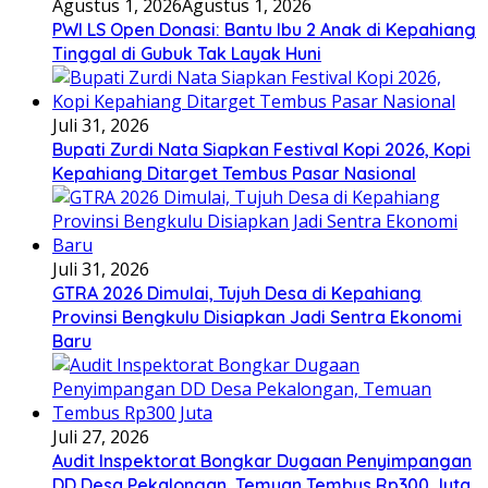
Agustus 1, 2026
Agustus 1, 2026
PWI LS Open Donasi: Bantu Ibu 2 Anak di Kepahiang
Tinggal di Gubuk Tak Layak Huni
Juli 31, 2026
Bupati Zurdi Nata Siapkan Festival Kopi 2026, Kopi
Kepahiang Ditarget Tembus Pasar Nasional
Juli 31, 2026
GTRA 2026 Dimulai, Tujuh Desa di Kepahiang
Provinsi Bengkulu Disiapkan Jadi Sentra Ekonomi
Baru
Juli 27, 2026
Audit Inspektorat Bongkar Dugaan Penyimpangan
DD Desa Pekalongan, Temuan Tembus Rp300 Juta