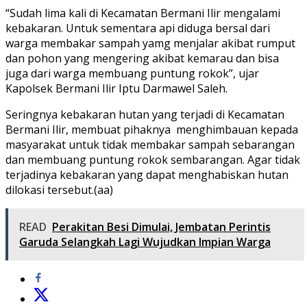
“Sudah lima kali di Kecamatan Bermani Ilir mengalami
kebakaran. Untuk sementara api diduga bersal dari
warga membakar sampah yamg menjalar akibat rumput
dan pohon yang mengering akibat kemarau dan bisa
juga dari warga membuang puntung rokok”, ujar
Kapolsek Bermani Ilir Iptu Darmawel Saleh.
Seringnya kebakaran hutan yang terjadi di Kecamatan
Bermani Ilir, membuat pihaknya menghimbauan kepada
masyarakat untuk tidak membakar sampah sebarangan
dan membuang puntung rokok sembarangan. Agar tidak
terjadinya kebakaran yang dapat menghabiskan hutan
dilokasi tersebut.(aa)
READ
Perakitan Besi Dimulai, Jembatan Perintis
Garuda Selangkah Lagi Wujudkan Impian Warga