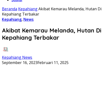
Beranda
Kepahiang
Akibat Kemarau Melanda, Hutan Di
Kepahiang Terbakar
Kepahiang
,
News
Akibat Kemarau Melanda, Hutan Di
Kepahiang Terbakar
Kepahiang News
September 16, 2023
Februari 11, 2025