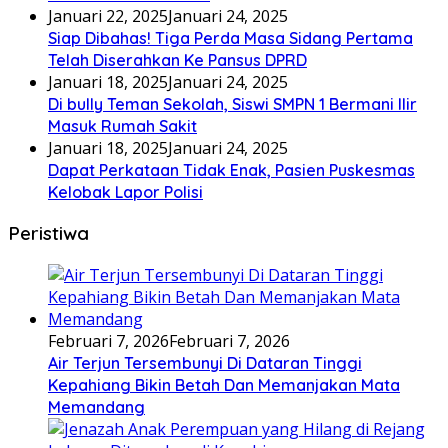
Januari 22, 2025
Januari 24, 2025
Siap Dibahas! Tiga Perda Masa Sidang Pertama
Telah Diserahkan Ke Pansus DPRD
Januari 18, 2025
Januari 24, 2025
Di bully Teman Sekolah, Siswi SMPN 1 Bermani Ilir
Masuk Rumah Sakit
Januari 18, 2025
Januari 24, 2025
Dapat Perkataan Tidak Enak, Pasien Puskesmas
Kelobak Lapor Polisi
Peristiwa
Februari 7, 2026
Februari 7, 2026
Air Terjun Tersembunyi Di Dataran Tinggi
Kepahiang Bikin Betah Dan Memanjakan Mata
Memandang