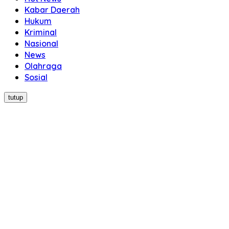
Kabar Daerah
Hukum
Kriminal
Nasional
News
Olahraga
Sosial
tutup