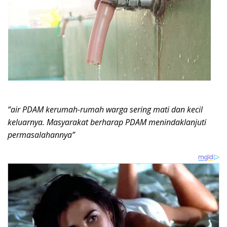
“air PDAM kerumah-rumah warga sering mati dan kecil
keluarnya. Masyarakat berharap PDAM menindaklanjuti
permasalahannya”