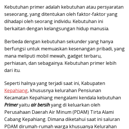
Kebutuhan primer adalah kebutuhan atau persyaratan
seseorang, yang ditentukan oleh faktor-faktor yang
dihadapi oleh seorang individu. Kebutuhan ini
berkaitan dengan kelangsungan hidup manusia.
Berbeda dengan kebutuhan sekunder yang hanya
berfungsi untuk memuaskan kesenangan pribadi, yang
mana meliputi mobil mewah, gadget terbaru,
perhiasan, dan sebagainya. Kebutuhan primer lebih
dari itu.
Seperti halnya yang terjadi saat ini, Kabupaten
Kepahiang
, khususnya kelurahan Pensiunan
Kecamatan Kepahiang mengalami kendala kebutuhan
Primer
yaitu
air bersih
yang di keluarkan oleh
Perusahaan Daerah Air Minum (PDAM) Tirta Alami
Cabang Kepahiang. Dimana diketahui saat ini saluran
PDAM dirumah-rumah warga khusuanya Kelurahan