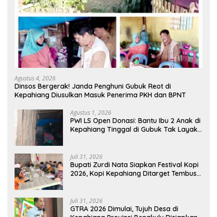
Agustus 4, 2026
Dinsos Bergerak! Janda Penghuni Gubuk Reot di
Kepahiang Diusulkan Masuk Penerima PKH dan BPNT
Agustus 1, 2026
PWI LS Open Donasi: Bantu Ibu 2 Anak di
Kepahiang Tinggal di Gubuk Tak Layak
Huni
Juli 31, 2026
Bupati Zurdi Nata Siapkan Festival Kopi
2026, Kopi Kepahiang Ditarget Tembus
Pasar Nasional
Juli 31, 2026
GTRA 2026 Dimulai, Tujuh Desa di