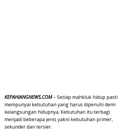
KEPAHIANGNEWS.COM
– Setiap mahkluk hidup pasti
mempunyai kebutuhan yang harus dipenuhi demi
kelangsungan hidupnya. Kebutuhan itu terbagi
menjadi beberapa jenis yakni kebutuhan primer,
sekunder dan tersier.