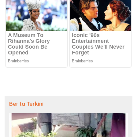
Berita Terkini