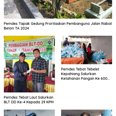
Pemdes Tapak Gedung Proritaskan Pembanguna Jalan Rabat
Beton TA 2024
Pemdes Tebat Tebelet
Kepahiang Salurkan
Ketahanan Pangan Ke 600
Kepala Keluarga
Pemdes Tebat Laut Salurkan
BLT DD Ke-4 Kepada 29 KPM