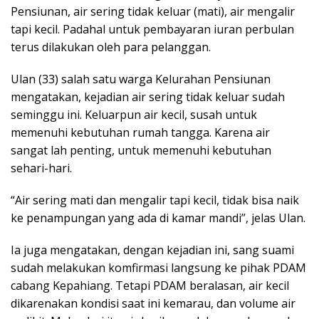
Pensiunan, air sering tidak keluar (mati), air mengalir
tapi kecil. Padahal untuk pembayaran iuran perbulan
terus dilakukan oleh para pelanggan.
Ulan (33) salah satu warga Kelurahan Pensiunan
mengatakan, kejadian air sering tidak keluar sudah
seminggu ini. Keluarpun air kecil, susah untuk
memenuhi kebutuhan rumah tangga. Karena air
sangat lah penting, untuk memenuhi kebutuhan
sehari-hari.
“Air sering mati dan mengalir tapi kecil, tidak bisa naik
ke penampungan yang ada di kamar mandi”, jelas Ulan.
Ia juga mengatakan, dengan kejadian ini, sang suami
sudah melakukan komfirmasi langsung ke pihak PDAM
cabang Kepahiang. Tetapi PDAM beralasan, air kecil
dikarenakan kondisi saat ini kemarau, dan volume air