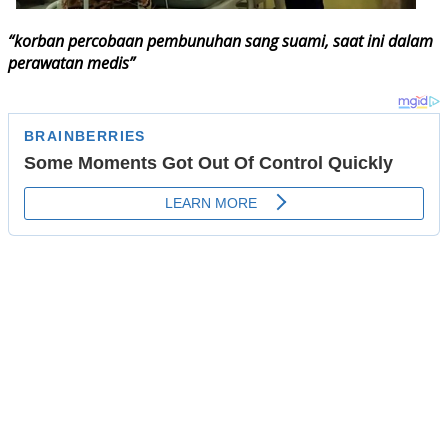
“korban percobaan pembunuhan sang suami, saat ini dalam
perawatan medis”