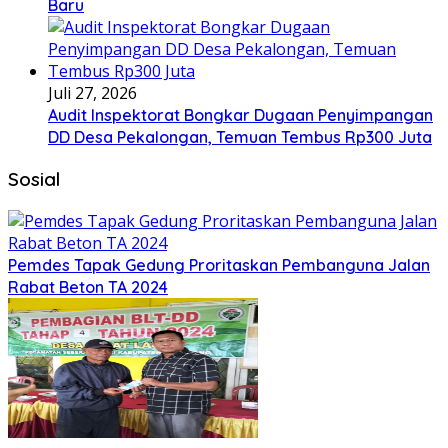
Baru
Juli 27, 2026
Audit Inspektorat Bongkar Dugaan Penyimpangan
DD Desa Pekalongan, Temuan Tembus Rp300 Juta
Sosial
Pemdes Tapak Gedung Proritaskan Pembanguna Jalan
Rabat Beton TA 2024