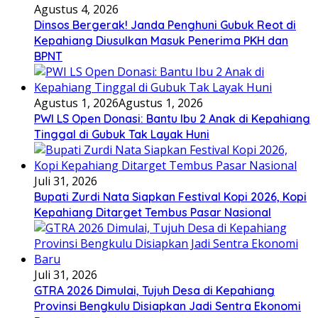
Agustus 4, 2026
Dinsos Bergerak! Janda Penghuni Gubuk Reot di
Kepahiang Diusulkan Masuk Penerima PKH dan
BPNT
Agustus 1, 2026
Agustus 1, 2026
PWI LS Open Donasi: Bantu Ibu 2 Anak di Kepahiang
Tinggal di Gubuk Tak Layak Huni
Juli 31, 2026
Bupati Zurdi Nata Siapkan Festival Kopi 2026, Kopi
Kepahiang Ditarget Tembus Pasar Nasional
Juli 31, 2026
GTRA 2026 Dimulai, Tujuh Desa di Kepahiang
Provinsi Bengkulu Disiapkan Jadi Sentra Ekonomi