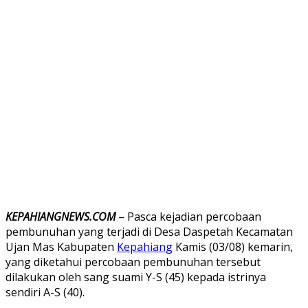
KEPAHIANGNEWS.COM
– Pasca kejadian percobaan
pembunuhan yang terjadi di Desa Daspetah Kecamatan
Ujan Mas Kabupaten
Kepahiang
Kamis (03/08) kemarin,
yang diketahui percobaan pembunuhan tersebut
dilakukan oleh sang suami Y-S (45) kepada istrinya
sendiri A-S (40).