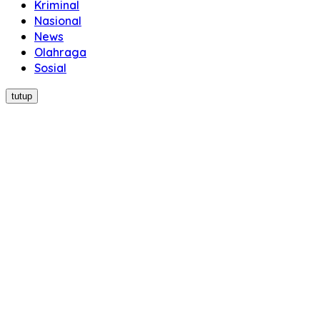
Kriminal
Nasional
News
Olahraga
Sosial
tutup