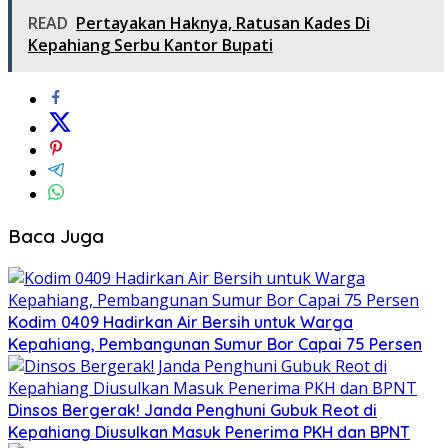
READ
Pertayakan Haknya, Ratusan Kades Di
Kepahiang Serbu Kantor Bupati
Baca Juga
Kodim 0409 Hadirkan Air Bersih untuk Warga
Kepahiang, Pembangunan Sumur Bor Capai 75 Persen
Dinsos Bergerak! Janda Penghuni Gubuk Reot di
Kepahiang Diusulkan Masuk Penerima PKH dan BPNT