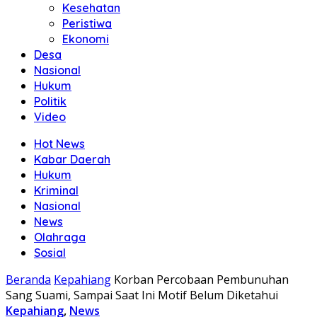
Kesehatan
Peristiwa
Ekonomi
Desa
Nasional
Hukum
Politik
Video
Hot News
Kabar Daerah
Hukum
Kriminal
Nasional
News
Olahraga
Sosial
Beranda
Kepahiang
Korban Percobaan Pembunuhan
Sang Suami, Sampai Saat Ini Motif Belum Diketahui
Kepahiang
,
News