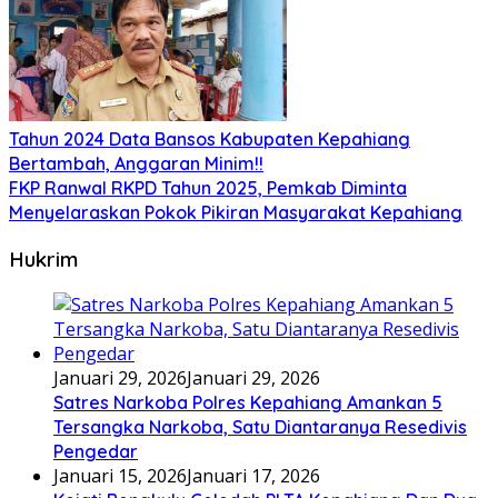
Tahun 2024 Data Bansos Kabupaten Kepahiang
Bertambah, Anggaran Minim!!
FKP Ranwal RKPD Tahun 2025, Pemkab Diminta
Menyelaraskan Pokok Pikiran Masyarakat Kepahiang
Hukrim
Januari 29, 2026
Januari 29, 2026
Satres Narkoba Polres Kepahiang Amankan 5
Tersangka Narkoba, Satu Diantaranya Resedivis
Pengedar
Januari 15, 2026
Januari 17, 2026