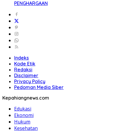
PENGHARGAAN
Indeks
Kode Etik
Redaksi
Disclaimer
Privacy Policy
Pedoman Media Siber
Kepahiangnews.com
Edukasi
Ekonomi
Hukum
Kesehatan