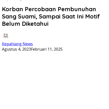
Korban Percobaan Pembunuhan
Sang Suami, Sampai Saat Ini Motif
Belum Diketahui
Kepahiang News
Agustus 4, 2023
Februari 11, 2025