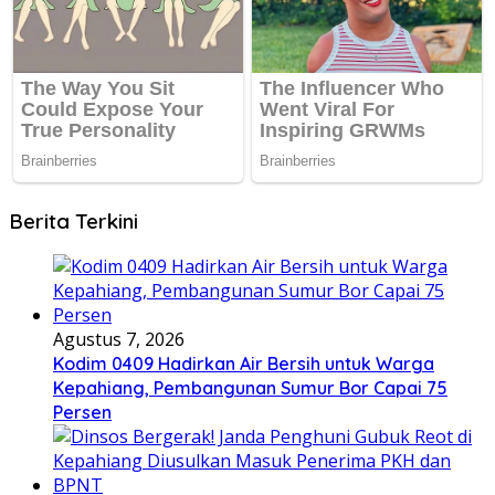
Berita Terkini
Agustus 7, 2026
Kodim 0409 Hadirkan Air Bersih untuk Warga
Kepahiang, Pembangunan Sumur Bor Capai 75
Persen