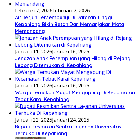
Februari 7, 2026
Februari 7, 2026
Air Terjun Tersembunyi Di Dataran Tinggi
Kepahiang Bikin Betah Dan Memanjakan Mata
Memandang
Januari 11, 2026
Januari 16, 2026
Jenazah Anak Perempuan yang Hilang di Rejang
Lebong Ditemukan di Kepahiang
Januari 11, 2026
Januari 16, 2026
Warga Temukan Mayat Mengapung Di Kecamatan
Tebat Karai Kepahiang
Januari 22, 2025
Januari 24, 2025
Bupati Resmikan Sentra Layanan Universitas
Terbuka Di Kepahiang