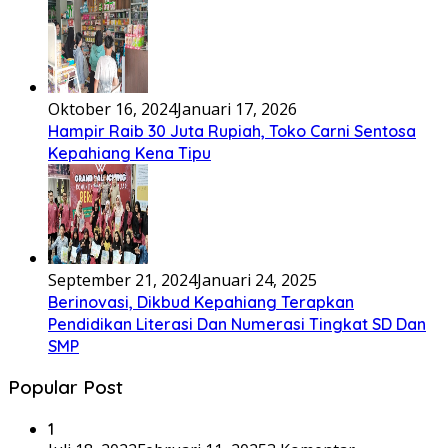
Oktober 16, 2024
Januari 17, 2026
Hampir Raib 30 Juta Rupiah, Toko Carni Sentosa
Kepahiang Kena Tipu
September 21, 2024
Januari 24, 2025
Berinovasi, Dikbud Kepahiang Terapkan
Pendidikan Literasi Dan Numerasi Tingkat SD Dan
SMP
Popular Post
1