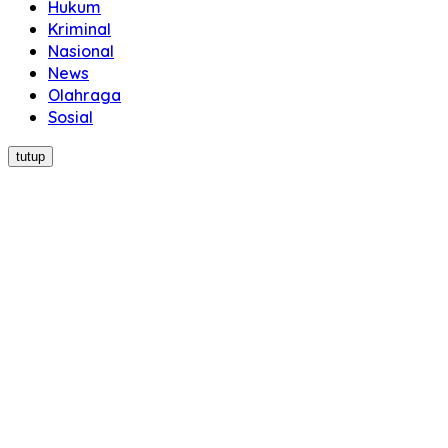
Hukum
Kriminal
Nasional
News
Olahraga
Sosial
tutup