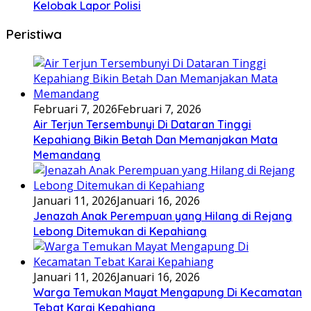
Kelobak Lapor Polisi
Peristiwa
Februari 7, 2026
Februari 7, 2026
Air Terjun Tersembunyi Di Dataran Tinggi
Kepahiang Bikin Betah Dan Memanjakan Mata
Memandang
Januari 11, 2026
Januari 16, 2026
Jenazah Anak Perempuan yang Hilang di Rejang
Lebong Ditemukan di Kepahiang
Januari 11, 2026
Januari 16, 2026
Warga Temukan Mayat Mengapung Di Kecamatan
Tebat Karai Kepahiang