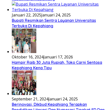
Januari 22, 2025
Januari 24, 2025
Bupati Resmikan Sentra Layanan Universitas
Terbuka Di Kepahiang
Oktober 16, 2024
Januari 17, 2026
Hampir Raib 30 Juta Rupiah, Toko Carni Sentosa
Kepahiang Kena Tipu
September 21, 2024
Januari 24, 2025
Berinovasi, Dikbud Kepahiang Terapkan
Pendidikan Literasi Dan Numerasi Tingkat SD Dan