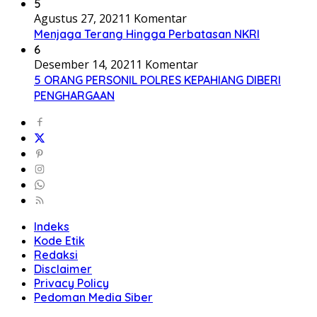
5
Agustus 27, 2021
1 Komentar
Menjaga Terang Hingga Perbatasan NKRI
6
Desember 14, 2021
1 Komentar
5 ORANG PERSONIL POLRES KEPAHIANG DIBERI
PENGHARGAAN
Indeks
Kode Etik
Redaksi
Disclaimer
Privacy Policy
Pedoman Media Siber