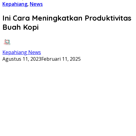
Kepahiang
,
News
Ini Cara Meningkatkan Produktivitas
Buah Kopi
Kepahiang News
Agustus 11, 2023
Februari 11, 2025