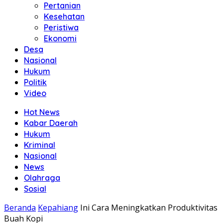
Pertanian
Kesehatan
Peristiwa
Ekonomi
Desa
Nasional
Hukum
Politik
Video
Hot News
Kabar Daerah
Hukum
Kriminal
Nasional
News
Olahraga
Sosial
Beranda
Kepahiang
Ini Cara Meningkatkan Produktivitas
Buah Kopi