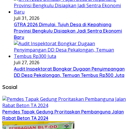
Juli 31, 2026
GTRA 2026 Dimulai, Tujuh Desa di Kepahiang
Provinsi Bengkulu Disiapkan Jadi Sentra Ekonomi
Baru
Juli 27, 2026
Audit Inspektorat Bongkar Dugaan Penyimpangan
DD Desa Pekalongan, Temuan Tembus Rp300 Juta
Sosial
Pemdes Tapak Gedung Proritaskan Pembanguna Jalan
Rabat Beton TA 2024