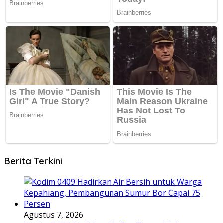
Berita Terkini
Agustus 7, 2026