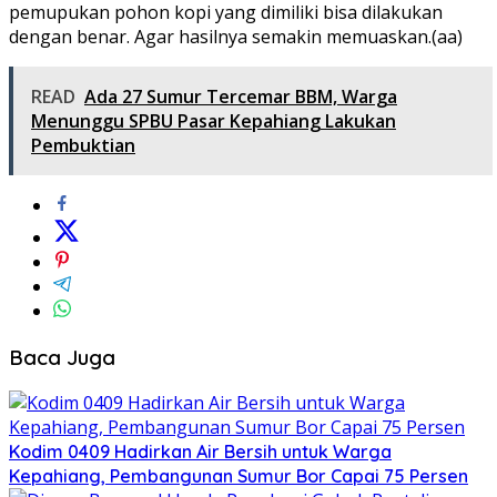
pemupukan pohon kopi yang dimiliki bisa dilakukan
dengan benar. Agar hasilnya semakin memuaskan.(aa)
READ
Ada 27 Sumur Tercemar BBM, Warga
Menunggu SPBU Pasar Kepahiang Lakukan
Pembuktian
Baca Juga
Kodim 0409 Hadirkan Air Bersih untuk Warga
Kepahiang, Pembangunan Sumur Bor Capai 75 Persen