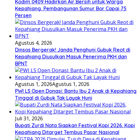
Kodim 0409 Hadirkan Air Bersih untuk Warga
Kepahiang, Pembangunan Sumur Bor Capai 75
Persen
Agustus 4, 2026
Dinsos Bergerak! Janda Penghuni Gubuk Reot di
Kepahiang Diusulkan Masuk Penerima PKH dan
BPNT
Agustus 1, 2026
Agustus 1, 2026
PWI LS Open Donasi: Bantu Ibu 2 Anak di Kepahiang
Tinggal di Gubuk Tak Layak Huni
Juli 31, 2026
Bupati Zurdi Nata Siapkan Festival Kopi 2026, Kopi
Kepahiang Ditarget Tembus Pasar Nasional