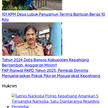
101 KPM Desa Lubuk Penyamun Terima Bantuan Beras 10
Kilo
Tahun 2024 Data Bansos Kabupaten Kepahiang
Bertambah, Anggaran Minim!!
FKP Ranwal RKPD Tahun 2025, Pemkab Diminta
Menyelaraskan Pokok Pikiran Masyarakat Kepahiang
Hukrim