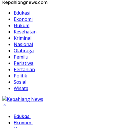
Kepahiangnews.com
Edukasi
Ekonomi
Hukum
Kesehatan
Kriminal
Nasional
Olahraga
Pemilu
Peristiwa
Pertanian
Politik
Sosial
Wisata
Edukasi
Ekonomi