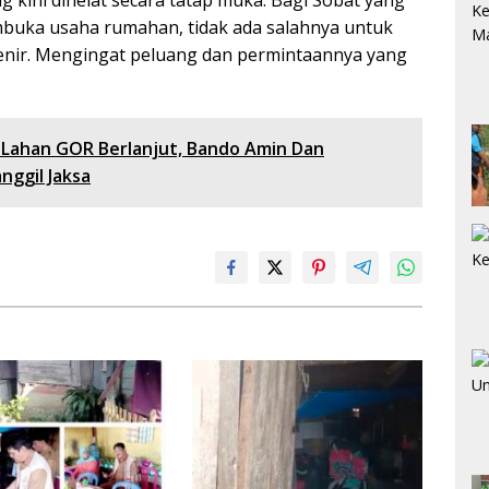
buka usaha rumahan, tidak ada salahnya untuk
venir. Mengingat peluang dan permintaannya yang
 Lahan GOR Berlanjut, Bando Amin Dan
nggil Jaksa