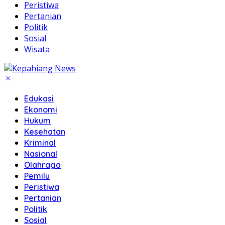
Peristiwa
Pertanian
Politik
Sosial
Wisata
Edukasi
Ekonomi
Hukum
Kesehatan
Kriminal
Nasional
Olahraga
Pemilu
Peristiwa
Pertanian
Politik
Sosial