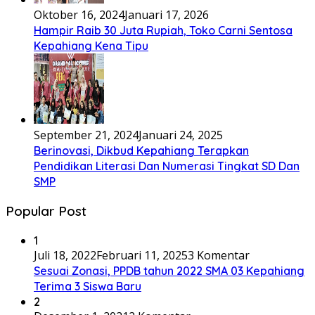
Oktober 16, 2024
Januari 17, 2026
Hampir Raib 30 Juta Rupiah, Toko Carni Sentosa
Kepahiang Kena Tipu
September 21, 2024
Januari 24, 2025
Berinovasi, Dikbud Kepahiang Terapkan
Pendidikan Literasi Dan Numerasi Tingkat SD Dan
SMP
Popular Post
1
Juli 18, 2022
Februari 11, 2025
3 Komentar
Sesuai Zonasi, PPDB tahun 2022 SMA 03 Kepahiang
Terima 3 Siswa Baru
2