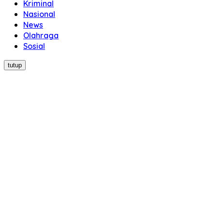
Kriminal
Nasional
News
Olahraga
Sosial
tutup