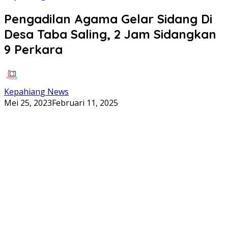
Pengadilan Agama Gelar Sidang Di
Desa Taba Saling, 2 Jam Sidangkan
9 Perkara
Kepahiang News
Mei 25, 2023
Februari 11, 2025