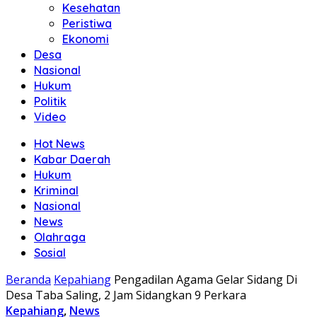
Kesehatan
Peristiwa
Ekonomi
Desa
Nasional
Hukum
Politik
Video
Hot News
Kabar Daerah
Hukum
Kriminal
Nasional
News
Olahraga
Sosial
Beranda
Kepahiang
Pengadilan Agama Gelar Sidang Di
Desa Taba Saling, 2 Jam Sidangkan 9 Perkara
Kepahiang
,
News