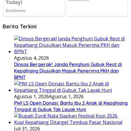
Berita Terkini
Agustus 4, 2026
Dinsos Bergerak! Janda Penghuni Gubuk Reot di
Kepahiang Diusulkan Masuk Penerima PKH dan
BPNT
Agustus 1, 2026
Agustus 1, 2026
PWI LS Open Donasi: Bantu Ibu 2 Anak di Kepahiang
Tinggal di Gubuk Tak Layak Huni
Juli 31, 2026