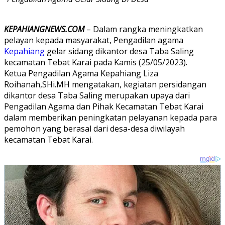
KEPAHIANGNEWS.COM
– Dalam rangka meningkatkan
pelayan kepada masyarakat, Pengadilan agama
Kepahiang
gelar sidang dikantor desa Taba Saling
kecamatan Tebat Karai pada Kamis (25/05/2023).
Ketua Pengadilan Agama Kepahiang Liza
Roihanah,SHi.MH mengatakan, kegiatan persidangan
dikantor desa Taba Saling merupakan upaya dari
Pengadilan Agama dan Pihak Kecamatan Tebat Karai
dalam memberikan peningkatan pelayanan kepada para
pemohon yang berasal dari desa-desa diwilayah
kecamatan Tebat Karai.