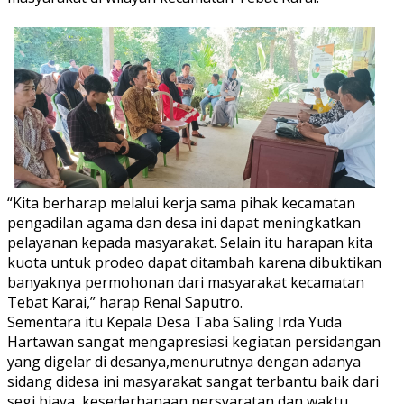
“Kita berharap melalui kerja sama pihak kecamatan
pengadilan agama dan desa ini dapat meningkatkan
pelayanan kepada masyarakat. Selain itu harapan kita
kuota untuk prodeo dapat ditambah karena dibuktikan
banyaknya permohonan dari masyarakat kecamatan
Tebat Karai,” harap Renal Saputro.
Sementara itu Kepala Desa Taba Saling Irda Yuda
Hartawan sangat mengapresiasi kegiatan persidangan
yang digelar di desanya,menurutnya dengan adanya
sidang didesa ini masyarakat sangat terbantu baik dari
segi biaya, kesederhanaan persyaratan dan waktu