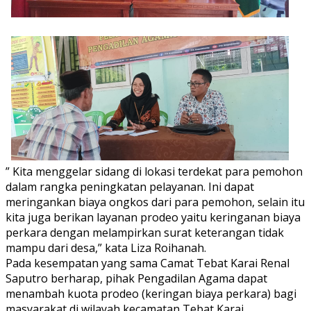
” Kita menggelar sidang di lokasi terdekat para pemohon
dalam rangka peningkatan pelayanan. Ini dapat
meringankan biaya ongkos dari para pemohon, selain itu
kita juga berikan layanan prodeo yaitu keringanan biaya
perkara dengan melampirkan surat keterangan tidak
mampu dari desa,” kata Liza Roihanah.
Pada kesempatan yang sama Camat Tebat Karai Renal
Saputro berharap, pihak Pengadilan Agama dapat
menambah kuota prodeo (keringan biaya perkara) bagi
masyarakat di wilayah kecamatan Tebat Karai.