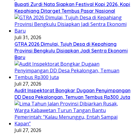
Bupati Zurdi Nata Siapkan Festival Kopi 2026, Kopi
Kepahiang Ditarget Tembus Pasar Nasional
Juli 31, 2026
GTRA 2026 Dimulai, Tujuh Desa di Kepahiang
Provinsi Bengkulu Disiapkan Jadi Sentra Ekonomi
Baru
Juli 27, 2026
Audit Inspektorat Bongkar Dugaan Penyimpangan
DD Desa Pekalongan, Temuan Tembus Rp300 Juta
Juli 27, 2026