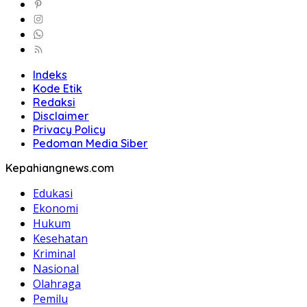
Indeks
Kode Etik
Redaksi
Disclaimer
Privacy Policy
Pedoman Media Siber
Kepahiangnews.com
Edukasi
Ekonomi
Hukum
Kesehatan
Kriminal
Nasional
Olahraga
Pemilu