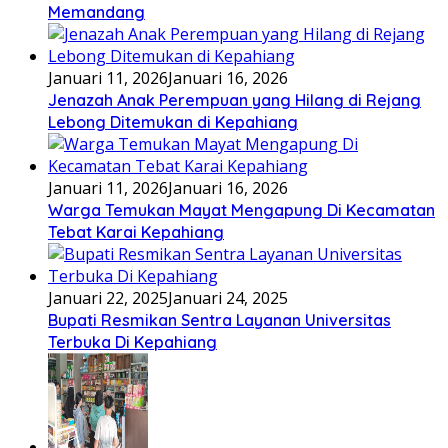
Memandang
Januari 11, 2026
Januari 16, 2026
Jenazah Anak Perempuan yang Hilang di Rejang
Lebong Ditemukan di Kepahiang
Januari 11, 2026
Januari 16, 2026
Warga Temukan Mayat Mengapung Di Kecamatan
Tebat Karai Kepahiang
Januari 22, 2025
Januari 24, 2025
Bupati Resmikan Sentra Layanan Universitas
Terbuka Di Kepahiang