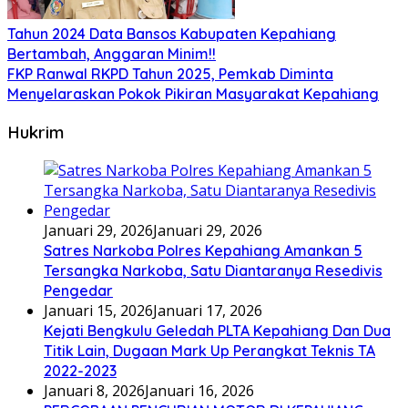
Tahun 2024 Data Bansos Kabupaten Kepahiang
Bertambah, Anggaran Minim!!
FKP Ranwal RKPD Tahun 2025, Pemkab Diminta
Menyelaraskan Pokok Pikiran Masyarakat Kepahiang
Hukrim
Januari 29, 2026
Januari 29, 2026
Satres Narkoba Polres Kepahiang Amankan 5
Tersangka Narkoba, Satu Diantaranya Resedivis
Pengedar
Januari 15, 2026
Januari 17, 2026
Kejati Bengkulu Geledah PLTA Kepahiang Dan Dua
Titik Lain, Dugaan Mark Up Perangkat Teknis TA
2022-2023
Januari 8, 2026
Januari 16, 2026