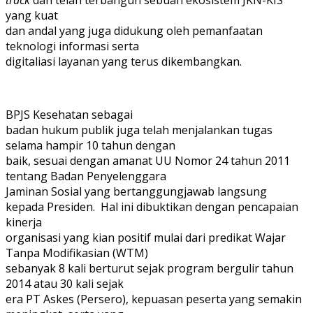
yang kuat
dan andal yang juga didukung oleh pemanfaatan
teknologi informasi serta
digitaliasi layanan yang terus dikembangkan.
BPJS Kesehatan sebagai
badan hukum publik juga telah menjalankan tugas
selama hampir 10 tahun dengan
baik, sesuai dengan amanat UU Nomor 24 tahun 2011
tentang Badan Penyelenggara
Jaminan Sosial yang bertanggungjawab langsung
kepada Presiden. Hal ini dibuktikan dengan pencapaian
kinerja
organisasi yang kian positif mulai dari predikat Wajar
Tanpa Modifikasian (WTM)
sebanyak 8 kali berturut sejak program bergulir tahun
2014 atau 30 kali sejak
era PT Askes (Persero), kepuasan peserta yang semakin