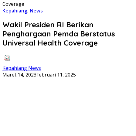
Coverage
Kepahiang
,
News
Wakil Presiden RI Berikan
Penghargaan Pemda Berstatus
Universal Health Coverage
Kepahiang News
Maret 14, 2023
Februari 11, 2025