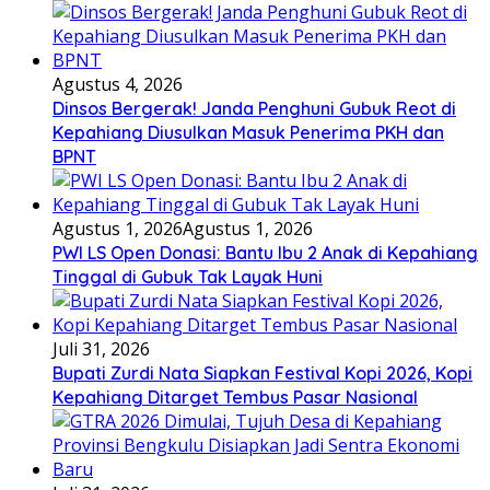
Agustus 4, 2026
Dinsos Bergerak! Janda Penghuni Gubuk Reot di
Kepahiang Diusulkan Masuk Penerima PKH dan
BPNT
Agustus 1, 2026
Agustus 1, 2026
PWI LS Open Donasi: Bantu Ibu 2 Anak di Kepahiang
Tinggal di Gubuk Tak Layak Huni
Juli 31, 2026
Bupati Zurdi Nata Siapkan Festival Kopi 2026, Kopi
Kepahiang Ditarget Tembus Pasar Nasional