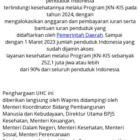
penduduk Indonesia
terlindungi kesehatannya melalui Program JKN-KIS pada
tahun 2024, dengan
mengalokasikan anggaran dan pembayaran iuran serta
bantuan iuran penduduk yang
didaftarkan oleh
Pemerintah Daerah
. Sampai
dengan 1 Maret 2023 jumlah penduduk Indonesia yang
sudah dijamin akses
layanan kesehatan melalui Program JKN-KIS sebanyak
252,1 juta jiwa atau lebih
dari 90% dari seluruh penduduk Indonesia.
Penghargaan UHC ini
diberikan langsung oleh Wapres didampingi oleh
Menteri Koordinator Bidang Pembangunan
Manusia dan Kebudayaan, Direktur Utama BPJS
Kesehatan, Menteri Keuangan,
Menteri Dalam Negeri, Menteri Kesehatan, Menteri
Sosial, Menteri Perencanaan