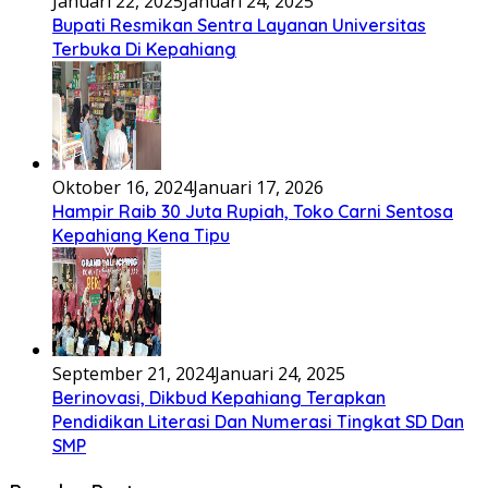
Januari 22, 2025
Januari 24, 2025
Bupati Resmikan Sentra Layanan Universitas
Terbuka Di Kepahiang
Oktober 16, 2024
Januari 17, 2026
Hampir Raib 30 Juta Rupiah, Toko Carni Sentosa
Kepahiang Kena Tipu
September 21, 2024
Januari 24, 2025
Berinovasi, Dikbud Kepahiang Terapkan
Pendidikan Literasi Dan Numerasi Tingkat SD Dan
SMP