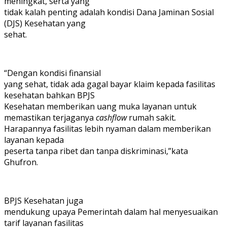
meningkat, serta yang
tidak kalah penting adalah kondisi Dana Jaminan Sosial
(DJS) Kesehatan yang
sehat.
“Dengan kondisi finansial
yang sehat, tidak ada gagal bayar klaim kepada fasilitas
kesehatan bahkan BPJS
Kesehatan memberikan uang muka layanan untuk
memastikan terjaganya
cashflow
rumah sakit
.
Harapannya fasilitas lebih nyaman dalam memberikan
layanan kepada
peserta tanpa ribet dan tanpa diskriminasi,”kata
Ghufron.
BPJS Kesehatan juga
mendukung upaya Pemerintah dalam hal menyesuaikan
tarif layanan fasilitas