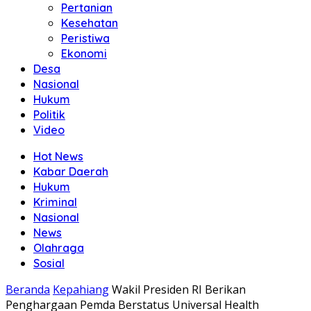
Pertanian
Kesehatan
Peristiwa
Ekonomi
Desa
Nasional
Hukum
Politik
Video
Hot News
Kabar Daerah
Hukum
Kriminal
Nasional
News
Olahraga
Sosial
Beranda
Kepahiang
Wakil Presiden RI Berikan
Penghargaan Pemda Berstatus Universal Health