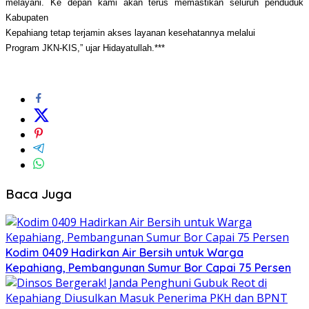
melayani. Ke depan kami akan terus memastikan seluruh penduduk
Kabupaten
Kepahiang
tetap terjamin akses layanan kesehatannya melalui
Program JKN-KIS,” ujar
Hidayatullah
.***
Baca Juga
Kodim 0409 Hadirkan Air Bersih untuk Warga
Kepahiang, Pembangunan Sumur Bor Capai 75 Persen