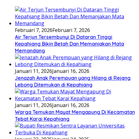
Februari 7, 2026
Februari 7, 2026
Air Terjun Tersembunyi Di Dataran Tinggi
Kepahiang Bikin Betah Dan Memanjakan Mata
Memandang
Januari 11, 2026
Januari 16, 2026
Jenazah Anak Perempuan yang Hilang di Rejang
Lebong Ditemukan di Kepahiang
Januari 11, 2026
Januari 16, 2026
Warga Temukan Mayat Mengapung Di Kecamatan
Tebat Karai Kepahiang