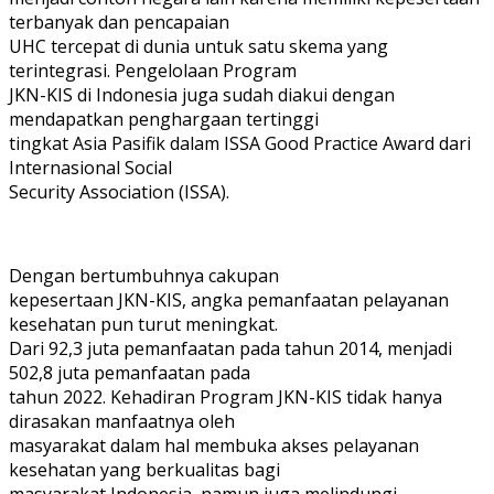
terbanyak dan pencapaian
UHC tercepat di dunia untuk satu skema yang
terintegrasi. Pengelolaan Program
JKN-KIS di Indonesia juga sudah diakui dengan
mendapatkan penghargaan tertinggi
tingkat Asia Pasifik dalam ISSA Good Practice Award dari
Internasional Social
Security Association (ISSA).
Dengan bertumbuhnya cakupan
kepesertaan JKN-KIS, angka pemanfaatan pelayanan
kesehatan pun turut meningkat.
Dari 92,3 juta pemanfaatan pada tahun 2014, menjadi
502,8 juta pemanfaatan pada
tahun 2022. Kehadiran Program JKN-KIS tidak hanya
dirasakan manfaatnya oleh
masyarakat dalam hal membuka akses pelayanan
kesehatan yang berkualitas bagi
masyarakat Indonesia, namun juga melindungi