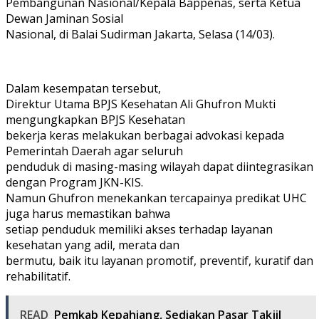
Pembangunan Nasional/Kepala Bappenas, serta Ketua
Dewan Jaminan Sosial
Nasional, di Balai Sudirman Jakarta, Selasa (14/03).
Dalam kesempatan tersebut,
Direktur Utama BPJS Kesehatan Ali Ghufron Mukti
mengungkapkan BPJS Kesehatan
bekerja keras melakukan berbagai advokasi kepada
Pemerintah Daerah agar seluruh
penduduk di masing-masing wilayah dapat diintegrasikan
dengan Program JKN-KIS.
Namun Ghufron menekankan tercapainya predikat UHC
juga harus memastikan bahwa
setiap penduduk memiliki akses terhadap layanan
kesehatan yang adil, merata dan
bermutu, baik itu layanan promotif, preventif, kuratif dan
rehabilitatif.
READ
Pemkab Kepahiang, Sediakan Pasar Takjil