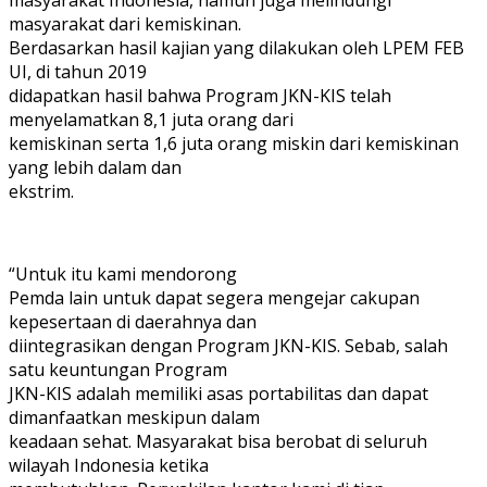
masyarakat dari kemiskinan.
Berdasarkan hasil kajian yang dilakukan oleh LPEM FEB
UI, di tahun 2019
didapatkan hasil bahwa Program JKN-KIS telah
menyelamatkan 8,1 juta orang dari
kemiskinan serta 1,6 juta orang miskin dari kemiskinan
yang lebih dalam dan
ekstrim.
“Untuk itu kami mendorong
Pemda lain untuk dapat segera mengejar cakupan
kepesertaan di daerahnya dan
diintegrasikan dengan Program JKN-KIS. Sebab, salah
satu keuntungan Program
JKN-KIS adalah memiliki asas portabilitas dan dapat
dimanfaatkan meskipun dalam
keadaan sehat. Masyarakat bisa berobat di seluruh
wilayah Indonesia ketika