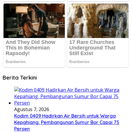
Berita Terkini
Agustus 7, 2026
Kodim 0409 Hadirkan Air Bersih untuk Warga
Kepahiang, Pembangunan Sumur Bor Capai 75
Persen