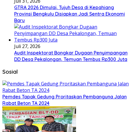
Juli 31, 2026
GTRA 2026 Dimulai, Tujuh Desa di Kepahiang
Provinsi Bengkulu Disiapkan Jadi Sentra Ekonomi
Baru
Juli 27, 2026
Audit Inspektorat Bongkar Dugaan Penyimpangan
DD Desa Pekalongan, Temuan Tembus Rp300 Juta
Sosial
Pemdes Tapak Gedung Proritaskan Pembanguna Jalan
Rabat Beton TA 2024