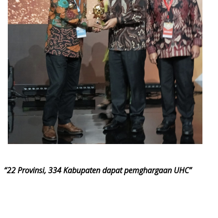
“22 Provinsi, 334 Kabupaten dapat pemghargaan UHC”