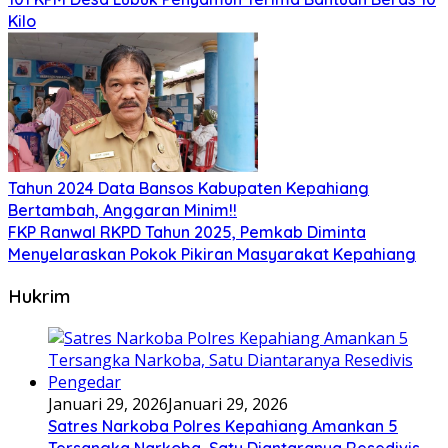
Kilo
Tahun 2024 Data Bansos Kabupaten Kepahiang
Bertambah, Anggaran Minim!!
FKP Ranwal RKPD Tahun 2025, Pemkab Diminta
Menyelaraskan Pokok Pikiran Masyarakat Kepahiang
Hukrim
Januari 29, 2026
Januari 29, 2026
Satres Narkoba Polres Kepahiang Amankan 5
Tersangka Narkoba, Satu Diantaranya Resedivis