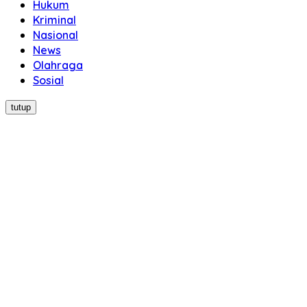
Hukum
Kriminal
Nasional
News
Olahraga
Sosial
tutup