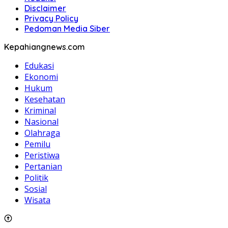
Disclaimer
Privacy Policy
Pedoman Media Siber
Kepahiangnews.com
Edukasi
Ekonomi
Hukum
Kesehatan
Kriminal
Nasional
Olahraga
Pemilu
Peristiwa
Pertanian
Politik
Sosial
Wisata