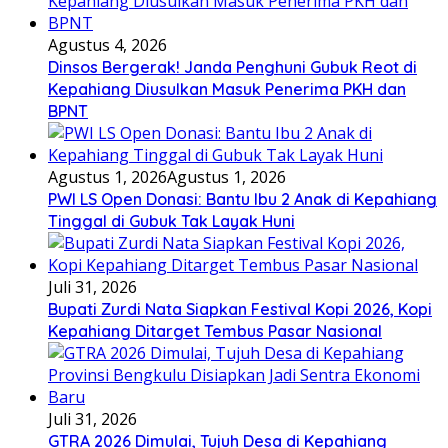
Agustus 4, 2026
Dinsos Bergerak! Janda Penghuni Gubuk Reot di
Kepahiang Diusulkan Masuk Penerima PKH dan
BPNT
Agustus 1, 2026
Agustus 1, 2026
PWI LS Open Donasi: Bantu Ibu 2 Anak di Kepahiang
Tinggal di Gubuk Tak Layak Huni
Juli 31, 2026
Bupati Zurdi Nata Siapkan Festival Kopi 2026, Kopi
Kepahiang Ditarget Tembus Pasar Nasional
Juli 31, 2026
GTRA 2026 Dimulai, Tujuh Desa di Kepahiang