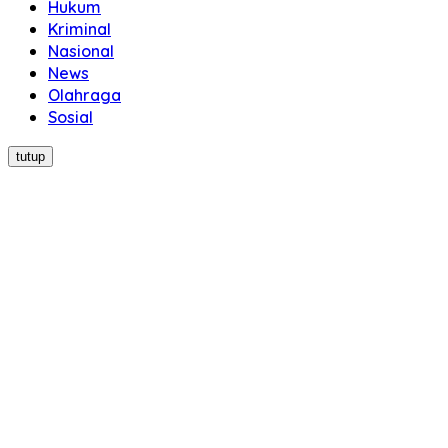
Hukum
Kriminal
Nasional
News
Olahraga
Sosial
tutup