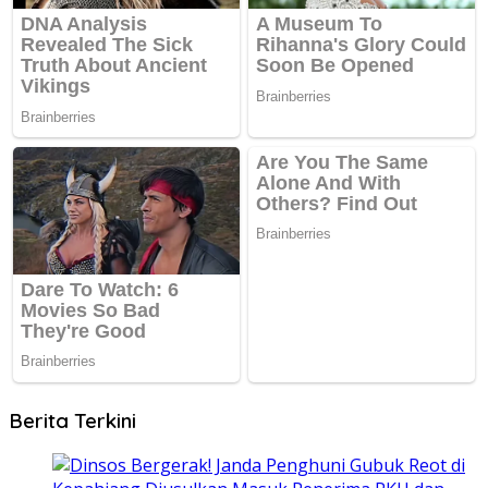
Berita Terkini