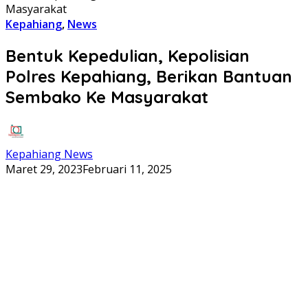
Masyarakat
Kepahiang
,
News
Bentuk Kepedulian, Kepolisian
Polres Kepahiang, Berikan Bantuan
Sembako Ke Masyarakat
Kepahiang News
Maret 29, 2023
Februari 11, 2025