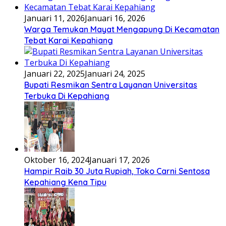
Januari 11, 2026
Januari 16, 2026
Warga Temukan Mayat Mengapung Di Kecamatan
Tebat Karai Kepahiang
Januari 22, 2025
Januari 24, 2025
Bupati Resmikan Sentra Layanan Universitas
Terbuka Di Kepahiang
Oktober 16, 2024
Januari 17, 2026
Hampir Raib 30 Juta Rupiah, Toko Carni Sentosa
Kepahiang Kena Tipu