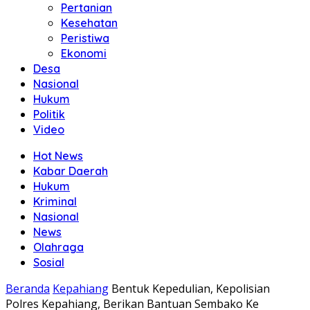
Pertanian
Kesehatan
Peristiwa
Ekonomi
Desa
Nasional
Hukum
Politik
Video
Hot News
Kabar Daerah
Hukum
Kriminal
Nasional
News
Olahraga
Sosial
Beranda
Kepahiang
Bentuk Kepedulian, Kepolisian
Polres Kepahiang, Berikan Bantuan Sembako Ke