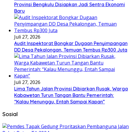
Provinsi Bengkulu Disiapkan Jadi Sentra Ekonomi
Baru
Juli 27, 2026
Audit Inspektorat Bongkar Dugaan Penyimpangan
DD Desa Pekalongan, Temuan Tembus Rp300 Juta
Juli 27, 2026
Lima Tahun Jalan Provinsi Dibiarkan Rusak, Warga
Kabawetan Turun Tangan Bantu Pemerintah:
“Kalau Menunggu, Entah Sampai Kapan”
Sosial