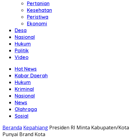
Pertanian
Kesehatan
Peristiwa
Ekonomi
Desa
Nasional
Hukum
Politik
Video
Hot News
Kabar Daerah
Hukum
Kriminal
Nasional
News
Olahraga
Sosial
Beranda
Kepahiang
Presiden RI Minta Kabupaten/Kota
Punyai Brand Kota