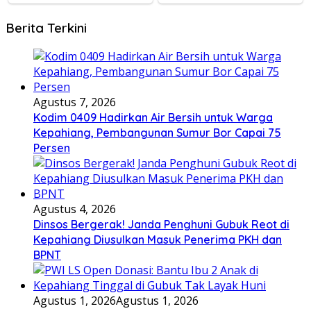
Berita Terkini
Agustus 7, 2026
Kodim 0409 Hadirkan Air Bersih untuk Warga
Kepahiang, Pembangunan Sumur Bor Capai 75
Persen
Agustus 4, 2026
Dinsos Bergerak! Janda Penghuni Gubuk Reot di
Kepahiang Diusulkan Masuk Penerima PKH dan
BPNT
Agustus 1, 2026
Agustus 1, 2026