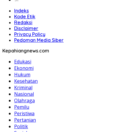
Indeks
Kode Etik
Redaksi
Disclaimer
Privacy Policy
Pedoman Media Siber
Kepahiangnews.com
Edukasi
Ekonomi
Hukum
Kesehatan
Kriminal
Nasional
Olahraga
Pemilu
Peristiwa
Pertanian
Politik