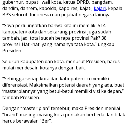
gubernur, bupati, wali kota, ketua DPRD, pangdam,
dandim, danrem, kapolda, kapolres, kajati,
kajari
, kepala
BPS seluruh Indonesia dan pejabat negara lainnya.
“Saya perlu ingatkan bahwa kita ini memiliki 514
kabupaten/kota dan sekarang provinsi juga sudah
tambah, jadi total sudah berapa provinsi Pak? 38
provinsi. Hati-hati yang namanya tata kota,” ungkap
Presiden.
Seluruh kabupaten dan kota, menurut Presiden, harus
mulai mendesain kotanya dengan baik.
“Sehingga setiap kota dan kabupaten itu memiliki
diferensiasi. Maksimalkan potensi daerah yang ada, buat
‘masterplannya’ yang betul-betul memiliki visi ke depan,”
tambah Presiden.
Dengan “master plan” tersebut, maka Presiden menilai
“brand” masing-masing kota pun akan berbeda dan tidak
harus berawalan “Ber”.