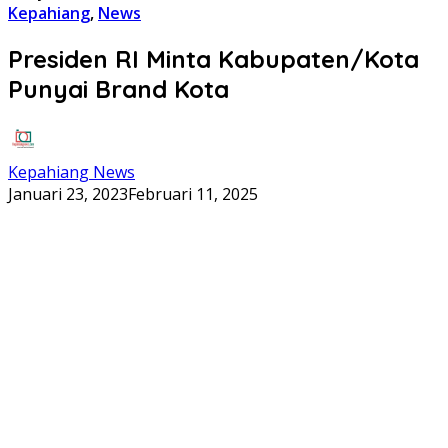
Kepahiang
,
News
Presiden RI Minta Kabupaten/Kota
Punyai Brand Kota
Kepahiang News
Januari 23, 2023
Februari 11, 2025