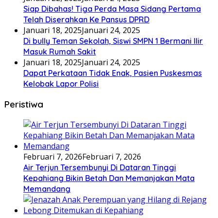
Siap Dibahas! Tiga Perda Masa Sidang Pertama
Telah Diserahkan Ke Pansus DPRD
Januari 18, 2025
Januari 24, 2025
Di bully Teman Sekolah, Siswi SMPN 1 Bermani Ilir
Masuk Rumah Sakit
Januari 18, 2025
Januari 24, 2025
Dapat Perkataan Tidak Enak, Pasien Puskesmas
Kelobak Lapor Polisi
Peristiwa
Februari 7, 2026
Februari 7, 2026
Air Terjun Tersembunyi Di Dataran Tinggi
Kepahiang Bikin Betah Dan Memanjakan Mata
Memandang