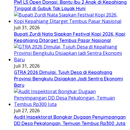
PWI LS Open Donasi: Bantu Ibu 2 Anak di Kepahiang
Tinggal di Gubuk Tak Layak Huni
Juli 31, 2026
Bupati Zurdi Nata Siapkan Festival Kopi 2026, Kopi
Kepahiang Ditarget Tembus Pasar Nasional
Juli 31, 2026
GTRA 2026 Dimulai, Tujuh Desa di Kepahiang
Provinsi Bengkulu Disiapkan Jadi Sentra Ekonomi
Baru
Juli 27, 2026
Audit Inspektorat Bongkar Dugaan Penyimpangan
DD Desa Pekalongan, Temuan Tembus Rp300 Juta