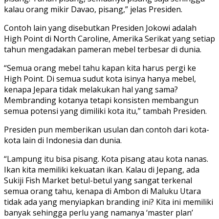
kalau orang mikir Davao, pisang,” jelas Presiden.
Contoh lain yang disebutkan Presiden Jokowi adalah
High Point di North Caroline, Amerika Serikat yang setiap
tahun mengadakan pameran mebel terbesar di dunia.
“Semua orang mebel tahu kapan kita harus pergi ke
High Point. Di semua sudut kota isinya hanya mebel,
kenapa Jepara tidak melakukan hal yang sama?
Membranding kotanya tetapi konsisten membangun
semua potensi yang dimiliki kota itu,” tambah Presiden.
Presiden pun memberikan usulan dan contoh dari kota-
kota lain di Indonesia dan dunia.
“Lampung itu bisa pisang. Kota pisang atau kota nanas.
Ikan kita memiliki kekuatan ikan. Kalau di Jepang, ada
Sukiji Fish Market betul-betul yang sangat terkenal
semua orang tahu, kenapa di Ambon di Maluku Utara
tidak ada yang menyiapkan branding ini? Kita ini memiliki
banyak sehingga perlu yang namanya ‘master plan’