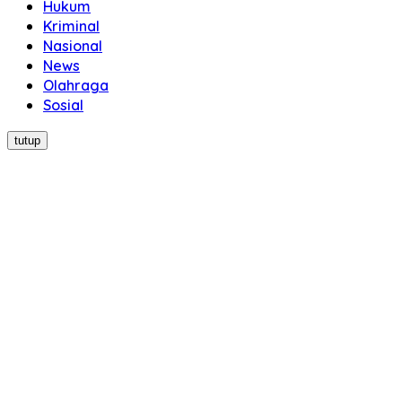
Hukum
Kriminal
Nasional
News
Olahraga
Sosial
tutup