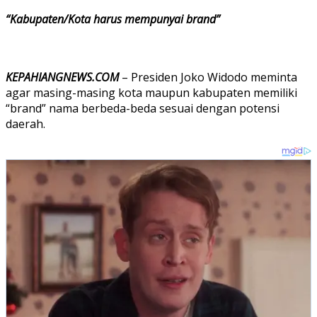
“Kabupaten/Kota harus mempunyai brand”
KEPAHIANGNEWS.COM
– Presiden Joko Widodo meminta
agar masing-masing kota maupun kabupaten memiliki
“brand” nama berbeda-beda sesuai dengan potensi
daerah.