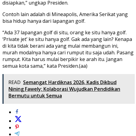
disiapkan,” ungkap Presiden.
Contoh lain adalah di Mineapolis, Amerika Serikat yang
bisa hidup hanya dari lapangan golf.
“Ada 37 lapangan golf di situ, orang ke situ hanya golf.
‘Private jet’ ke situ hanya golf. Gak ada yang lain? Kenapa
di kita tidak berani ada yang mulai membangun ini,
murah modalnya hanya cari rumput itu saja udah. Pasang
rumput. Kita harus mulai berpikir ke arah itu. Jangan
semua kota sama,” kata Presiden.(aa)
READ
Semangat Hardiknas 2026, Kadis Dikbud
Nining Fawely: Kolaborasi Wujudkan Pendidikan
Bermutu untuk Semua