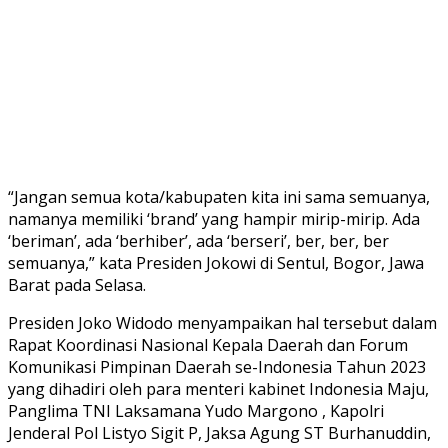
“Jangan semua kota/kabupaten kita ini sama semuanya,
namanya memiliki ‘brand’ yang hampir mirip-mirip. Ada
‘beriman’, ada ‘berhiber’, ada ‘berseri’, ber, ber, ber
semuanya,” kata Presiden Jokowi di Sentul, Bogor, Jawa
Barat pada Selasa.
Presiden Joko Widodo menyampaikan hal tersebut dalam
Rapat Koordinasi Nasional Kepala Daerah dan Forum
Komunikasi Pimpinan Daerah se-Indonesia Tahun 2023
yang dihadiri oleh para menteri kabinet Indonesia Maju,
Panglima TNI Laksamana Yudo Margono , Kapolri
Jenderal Pol Listyo Sigit P, Jaksa Agung ST Burhanuddin,