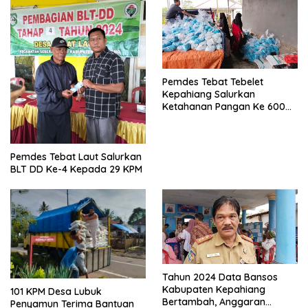
Pemdes Tebat Tebelet
Kepahiang Salurkan
Ketahanan Pangan Ke 600
Kepala Keluarga
Pemdes Tebat Laut Salurkan
BLT DD Ke-4 Kepada 29 KPM
Tahun 2024 Data Bansos
Kabupaten Kepahiang
101 KPM Desa Lubuk
Bertambah, Anggaran
Penyamun Terima Bantuan