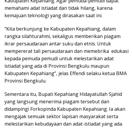
Kabupaten Kepahiang. Agar pemuda-pemudi dapat
memahami adat istiadat dan tidak hilang, karena
kemajuan teknologi yang dirasakan saat ini.
“Kita berkunjung ke Kabupaten Kepahiang, dalam
rangka silahturahmi, sekaligus memberikan piagam
ikrar persaudaraan antar suku dan etnis. Untuk
mempererat tali persaudaraan dan memebrika edukasi
kepada pemuda pemudi untuk melestarikan adat
istiadat yang ada di Provinsi Bengkulu maupun
Kabupaten Kepahiang”, jelas Effendi selaku ketua BMA
Provinsi Bengkulu.
Sementara itu, Bupati Kepahiang Hidayatullah Sjahid
yang langsung menerima piagam tersebut dan
didampingi Forkopinda Kabupaten Kepahiang. Ia akan
mengajak semuak sektor lapisan masyarakat serta
melestarikan kebudayaan dan adat-istiadat yang ada.