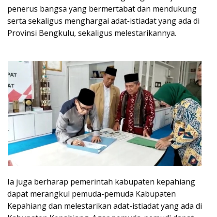
penerus bangsa yang bermertabat dan mendukung
serta sekaligus menghargai adat-istiadat yang ada di
Provinsi Bengkulu, sekaligus melestarikannya.
Ia juga berharap pemerintah kabupaten kepahiang
dapat merangkul pemuda-pemuda Kabupaten
Kepahiang dan melestarikan adat-istiadat yang ada di