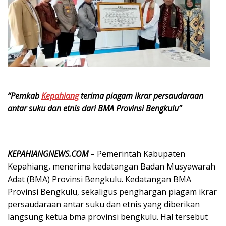
“Pemkab
Kepahiang
terima piagam ikrar persaudaraan
antar suku dan etnis dari BMA Provinsi Bengkulu”
KEPAHIANGNEWS.COM
– Pemerintah Kabupaten
Kepahiang, menerima kedatangan Badan Musyawarah
Adat (BMA) Provinsi Bengkulu. Kedatangan BMA
Provinsi Bengkulu, sekaligus penghargan piagam ikrar
persaudaraan antar suku dan etnis yang diberikan
langsung ketua bma provinsi bengkulu. Hal tersebut