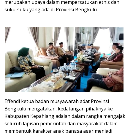
merupakan upaya dalam mempersatukan etnis dan
suku-suku yang ada di Provinsi Bengkulu.
Effendi ketua badan musyawarah adat Provinsi
Bengkulu mengatakan, kedatangan pihaknya ke
Kabupaten Kepahiang adalah dalam rangka mengajak
seluruh lapisan pemerintah dan masyarakat dalam
membentuk karakter anak bangsa agar menjadi