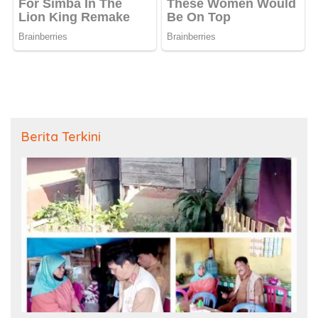
Berita Terkini