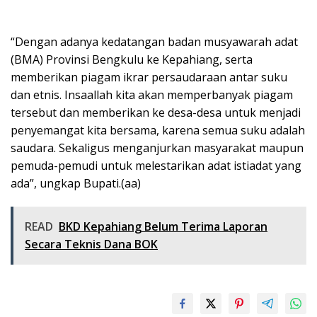
“Dengan adanya kedatangan badan musyawarah adat
(BMA) Provinsi Bengkulu ke Kepahiang, serta
memberikan piagam ikrar persaudaraan antar suku
dan etnis. Insaallah kita akan memperbanyak piagam
tersebut dan memberikan ke desa-desa untuk menjadi
penyemangat kita bersama, karena semua suku adalah
saudara. Sekaligus menganjurkan masyarakat maupun
pemuda-pemudi untuk melestarikan adat istiadat yang
ada”, ungkap Bupati.(aa)
READ
BKD Kepahiang Belum Terima Laporan
Secara Teknis Dana BOK