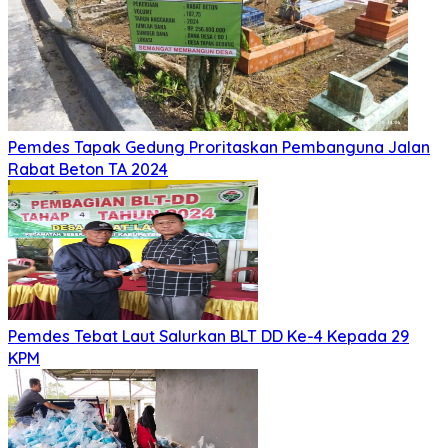
Pemdes Tapak Gedung Proritaskan Pembanguna Jalan
Rabat Beton TA 2024
Pemdes Tebat Laut Salurkan BLT DD Ke-4 Kepada 29
KPM