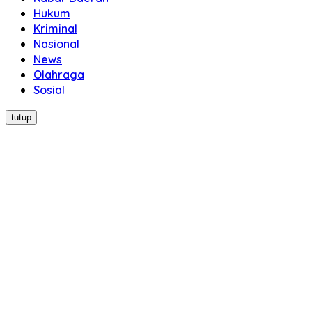
Hukum
Kriminal
Nasional
News
Olahraga
Sosial
tutup