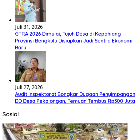
Juli 31, 2026
GTRA 2026 Dimulai, Tujuh Desa di Kepahiang
Provinsi Bengkulu Disiapkan Jadi Sentra Ekonomi
Baru
Juli 27, 2026
Audit Inspektorat Bongkar Dugaan Penyimpangan
DD Desa Pekalongan, Temuan Tembus Rp300 Juta
Sosial