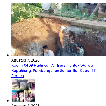
Agustus 7, 2026
Kodim 0409 Hadirkan Air Bersih untuk Warga
Kepahiang, Pembangunan Sumur Bor Capai 75
Persen
Agustus 4, 2026