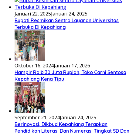
Januari 22, 2025
Januari 24, 2025
Bupati Resmikan Sentra Layanan Universitas
Terbuka Di Kepahiang
Oktober 16, 2024
Januari 17, 2026
Hampir Raib 30 Juta Rupiah, Toko Carni Sentosa
Kepahiang Kena Tipu
September 21, 2024
Januari 24, 2025
Berinovasi, Dikbud Kepahiang Terapkan
Pendidikan Literasi Dan Numerasi Tingkat SD Dan