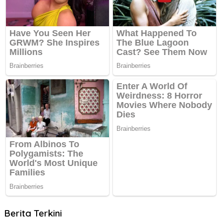
Berita Terkini