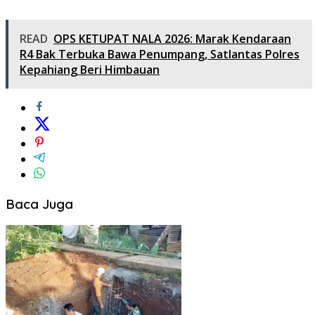
READ
OPS KETUPAT NALA 2026: Marak Kendaraan
R4 Bak Terbuka Bawa Penumpang, Satlantas Polres
Kepahiang Beri Himbauan
Baca Juga