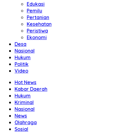
Edukasi
Pemilu
Pertanian
Kesehatan
Peristiwa
Ekonomi
Desa
Nasional
Hukum
Politik
Video
Hot News
Kabar Daerah
Hukum
Kriminal
Nasional
News
Olahraga
Sosial