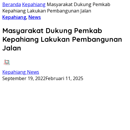
Beranda
Kepahiang
Masyarakat Dukung Pemkab
Kepahiang Lakukan Pembangunan Jalan
Kepahiang
,
News
Masyarakat Dukung Pemkab
Kepahiang Lakukan Pembangunan
Jalan
Kepahiang News
September 19, 2022
Februari 11, 2025