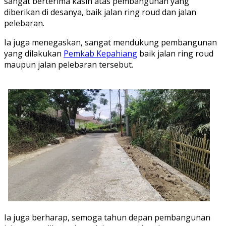
sangat berterima kasih atas pembangunan yang
diberikan di desanya, baik jalan ring roud dan jalan
pelebaran.
Ia juga menegaskan, sangat mendukung pembangunan
yang dilakukan
Pemkab Kepahiang
baik jalan ring roud
maupun jalan pelebaran tersebut.
Ia juga berharap, semoga tahun depan pembangunan