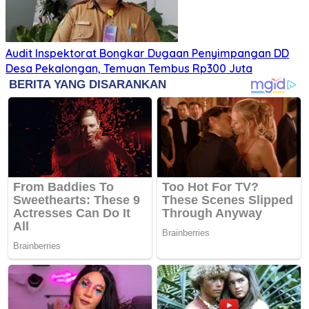
Audit Inspektorat Bongkar Dugaan Penyimpangan DD
Desa Pekalongan, Temuan Tembus Rp300 Juta