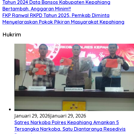
Tahun 2024 Data Bansos Kabupaten Kepahiang
Bertambah, Anggaran Minim!!
FKP Ranwal RKPD Tahun 2025, Pemkab Diminta
Menyelaraskan Pokok Pikiran Masyarakat Kepahiang
Hukrim
Januari 29, 2026
Januari 29, 2026
Satres Narkoba Polres Kepahiang Amankan 5
Tersangka Narkoba, Satu Diantaranya Resedivis