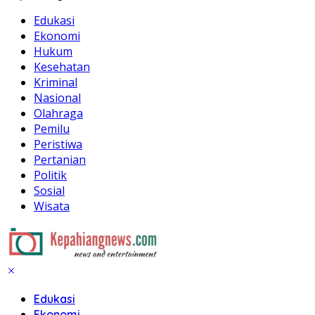
Edukasi
Ekonomi
Hukum
Kesehatan
Kriminal
Nasional
Olahraga
Pemilu
Peristiwa
Pertanian
Politik
Sosial
Wisata
Edukasi
Ekonomi