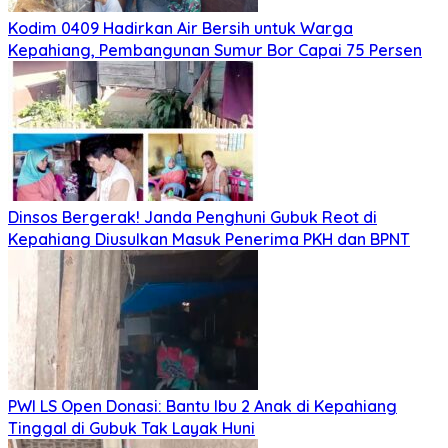
Kodim 0409 Hadirkan Air Bersih untuk Warga
Kepahiang, Pembangunan Sumur Bor Capai 75 Persen
Dinsos Bergerak! Janda Penghuni Gubuk Reot di
Kepahiang Diusulkan Masuk Penerima PKH dan BPNT
PWI LS Open Donasi: Bantu Ibu 2 Anak di Kepahiang
Tinggal di Gubuk Tak Layak Huni