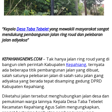
“Kepala
Desa Taba Tebelet
yang mewakili masyarakat sangat
mendukung pembangunan jalan ring roud dan pelebaran
jalan adiyaksa”
KEPAHIANGNEWS.COM
– Tak hanya jalan ring roud yang di
bangun oleh perintah Kabupaten
Kepahiang
, ternyata
ada beberapa titik pembangunan jalan yang dibuat,
salah satunya pelebaran jalan di salah satu jalan gang
adiyaksa yang berada tepat disamping gedung DPRD
Kabupaten Kepahiang.
Diketahui jalan tersebut menghubungkan jalan desa dan
pemukiman warga lainnya. Kepala Desa Taba Tebelet
Kecamatan Kepahiang Agus Salim mengungkapkan,