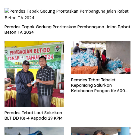
Pemdes Tapak Gedung Proritaskan Pembanguna Jalan Rabat
Beton TA 2024
Pemdes Tebat Tebelet
Kepahiang Salurkan
Ketahanan Pangan Ke 600
Kepala Keluarga
Pemdes Tebat Laut Salurkan
BLT DD Ke-4 Kepada 29 KPM