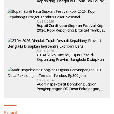
Kepahiang Tinggal di Gubuk Tak Layak
Huni
Juli 31, 2026
Bupati Zurdi Nata Siapkan Festival Kopi
2026, Kopi Kepahiang Ditarget Tembus
Pasar Nasional
Juli 31, 2026
GTRA 2026 Dimulai, Tujuh Desa di
Kepahiang Provinsi Bengkulu Disiapkan
Jadi Sentra Ekonomi Baru
Juli 27, 2026
Audit Inspektorat Bongkar Dugaan
Penyimpangan DD Desa Pekalongan,
Temuan Tembus Rp300 Juta
Sosial