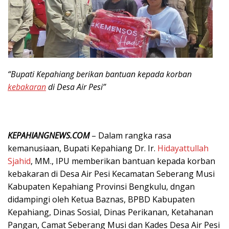
“Bupati Kepahiang berikan bantuan kepada korban
kebakaran
di Desa Air Pesi”
KEPAHIANGNEWS.COM
– Dalam rangka rasa
kemanusiaan, Bupati Kepahiang Dr. Ir.
Hidayattullah
Sjahid
, MM., IPU memberikan bantuan kepada korban
kebakaran di Desa Air Pesi Kecamatan Seberang Musi
Kabupaten Kepahiang Provinsi Bengkulu, dngan
didampingi oleh Ketua Baznas, BPBD Kabupaten
Kepahiang, Dinas Sosial, Dinas Perikanan, Ketahanan
Pangan, Camat Seberang Musi dan Kades Desa Air Pesi