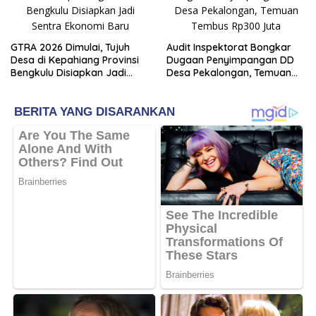
GTRA 2026 Dimulai, Tujuh
Audit Inspektorat Bongkar
Desa di Kepahiang Provinsi
Dugaan Penyimpangan DD
Bengkulu Disiapkan Jadi
Desa Pekalongan, Temuan
Sentra Ekonomi Baru
Tembus Rp300 Juta