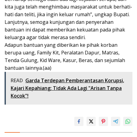
kita juga telah menghimbau masyarakat untuk berhati-
hati dan teliti, jika ingin keluar rumah”, ungkap Bupati.
Lanjutnya, semoga kunjungan dan penyerahan
bantuan ini dapat memberikan kekuatan pada pihak
keluarga agar tidak merasa sendiri.
Adapun bantuan yang diberikan ke pihak korban
berupa uang, Family Kit, Peralatan Dapur, Matras,
Tenda Gulung, Kid Ware, Kasur, Beras, dan sejumlah
bantuan lainnya.(aa)
READ
Garda Terdepan Pemberantasan Korupsi,
Kajari Kepahiang: Tidak Ada Lagi "Arisan Tanpa
Kocok"!