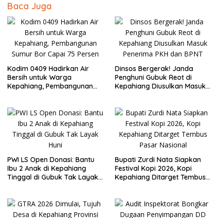
Baca Juga
Kodim 0409 Hadirkan Air
Dinsos Bergerak! Janda
Bersih untuk Warga
Penghuni Gubuk Reot di
Kepahiang, Pembangunan
Kepahiang Diusulkan Masuk
Sumur Bor Capai 75 Persen
Penerima PKH dan BPNT
PWI LS Open Donasi: Bantu
Bupati Zurdi Nata Siapkan
Ibu 2 Anak di Kepahiang
Festival Kopi 2026, Kopi
Tinggal di Gubuk Tak Layak
Kepahiang Ditarget Tembus
Huni
Pasar Nasional