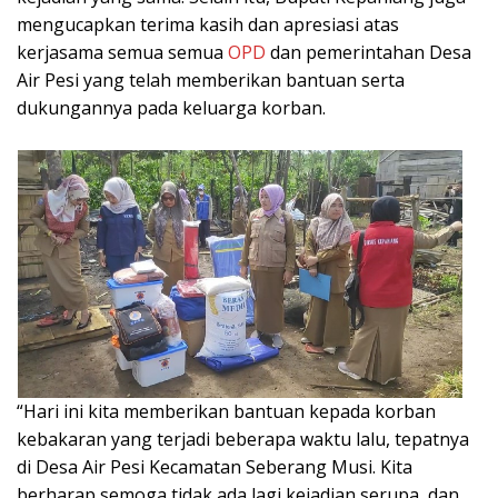
mengucapkan terima kasih dan apresiasi atas
kerjasama semua semua
OPD
dan pemerintahan Desa
Air Pesi yang telah memberikan bantuan serta
dukungannya pada keluarga korban.
“Hari ini kita memberikan bantuan kepada korban
kebakaran yang terjadi beberapa waktu lalu, tepatnya
di Desa Air Pesi Kecamatan Seberang Musi. Kita
berharap semoga tidak ada lagi kejadian serupa, dan