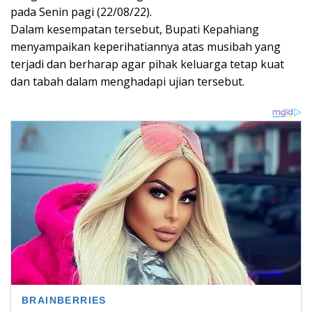
pada Senin pagi (22/08/22).
Dalam kesempatan tersebut, Bupati Kepahiang
menyampaikan keperihatiannya atas musibah yang
terjadi dan berharap agar pihak keluarga tetap kuat
dan tabah dalam menghadapi ujian tersebut.