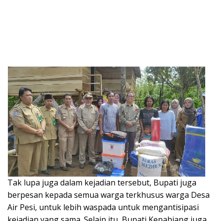
Tak lupa juga dalam kejadian tersebut, Bupati juga
berpesan kepada semua warga terkhusus warga Desa
Air Pesi, untuk lebih waspada untuk mengantisipasi
kejadian yang sama. Selain itu, Bupati Kepahiang juga