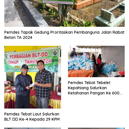
Pemdes Tapak Gedung Proritaskan Pembanguna Jalan Rabat
Beton TA 2024
Pemdes Tebat Tebelet
Kepahiang Salurkan
Ketahanan Pangan Ke 600
Kepala Keluarga
Pemdes Tebat Laut Salurkan
BLT DD Ke-4 Kepada 29 KPM