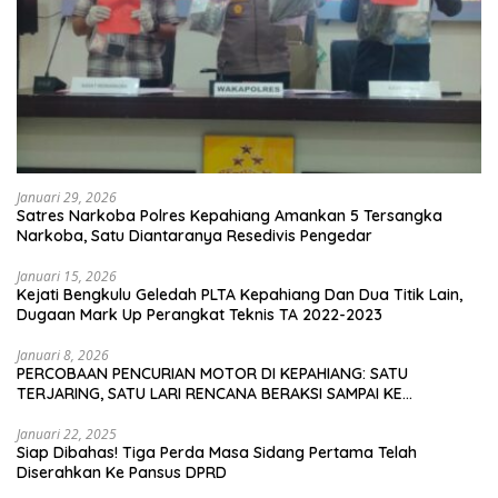
Januari 29, 2026
Satres Narkoba Polres Kepahiang Amankan 5 Tersangka
Narkoba, Satu Diantaranya Resedivis Pengedar
Januari 15, 2026
Kejati Bengkulu Geledah PLTA Kepahiang Dan Dua Titik Lain,
Dugaan Mark Up Perangkat Teknis TA 2022-2023
Januari 8, 2026
PERCOBAAN PENCURIAN MOTOR DI KEPAHIANG: SATU
TERJARING, SATU LARI RENCANA BERAKSI SAMPAI KE
BENGKULU
Januari 22, 2025
Siap Dibahas! Tiga Perda Masa Sidang Pertama Telah
Diserahkan Ke Pansus DPRD