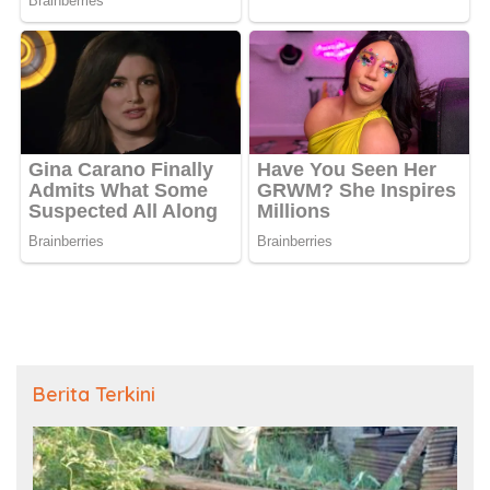
Berita Terkini