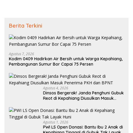
Berita Terkini
Agustus 7, 2026
Kodim 0409 Hadirkan Air Bersih untuk Warga Kepahiang,
Pembangunan Sumur Bor Capai 75 Persen
Agustus 4, 2026
Dinsos Bergerak! Janda Penghuni Gubuk
Reot di Kepahiang Diusulkan Masuk
Penerima PKH dan BPNT
Agustus 1, 2026
PWI LS Open Donasi: Bantu Ibu 2 Anak di
Kepahiang Tinggal di Gubuk Tak Layak