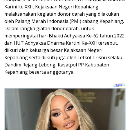
Karini ke XXII, Kejaksaan Negeri Kepahiang
melaksanakan kegiatan donor darah yang dilakukan
oleh Palang Merah Indonesia (PMI) cabang Kepahiang.
Dalam rangka giatan donor darah, untuk
memperingatai hari Bhakti Adhyaksa Ke-62 tahun 2022
dan HUT Adhyaksa Dharma Kartini Ke-XXII tersebut,
diikuti oleh keluarga besar Kejaksaan Negeri
Kepahiang serta diikuti juga oleh Letkol Trisnu selaku
Dandim Rejang Lebong, Kasatpol PP Kabupaten
Kepahiang beserta anggotanya.