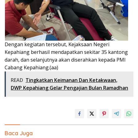
Dengan kegiatan tersebut, Kejaksaan Negeri
Kepahiang berhasil mendapatkan sekitar 35 kantong
darah, dan selanjutnya akan diserahkan kepada PMI
Cabang Kepahiang.(aa)
READ
Tingkatkan Keimanan Dan Ketakwaan,
DWP Kepahiang Gelar Pengajian Bulan Ramadhan
Baca Juga