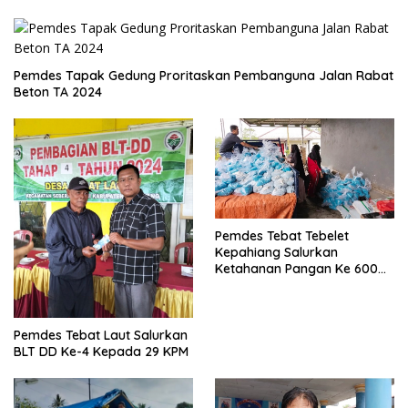
Pemdes Tapak Gedung Proritaskan Pembanguna Jalan Rabat
Beton TA 2024
Pemdes Tebat Tebelet
Kepahiang Salurkan
Ketahanan Pangan Ke 600
Kepala Keluarga
Pemdes Tebat Laut Salurkan
BLT DD Ke-4 Kepada 29 KPM