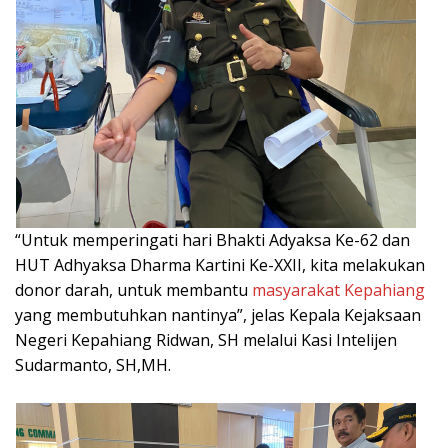
“Untuk memperingati hari Bhakti Adyaksa Ke-62 dan
HUT Adhyaksa Dharma Kartini Ke-XXII, kita melakukan
donor darah, untuk membantu
masyarakat Kepahiang
yang membutuhkan nantinya”, jelas Kepala Kejaksaan
Negeri Kepahiang Ridwan, SH melalui Kasi Intelijen
Sudarmanto, SH,MH.