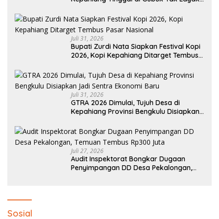
Huni
Juli 31, 2026
Bupati Zurdi Nata Siapkan Festival Kopi
2026, Kopi Kepahiang Ditarget Tembus
Pasar Nasional
Juli 31, 2026
GTRA 2026 Dimulai, Tujuh Desa di
Kepahiang Provinsi Bengkulu Disiapkan
Jadi Sentra Ekonomi Baru
Juli 27, 2026
Audit Inspektorat Bongkar Dugaan
Penyimpangan DD Desa Pekalongan,
Temuan Tembus Rp300 Juta
Sosial