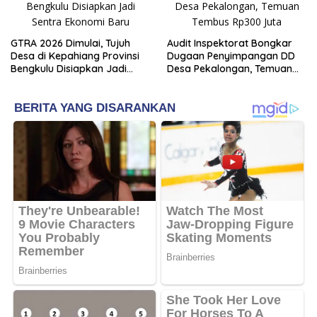
GTRA 2026 Dimulai, Tujuh
Audit Inspektorat Bongkar
Desa di Kepahiang Provinsi
Dugaan Penyimpangan DD
Bengkulu Disiapkan Jadi
Desa Pekalongan, Temuan
Sentra Ekonomi Baru
Tembus Rp300 Juta