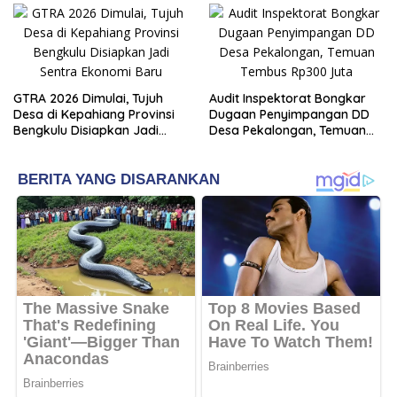
GTRA 2026 Dimulai, Tujuh
Audit Inspektorat Bongkar
Desa di Kepahiang Provinsi
Dugaan Penyimpangan DD
Bengkulu Disiapkan Jadi
Desa Pekalongan, Temuan
Sentra Ekonomi Baru
Tembus Rp300 Juta