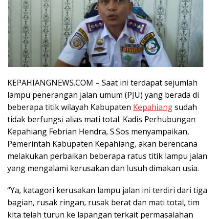
KEPAHIANGNEWS.COM – Saat ini terdapat sejumlah
lampu penerangan jalan umum (PJU) yang berada di
beberapa titik wilayah Kabupaten
Kepahiang
sudah
tidak berfungsi alias mati total. Kadis Perhubungan
Kepahiang Febrian Hendra, S.Sos menyampaikan,
Pemerintah Kabupaten Kepahiang, akan berencana
melakukan perbaikan beberapa ratus titik lampu jalan
yang mengalami kerusakan dan lusuh dimakan usia.
“Ya, katagori kerusakan lampu jalan ini terdiri dari tiga
bagian, rusak ringan, rusak berat dan mati total, tim
kita telah turun ke lapangan terkait permasalahan