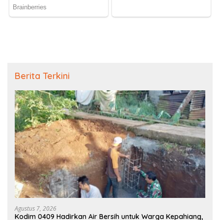
Berita Terkini
Agustus 7, 2026
Kodim 0409 Hadirkan Air Bersih untuk Warga Kepahiang,