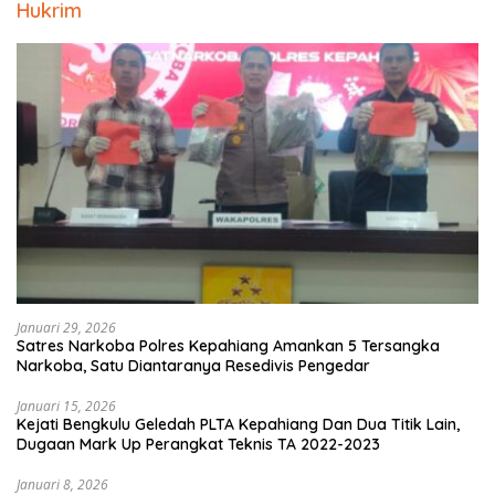
Hukrim
Januari 29, 2026
Satres Narkoba Polres Kepahiang Amankan 5 Tersangka
Narkoba, Satu Diantaranya Resedivis Pengedar
Januari 15, 2026
Kejati Bengkulu Geledah PLTA Kepahiang Dan Dua Titik Lain,
Dugaan Mark Up Perangkat Teknis TA 2022-2023
Januari 8, 2026