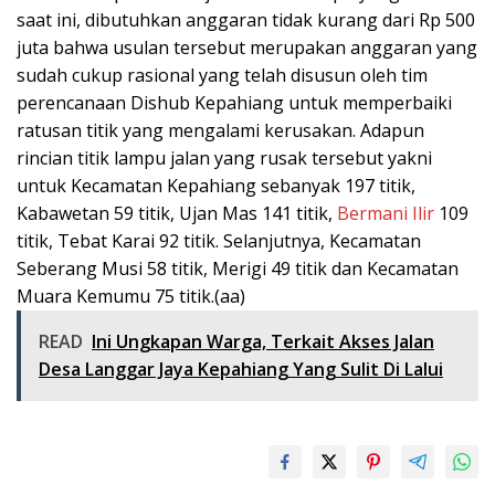
saat ini, dibutuhkan anggaran tidak kurang dari Rp 500
juta bahwa usulan tersebut merupakan anggaran yang
sudah cukup rasional yang telah disusun oleh tim
perencanaan Dishub Kepahiang untuk memperbaiki
ratusan titik yang mengalami kerusakan. Adapun
rincian titik lampu jalan yang rusak tersebut yakni
untuk Kecamatan Kepahiang sebanyak 197 titik,
Kabawetan 59 titik, Ujan Mas 141 titik,
Bermani Ilir
109
titik, Tebat Karai 92 titik. Selanjutnya, Kecamatan
Seberang Musi 58 titik, Merigi 49 titik dan Kecamatan
Muara Kemumu 75 titik.(aa)
READ
Ini Ungkapan Warga, Terkait Akses Jalan
Desa Langgar Jaya Kepahiang Yang Sulit Di Lalui