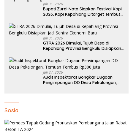
Juli 31, 2026
Bupati Zurdi Nata Siapkan Festival Kopi
2026, Kopi Kepahiang Ditarget Tembus
Pasar Nasional
Juli 31, 2026
GTRA 2026 Dimulai, Tujuh Desa di
Kepahiang Provinsi Bengkulu Disiapkan
Jadi Sentra Ekonomi Baru
Juli 27, 2026
Audit Inspektorat Bongkar Dugaan
Penyimpangan DD Desa Pekalongan,
Temuan Tembus Rp300 Juta
Sosial