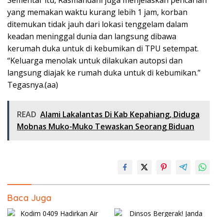
Sementar itu, Rasmandani juga menjelaskan pencarian
yang memakan waktu kurang lebih 1 jam, korban
ditemukan tidak jauh dari lokasi tenggelam dalam
keadan meninggal dunia dan langsung dibawa
kerumah duka untuk di kebumikan di TPU setempat.
“Keluarga menolak untuk dilakukan autopsi dan
langsung diajak ke rumah duka untuk di kebumikan.”
Tegasnya.(aa)
READ
Alami Lakalantas Di Kab Kepahiang, Diduga
Mobnas Muko-Muko Tewaskan Seorang Biduan
Baca Juga