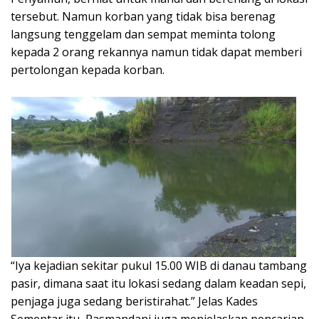
tersebut. Namun korban yang tidak bisa berenag
langsung tenggelam dan sempat meminta tolong
kepada 2 orang rekannya namun tidak dapat memberi
pertolongan kepada korban.
“Iya kejadian sekitar pukul 15.00 WIB di danau tambang
pasir, dimana saat itu lokasi sedang dalam keadan sepi,
penjaga juga sedang beristirahat.” Jelas Kades