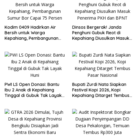
Kodim 0409 Hadirkan Air
Dinsos Bergerak! Janda
Bersih untuk Warga
Penghuni Gubuk Reot di
Kepahiang, Pembangunan
Kepahiang Diusulkan Masuk
Sumur Bor Capai 75 Persen
Penerima PKH dan BPNT
PWI LS Open Donasi: Bantu
Bupati Zurdi Nata Siapkan
Ibu 2 Anak di Kepahiang
Festival Kopi 2026, Kopi
Tinggal di Gubuk Tak Layak
Kepahiang Ditarget Tembus
Huni
Pasar Nasional