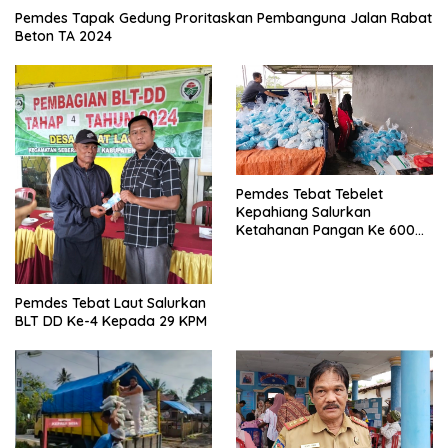
Pemdes Tapak Gedung Proritaskan Pembanguna Jalan Rabat
Beton TA 2024
Pemdes Tebat Tebelet
Kepahiang Salurkan
Ketahanan Pangan Ke 600
Kepala Keluarga
Pemdes Tebat Laut Salurkan
BLT DD Ke-4 Kepada 29 KPM