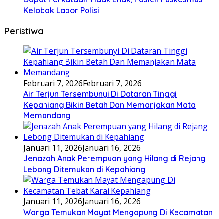
Kelobak Lapor Polisi
Peristiwa
Februari 7, 2026
Februari 7, 2026
Air Terjun Tersembunyi Di Dataran Tinggi
Kepahiang Bikin Betah Dan Memanjakan Mata
Memandang
Januari 11, 2026
Januari 16, 2026
Jenazah Anak Perempuan yang Hilang di Rejang
Lebong Ditemukan di Kepahiang
Januari 11, 2026
Januari 16, 2026
Warga Temukan Mayat Mengapung Di Kecamatan