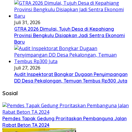
Juli 31, 2026
GTRA 2026 Dimulai, Tujuh Desa di Kepahiang
Provinsi Bengkulu Disiapkan Jadi Sentra Ekonomi
Baru
Juli 27, 2026
Audit Inspektorat Bongkar Dugaan Penyimpangan
DD Desa Pekalongan, Temuan Tembus Rp300 Juta
Sosial
Pemdes Tapak Gedung Proritaskan Pembanguna Jalan
Rabat Beton TA 2024