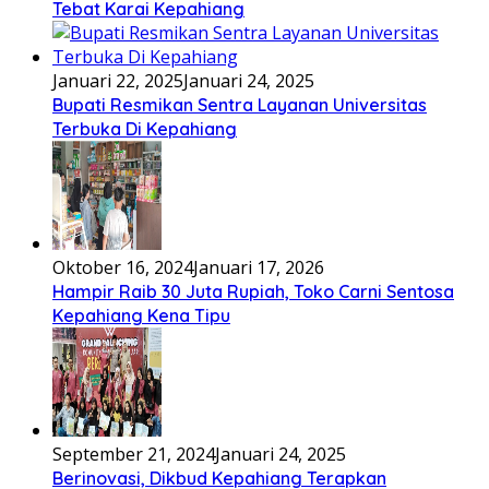
Tebat Karai Kepahiang
Januari 22, 2025
Januari 24, 2025
Bupati Resmikan Sentra Layanan Universitas
Terbuka Di Kepahiang
Oktober 16, 2024
Januari 17, 2026
Hampir Raib 30 Juta Rupiah, Toko Carni Sentosa
Kepahiang Kena Tipu
September 21, 2024
Januari 24, 2025
Berinovasi, Dikbud Kepahiang Terapkan