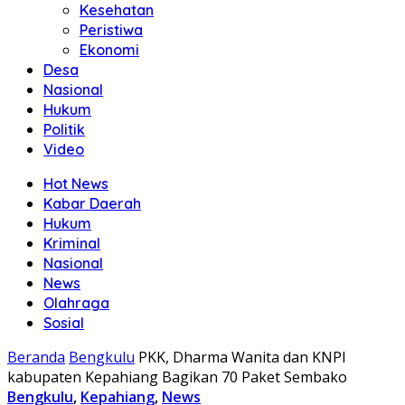
Kesehatan
Peristiwa
Ekonomi
Desa
Nasional
Hukum
Politik
Video
Hot News
Kabar Daerah
Hukum
Kriminal
Nasional
News
Olahraga
Sosial
Beranda
Bengkulu
PKK, Dharma Wanita dan KNPI
kabupaten Kepahiang Bagikan 70 Paket Sembako
Bengkulu
,
Kepahiang
,
News