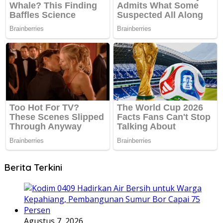
Berita Terkini
Agustus 7, 2026