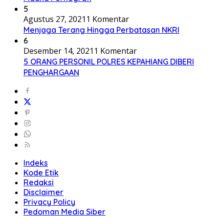
5
Agustus 27, 2021
1 Komentar
Menjaga Terang Hingga Perbatasan NKRI
6
Desember 14, 2021
1 Komentar
5 ORANG PERSONIL POLRES KEPAHIANG DIBERI
PENGHARGAAN
Indeks
Kode Etik
Redaksi
Disclaimer
Privacy Policy
Pedoman Media Siber