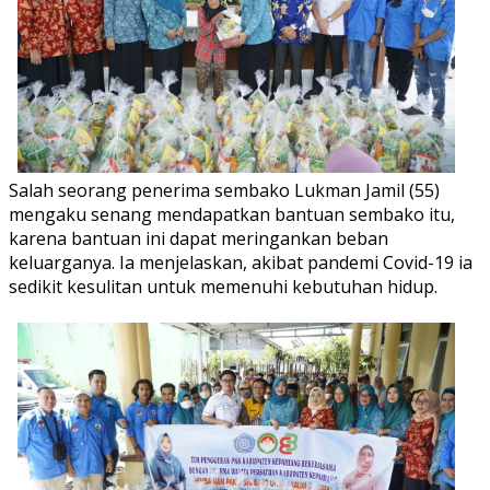
Salah seorang penerima sembako Lukman Jamil (55)
mengaku senang mendapatkan bantuan sembako itu,
karena bantuan ini dapat meringankan beban
keluarganya. Ia menjelaskan, akibat pandemi Covid-19 ia
sedikit kesulitan untuk memenuhi kebutuhan hidup.