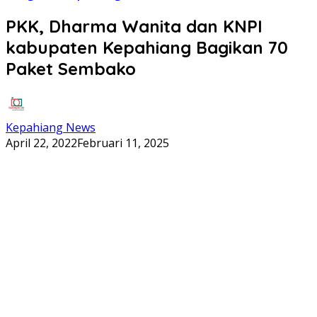
PKK, Dharma Wanita dan KNPI
kabupaten Kepahiang Bagikan 70
Paket Sembako
Kepahiang News
April 22, 2022
Februari 11, 2025