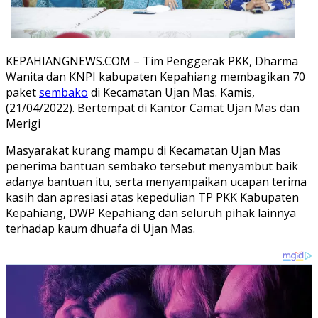
KEPAHIANGNEWS.COM – Tim Penggerak PKK, Dharma
Wanita dan KNPI kabupaten Kepahiang membagikan 70
paket
sembako
di Kecamatan Ujan Mas. Kamis,
(21/04/2022). Bertempat di Kantor Camat Ujan Mas dan
Merigi
Masyarakat kurang mampu di Kecamatan Ujan Mas
penerima bantuan sembako tersebut menyambut baik
adanya bantuan itu, serta menyampaikan ucapan terima
kasih dan apresiasi atas kepedulian TP PKK Kabupaten
Kepahiang, DWP Kepahiang dan seluruh pihak lainnya
terhadap kaum dhuafa di Ujan Mas.