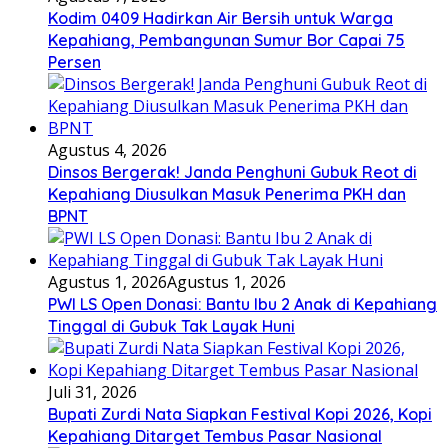
Kodim 0409 Hadirkan Air Bersih untuk Warga
Kepahiang, Pembangunan Sumur Bor Capai 75
Persen
Agustus 4, 2026
Dinsos Bergerak! Janda Penghuni Gubuk Reot di
Kepahiang Diusulkan Masuk Penerima PKH dan
BPNT
Agustus 1, 2026
Agustus 1, 2026
PWI LS Open Donasi: Bantu Ibu 2 Anak di Kepahiang
Tinggal di Gubuk Tak Layak Huni
Juli 31, 2026
Bupati Zurdi Nata Siapkan Festival Kopi 2026, Kopi
Kepahiang Ditarget Tembus Pasar Nasional