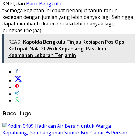
KNPI, dan
Bank Bengkulu
.
“Semoga kegiatan ini dapat berlanjut tahun-tahun
kedepan dengan jumlah yang lebih banyak lagi. Sehingga
dapat membantu kaum dhuafa lebih banyak lagi,”
pungkas Efie.(aa)
READ
Kapolda Bengkulu Tinjau Kesiapan Pos Ops
Ketupat Nala 2026 di Kepahiang, Pastikan
Keamanan Lebaran Terjamin
Baca Juga