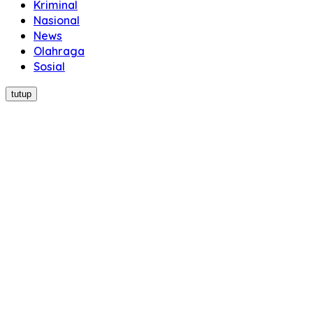
Kriminal
Nasional
News
Olahraga
Sosial
tutup