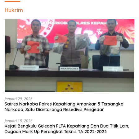
Hukrim
Januari 29, 2026
Satres Narkoba Polres Kepahiang Amankan 5 Tersangka
Narkoba, Satu Diantaranya Resedivis Pengedar
Januari 15, 2026
Kejati Bengkulu Geledah PLTA Kepahiang Dan Dua Titik Lain,
Dugaan Mark Up Perangkat Teknis TA 2022-2023