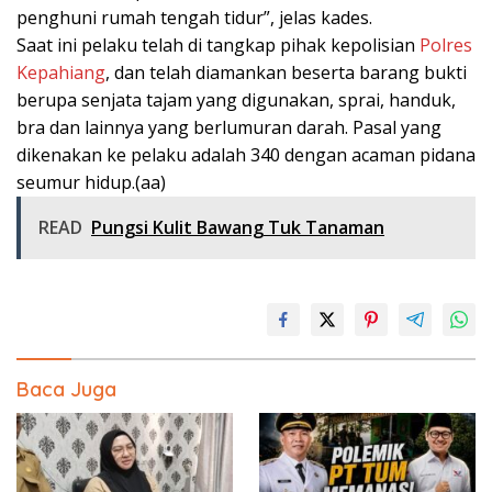
penghuni rumah tengah tidur”, jelas kades.
Saat ini pelaku telah di tangkap pihak kepolisian
Polres
Kepahiang
, dan telah diamankan beserta barang bukti
berupa senjata tajam yang digunakan, sprai, handuk,
bra dan lainnya yang berlumuran darah. Pasal yang
dikenakan ke pelaku adalah 340 dengan acaman pidana
seumur hidup.(aa)
READ
Pungsi Kulit Bawang Tuk Tanaman
Baca Juga