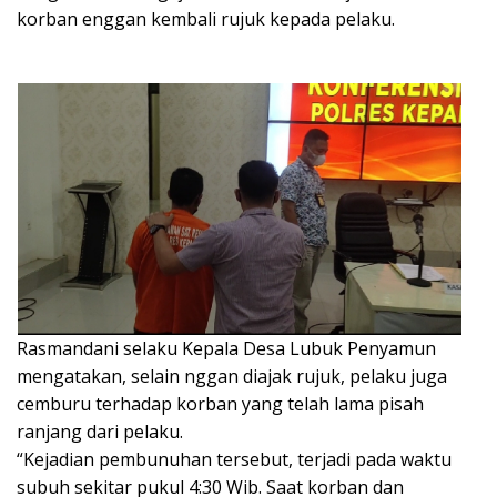
korban enggan kembali rujuk kepada pelaku.
Rasmandani selaku Kepala Desa Lubuk Penyamun
mengatakan, selain nggan diajak rujuk, pelaku juga
cemburu terhadap korban yang telah lama pisah
ranjang dari pelaku.
“Kejadian pembunuhan tersebut, terjadi pada waktu
subuh sekitar pukul 4:30 Wib. Saat korban dan