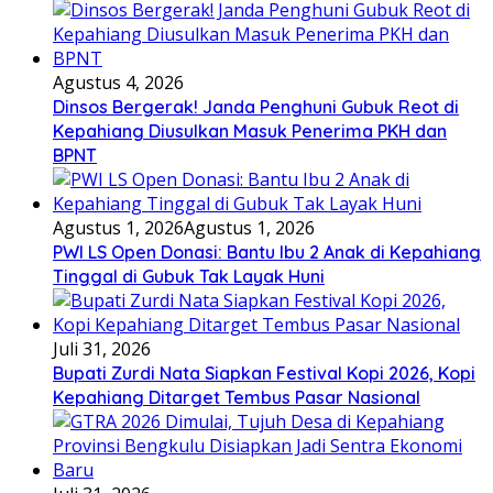
Agustus 4, 2026
Dinsos Bergerak! Janda Penghuni Gubuk Reot di
Kepahiang Diusulkan Masuk Penerima PKH dan
BPNT
Agustus 1, 2026
Agustus 1, 2026
PWI LS Open Donasi: Bantu Ibu 2 Anak di Kepahiang
Tinggal di Gubuk Tak Layak Huni
Juli 31, 2026
Bupati Zurdi Nata Siapkan Festival Kopi 2026, Kopi
Kepahiang Ditarget Tembus Pasar Nasional