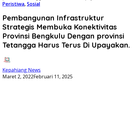
Peristiwa
,
Sosial
Pembangunan Infrastruktur
Strategis Membuka Konektivitas
Provinsi Bengkulu Dengan provinsi
Tetangga Harus Terus Di Upayakan.
Kepahiang News
Maret 2, 2022
Februari 11, 2025