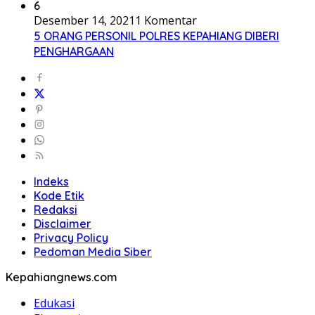
6
Desember 14, 2021
1 Komentar
5 ORANG PERSONIL POLRES KEPAHIANG DIBERI
PENGHARGAAN
Indeks
Kode Etik
Redaksi
Disclaimer
Privacy Policy
Pedoman Media Siber
Kepahiangnews.com
Edukasi