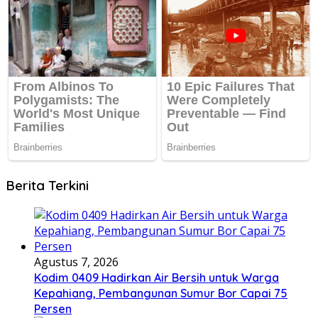
Berita Terkini
Agustus 7, 2026
Kodim 0409 Hadirkan Air Bersih untuk Warga
Kepahiang, Pembangunan Sumur Bor Capai 75
Persen