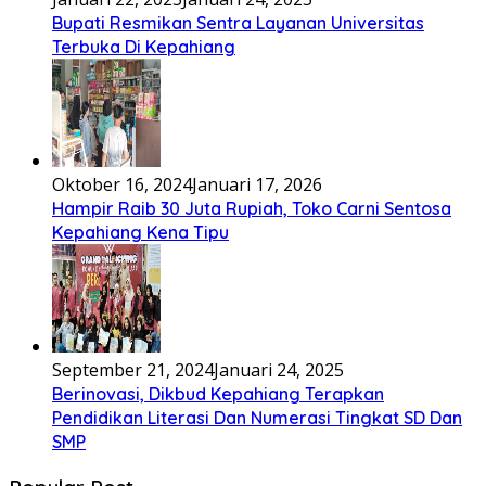
Bupati Resmikan Sentra Layanan Universitas
Terbuka Di Kepahiang
Oktober 16, 2024
Januari 17, 2026
Hampir Raib 30 Juta Rupiah, Toko Carni Sentosa
Kepahiang Kena Tipu
September 21, 2024
Januari 24, 2025
Berinovasi, Dikbud Kepahiang Terapkan
Pendidikan Literasi Dan Numerasi Tingkat SD Dan
SMP