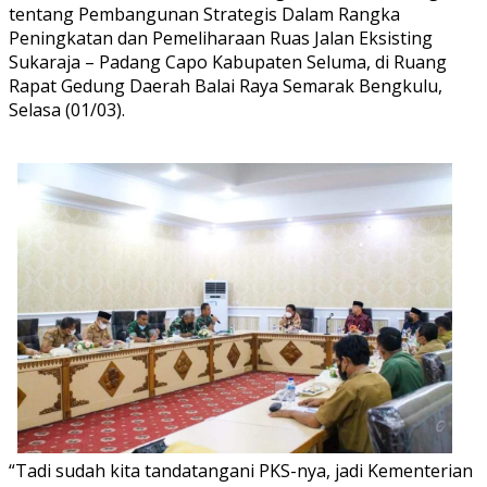
tentang Pembangunan Strategis Dalam Rangka
Peningkatan dan Pemeliharaan Ruas Jalan Eksisting
Sukaraja – Padang Capo Kabupaten Seluma, di Ruang
Rapat Gedung Daerah Balai Raya Semarak Bengkulu,
Selasa (01/03).
“Tadi sudah kita tandatangani PKS-nya, jadi Kementerian