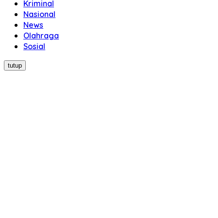
Kriminal
Nasional
News
Olahraga
Sosial
tutup