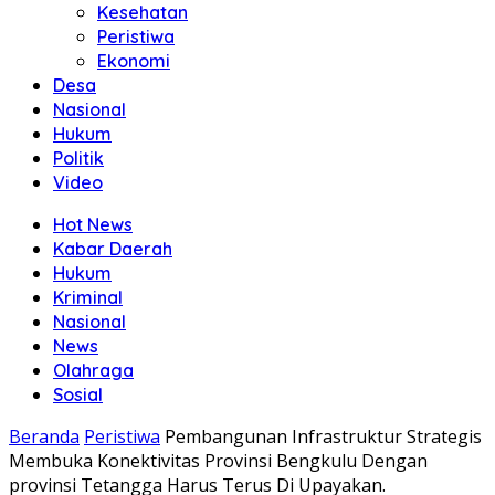
Kesehatan
Peristiwa
Ekonomi
Desa
Nasional
Hukum
Politik
Video
Hot News
Kabar Daerah
Hukum
Kriminal
Nasional
News
Olahraga
Sosial
Beranda
Peristiwa
Pembangunan Infrastruktur Strategis
Membuka Konektivitas Provinsi Bengkulu Dengan
provinsi Tetangga Harus Terus Di Upayakan.