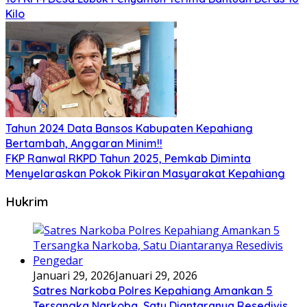
Kilo
Tahun 2024 Data Bansos Kabupaten Kepahiang
Bertambah, Anggaran Minim!!
FKP Ranwal RKPD Tahun 2025, Pemkab Diminta
Menyelaraskan Pokok Pikiran Masyarakat Kepahiang
Hukrim
Januari 29, 2026
Januari 29, 2026
Satres Narkoba Polres Kepahiang Amankan 5
Tersangka Narkoba, Satu Diantaranya Resedivis