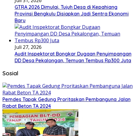
Juli 31, 2026
GTRA 2026 Dimulai, Tujuh Desa di Kepahiang
Provinsi Bengkulu Disiapkan Jadi Sentra Ekonomi
Baru
Juli 27, 2026
Audit Inspektorat Bongkar Dugaan Penyimpangan
DD Desa Pekalongan, Temuan Tembus Rp300 Juta
Sosial
Pemdes Tapak Gedung Proritaskan Pembanguna Jalan
Rabat Beton TA 2024