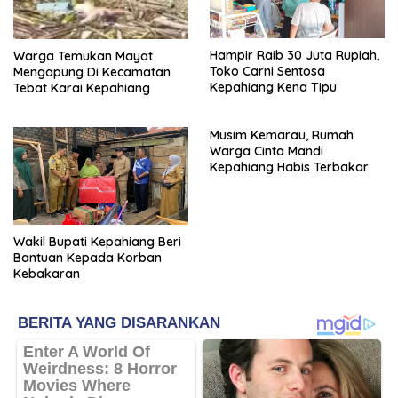
Hampir Raib 30 Juta Rupiah,
Warga Temukan Mayat
Toko Carni Sentosa
Mengapung Di Kecamatan
Kepahiang Kena Tipu
Tebat Karai Kepahiang
Musim Kemarau, Rumah
Warga Cinta Mandi
Kepahiang Habis Terbakar
Wakil Bupati Kepahiang Beri
Bantuan Kepada Korban
Kebakaran