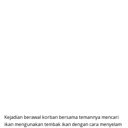
Kejadian berawal korban bersama temannya mencari
ikan mengunakan tembak ikan dengan cara menyelam