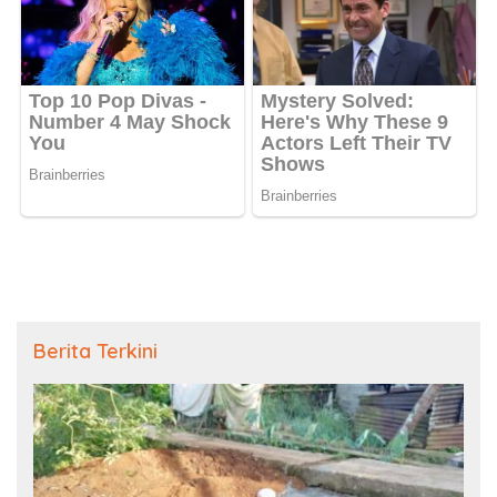
Berita Terkini