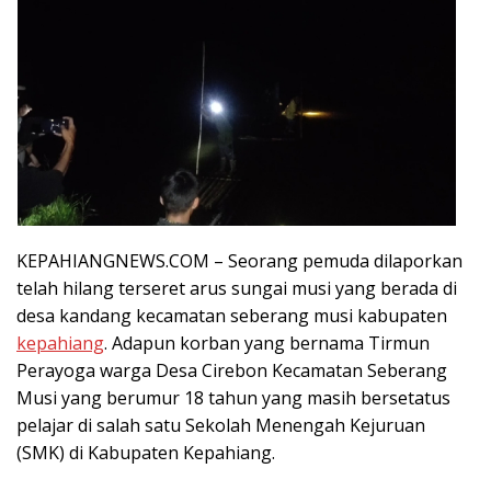
KEPAHIANGNEWS.COM – Seorang pemuda dilaporkan
telah hilang terseret arus sungai musi yang berada di
desa kandang kecamatan seberang musi kabupaten
kepahiang
. Adapun korban yang bernama Tirmun
Perayoga warga Desa Cirebon Kecamatan Seberang
Musi yang berumur 18 tahun yang masih bersetatus
pelajar di salah satu Sekolah Menengah Kejuruan
(SMK) di Kabupaten Kepahiang.