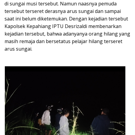
di sungai musi tersebut. Namun naasnya pemuda
tersebut terseret derasnya arus sungai dan sampai
saat ini belum diketemukan. Dengan kejadian tersebut
Kapolsek Kepahiang IPTU Desrizaldi membenarkan
kejadian tersebut, bahwa adanyanya orang hilang yang
masih remaja dan bersetatus pelajar hilang terseret
arus sungai.