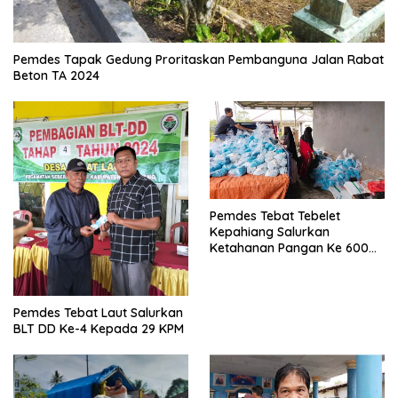
Pemdes Tapak Gedung Proritaskan Pembanguna Jalan Rabat
Beton TA 2024
Pemdes Tebat Tebelet
Kepahiang Salurkan
Ketahanan Pangan Ke 600
Kepala Keluarga
Pemdes Tebat Laut Salurkan
BLT DD Ke-4 Kepada 29 KPM