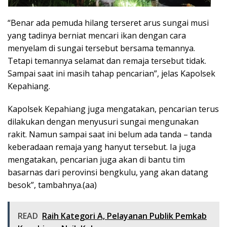
“Benar ada pemuda hilang terseret arus sungai musi
yang tadinya berniat mencari ikan dengan cara
menyelam di sungai tersebut bersama temannya.
Tetapi temannya selamat dan remaja tersebut tidak.
Sampai saat ini masih tahap pencarian”, jelas Kapolsek
Kepahiang.
Kapolsek Kepahiang juga mengatakan, pencarian terus
dilakukan dengan menyusuri sungai mengunakan
rakit. Namun sampai saat ini belum ada tanda – tanda
keberadaan remaja yang hanyut tersebut. Ia juga
mengatakan, pencarian juga akan di bantu tim
basarnas dari perovinsi bengkulu, yang akan datang
besok”, tambahnya.(aa)
READ
Raih Kategori A, Pelayanan Publik Pemkab