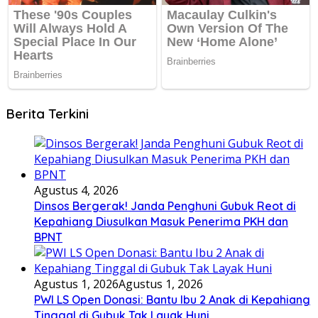
Berita Terkini
Agustus 4, 2026
Dinsos Bergerak! Janda Penghuni Gubuk Reot di
Kepahiang Diusulkan Masuk Penerima PKH dan
BPNT
Agustus 1, 2026
Agustus 1, 2026
PWI LS Open Donasi: Bantu Ibu 2 Anak di Kepahiang
Tinggal di Gubuk Tak Layak Huni