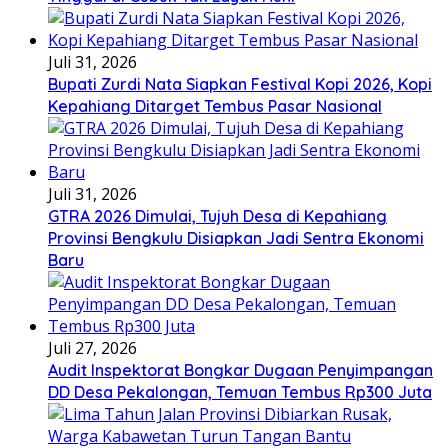
Juli 31, 2026
Bupati Zurdi Nata Siapkan Festival Kopi 2026, Kopi
Kepahiang Ditarget Tembus Pasar Nasional
Juli 31, 2026
GTRA 2026 Dimulai, Tujuh Desa di Kepahiang
Provinsi Bengkulu Disiapkan Jadi Sentra Ekonomi
Baru
Juli 27, 2026
Audit Inspektorat Bongkar Dugaan Penyimpangan
DD Desa Pekalongan, Temuan Tembus Rp300 Juta