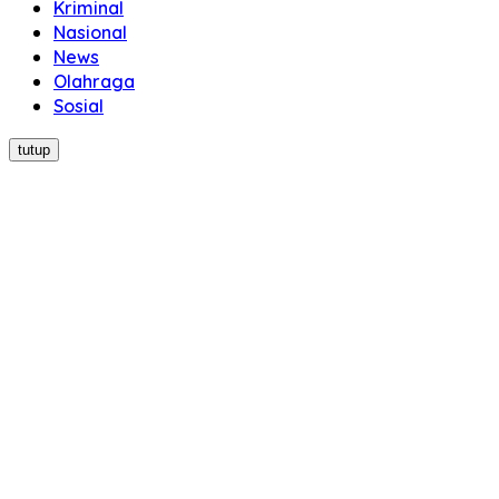
Kriminal
Nasional
News
Olahraga
Sosial
tutup