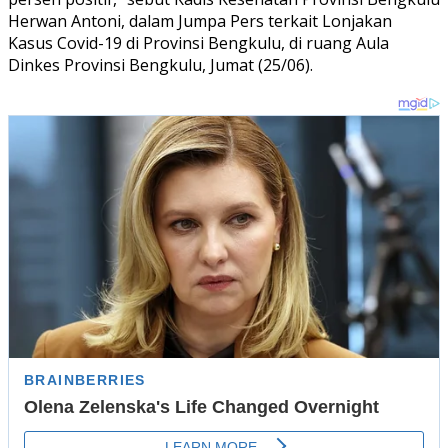
Herwan Antoni, dalam Jumpa Pers terkait Lonjakan
Kasus Covid-19 di Provinsi Bengkulu, di ruang Aula
Dinkes Provinsi Bengkulu, Jumat (25/06).