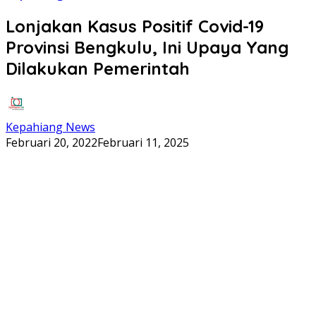
Lonjakan Kasus Positif Covid-19
Provinsi Bengkulu, Ini Upaya Yang
Dilakukan Pemerintah
Kepahiang News
Februari 20, 2022
Februari 11, 2025