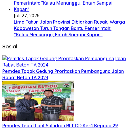
Juli 27, 2026
Lima Tahun Jalan Provinsi Dibiarkan Rusak, Warga
Kabawetan Turun Tangan Bantu Pemerintah:
“Kalau Menunggu, Entah Sampai Kapan”
Sosial
Pemdes Tapak Gedung Proritaskan Pembanguna Jalan
Rabat Beton TA 2024
Pemdes Tebat Laut Salurkan BLT DD Ke-4 Kepada 29