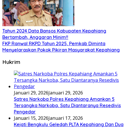
Tahun 2024 Data Bansos Kabupaten Kepahiang
Bertambah, Anggaran Minim!!
FKP Ranwal RKPD Tahun 2025, Pemkab Diminta
Menyelaraskan Pokok Pikiran Masyarakat Kepahiang
Hukrim
Januari 29, 2026
Januari 29, 2026
Satres Narkoba Polres Kepahiang Amankan 5
Tersangka Narkoba, Satu Diantaranya Resedivis
Pengedar
Januari 15, 2026
Januari 17, 2026
Kejati Bengkulu Geledah PLTA Kepahiang Dan Dua