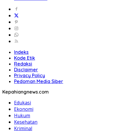
Indeks
Kode Etik
Redaksi
Disclaimer
Privacy Policy
Pedoman Media Siber
Kepahiangnews.com
Edukasi
Ekonomi
Hukum
Kesehatan
Kriminal