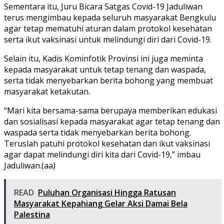
Sementara itu, Juru Bicara Satgas Covid-19 Jaduliwan
terus mengimbau kepada seluruh masyarakat Bengkulu
agar tetap mematuhi aturan dalam protokol kesehatan
serta ikut vaksinasi untuk melindungi diri dari Covid-19.
Selain itu, Kadis Kominfotik Provinsi ini juga meminta
kepada masyarakat untuk tetap tenang dan waspada,
serta tidak menyebarkan berita bohong yang membuat
masyarakat ketakutan.
“Mari kita bersama-sama berupaya memberikan edukasi
dan sosialisasi kepada masyarakat agar tetap tenang dan
waspada serta tidak menyebarkan berita bohong.
Teruslah patuhi protokol kesehatan dan ikut vaksinasi
agar dapat melindungi diri kita dari Covid-19,” imbau
Jaduliwan.(aa)
READ
Puluhan Organisasi Hingga Ratusan
Masyarakat Kepahiang Gelar Aksi Damai Bela
Palestina