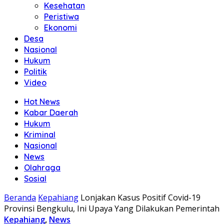
Kesehatan
Peristiwa
Ekonomi
Desa
Nasional
Hukum
Politik
Video
Hot News
Kabar Daerah
Hukum
Kriminal
Nasional
News
Olahraga
Sosial
Beranda
Kepahiang
Lonjakan Kasus Positif Covid-19
Provinsi Bengkulu, Ini Upaya Yang Dilakukan Pemerintah
Kepahiang
,
News