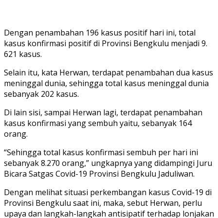
Dengan penambahan 196 kasus positif hari ini, total
kasus konfirmasi positif di Provinsi Bengkulu menjadi 9.
621 kasus.
Selain itu, kata Herwan, terdapat penambahan dua kasus
meninggal dunia, sehingga total kasus meninggal dunia
sebanyak 202 kasus.
Di lain sisi, sampai Herwan lagi, terdapat penambahan
kasus konfirmasi yang sembuh yaitu, sebanyak 164
orang.
“Sehingga total kasus konfirmasi sembuh per hari ini
sebanyak 8.270 orang,” ungkapnya yang didampingi Juru
Bicara Satgas Covid-19 Provinsi Bengkulu Jaduliwan.
Dengan melihat situasi perkembangan kasus Covid-19 di
Provinsi Bengkulu saat ini, maka, sebut Herwan, perlu
upaya dan langkah-langkah antisipatif terhadap lonjakan