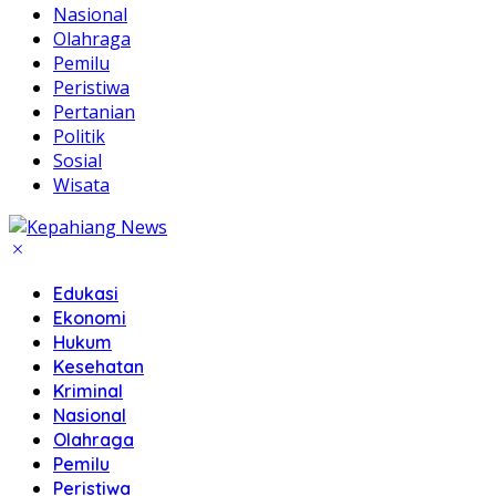
Nasional
Olahraga
Pemilu
Peristiwa
Pertanian
Politik
Sosial
Wisata
Edukasi
Ekonomi
Hukum
Kesehatan
Kriminal
Nasional
Olahraga
Pemilu
Peristiwa