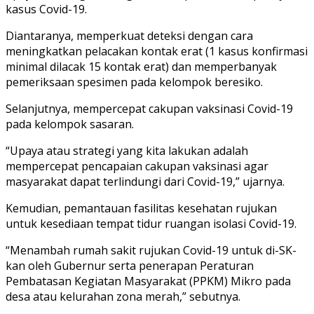
kasus Covid-19.
Diantaranya, memperkuat deteksi dengan cara
meningkatkan pelacakan kontak erat (1 kasus konfirmasi
minimal dilacak 15 kontak erat) dan memperbanyak
pemeriksaan spesimen pada kelompok beresiko.
Selanjutnya, mempercepat cakupan vaksinasi Covid-19
pada kelompok sasaran.
“Upaya atau strategi yang kita lakukan adalah
mempercepat pencapaian cakupan vaksinasi agar
masyarakat dapat terlindungi dari Covid-19,” ujarnya.
Kemudian, pemantauan fasilitas kesehatan rujukan
untuk kesediaan tempat tidur ruangan isolasi Covid-19.
“Menambah rumah sakit rujukan Covid-19 untuk di-SK-
kan oleh Gubernur serta penerapan Peraturan
Pembatasan Kegiatan Masyarakat (PPKM) Mikro pada
desa atau kelurahan zona merah,” sebutnya.