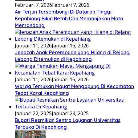
Februari 7, 2026
Februari 7, 2026
Air Terjun Tersembunyi Di Dataran Tinggi
Kepahiang Bikin Betah Dan Memanjakan Mata
Memandang
Januari 11, 2026
Januari 16, 2026
Jenazah Anak Perempuan yang Hilang di Rejang
Lebong Ditemukan di Kepahiang
Januari 11, 2026
Januari 16, 2026
Warga Temukan Mayat Mengapung Di Kecamatan
Tebat Karai Kepahiang
Januari 22, 2025
Januari 24, 2025
Bupati Resmikan Sentra Layanan Universitas
Terbuka Di Kepahiang