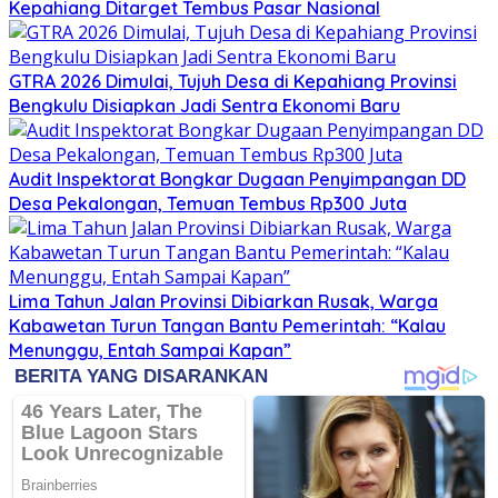
Kepahiang Ditarget Tembus Pasar Nasional
GTRA 2026 Dimulai, Tujuh Desa di Kepahiang Provinsi
Bengkulu Disiapkan Jadi Sentra Ekonomi Baru
Audit Inspektorat Bongkar Dugaan Penyimpangan DD
Desa Pekalongan, Temuan Tembus Rp300 Juta
Lima Tahun Jalan Provinsi Dibiarkan Rusak, Warga
Kabawetan Turun Tangan Bantu Pemerintah: “Kalau
Menunggu, Entah Sampai Kapan”