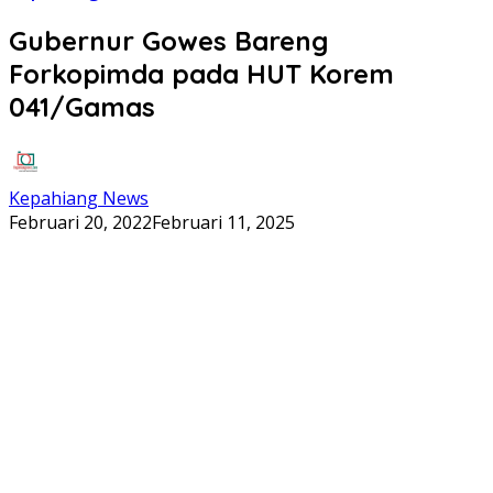
Gubernur Gowes Bareng
Forkopimda pada HUT Korem
041/Gamas
Kepahiang News
Februari 20, 2022
Februari 11, 2025