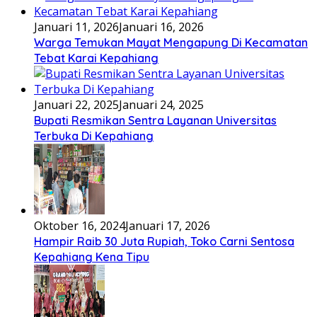
Januari 11, 2026
Januari 16, 2026
Warga Temukan Mayat Mengapung Di Kecamatan
Tebat Karai Kepahiang
Januari 22, 2025
Januari 24, 2025
Bupati Resmikan Sentra Layanan Universitas
Terbuka Di Kepahiang
Oktober 16, 2024
Januari 17, 2026
Hampir Raib 30 Juta Rupiah, Toko Carni Sentosa
Kepahiang Kena Tipu