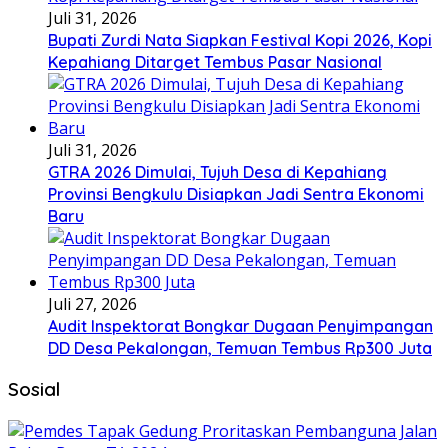
Juli 31, 2026
Bupati Zurdi Nata Siapkan Festival Kopi 2026, Kopi
Kepahiang Ditarget Tembus Pasar Nasional
Juli 31, 2026
GTRA 2026 Dimulai, Tujuh Desa di Kepahiang
Provinsi Bengkulu Disiapkan Jadi Sentra Ekonomi
Baru
Juli 27, 2026
Audit Inspektorat Bongkar Dugaan Penyimpangan
DD Desa Pekalongan, Temuan Tembus Rp300 Juta
Sosial