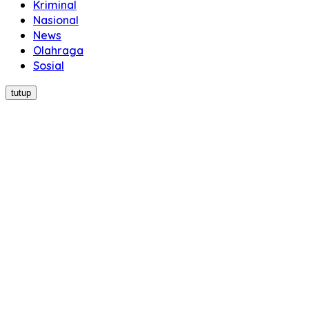
Kriminal
Nasional
News
Olahraga
Sosial
tutup