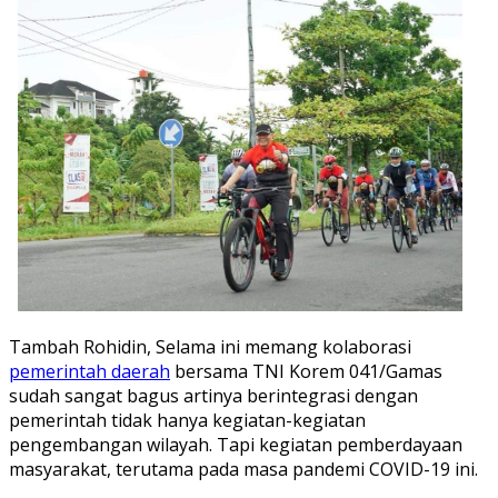
Tambah Rohidin, Selama ini memang kolaborasi
pemerintah daerah
bersama TNI Korem 041/Gamas
sudah sangat bagus artinya berintegrasi dengan
pemerintah tidak hanya kegiatan-kegiatan
pengembangan wilayah. Tapi kegiatan pemberdayaan
masyarakat, terutama pada masa pandemi COVID-19 ini.