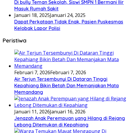
Di bully Teman Sekolah, Siswi SMPN 1 Bermani Ilir
Masuk Rumah Sakit
Januari 18, 2025
Januari 24, 2025
Dapat Perkataan Tidak Enak, Pasien Puskesmas
Kelobak Lapor Polisi
Peristiwa
Februari 7, 2026
Februari 7, 2026
Air Terjun Tersembunyi Di Dataran Tinggi
Kepahiang Bikin Betah Dan Memanjakan Mata
Memandang
Januari 11, 2026
Januari 16, 2026
Jenazah Anak Perempuan yang Hilang di Rejang
Lebong Ditemukan di Kepahiang