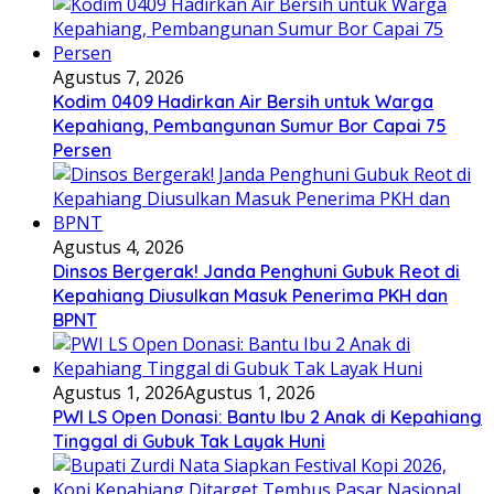
Agustus 7, 2026
Kodim 0409 Hadirkan Air Bersih untuk Warga
Kepahiang, Pembangunan Sumur Bor Capai 75
Persen
Agustus 4, 2026
Dinsos Bergerak! Janda Penghuni Gubuk Reot di
Kepahiang Diusulkan Masuk Penerima PKH dan
BPNT
Agustus 1, 2026
Agustus 1, 2026
PWI LS Open Donasi: Bantu Ibu 2 Anak di Kepahiang
Tinggal di Gubuk Tak Layak Huni