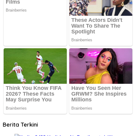
Berita Terkini