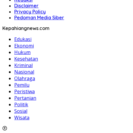
Disclaimer
Privacy Policy
Pedoman Media Siber
Kepahiangnews.com
Edukasi
Ekonomi
Hukum
Kesehatan
Kriminal
Nasional
Olahraga
Pemilu
Peristiwa
Pertanian
Politik
Sosial
Wisata