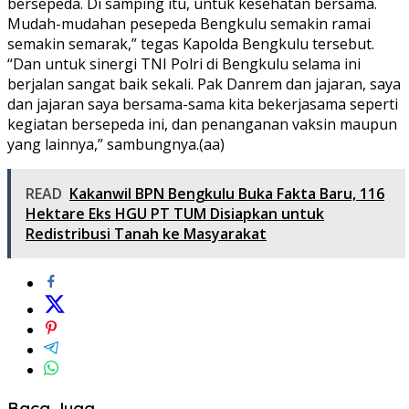
bersepeda. Di samping itu, untuk kesehatan bersama.
Mudah-mudahan pesepeda Bengkulu semakin ramai
semakin semarak,” tegas Kapolda Bengkulu tersebut.
“Dan untuk sinergi TNI Polri di Bengkulu selama ini
berjalan sangat baik sekali. Pak Danrem dan jajaran, saya
dan jajaran saya bersama-sama kita bekerjasama seperti
kegiatan bersepeda ini, dan penanganan vaksin maupun
yang lainnya,” sambungnya.(aa)
READ
Kakanwil BPN Bengkulu Buka Fakta Baru, 116
Hektare Eks HGU PT TUM Disiapkan untuk
Redistribusi Tanah ke Masyarakat
Baca Juga