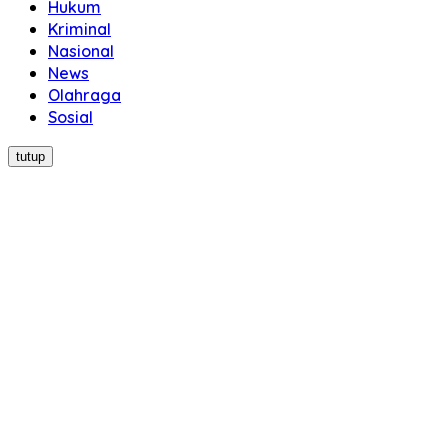
Hukum
Kriminal
Nasional
News
Olahraga
Sosial
tutup