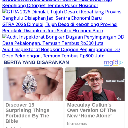
Kepahiang Ditarget Tembus Pasar Nasional
GTRA 2026 Dimulai, Tujuh Desa di Kepahiang Provinsi
Bengkulu Disiapkan Jadi Sentra Ekonomi Baru
Audit Inspektorat Bongkar Dugaan Penyimpangan DD
Desa Pekalongan, Temuan Tembus Rp300 Juta