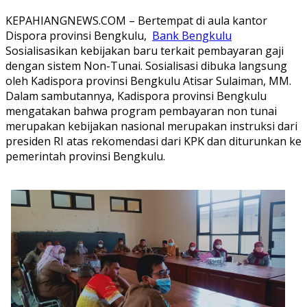
KEPAHIANGNEWS.COM – Bertempat di aula kantor
Dispora provinsi Bengkulu,
Bank Bengkulu
Sosialisasikan kebijakan baru terkait pembayaran gaji
dengan sistem Non-Tunai. Sosialisasi dibuka langsung
oleh Kadispora provinsi Bengkulu Atisar Sulaiman, MM.
Dalam sambutannya, Kadispora provinsi Bengkulu
mengatakan bahwa program pembayaran non tunai
merupakan kebijakan nasional merupakan instruksi dari
presiden RI atas rekomendasi dari KPK dan diturunkan ke
pemerintah provinsi Bengkulu.