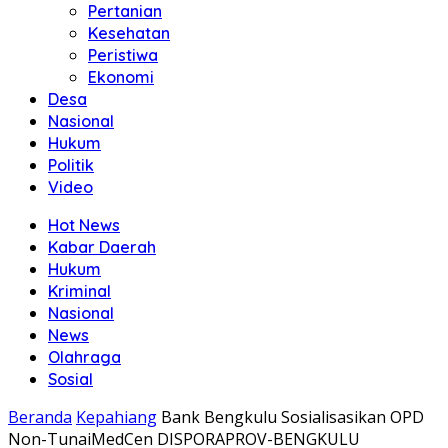
Pertanian
Kesehatan
Peristiwa
Ekonomi
Desa
Nasional
Hukum
Politik
Video
Hot News
Kabar Daerah
Hukum
Kriminal
Nasional
News
Olahraga
Sosial
Beranda
Kepahiang
Bank Bengkulu Sosialisasikan OPD
Non-TunaiMedCen DISPORAPROV-BENGKULU