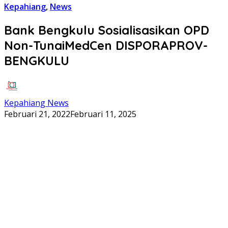
Kepahiang
,
News
Bank Bengkulu Sosialisasikan OPD
Non-TunaiMedCen DISPORAPROV-
BENGKULU
Kepahiang News
Februari 21, 2022
Februari 11, 2025