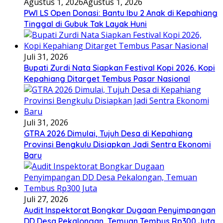
Agustus 1, 2026
Agustus 1, 2026
PWI LS Open Donasi: Bantu Ibu 2 Anak di Kepahiang
Tinggal di Gubuk Tak Layak Huni
Juli 31, 2026
Bupati Zurdi Nata Siapkan Festival Kopi 2026, Kopi
Kepahiang Ditarget Tembus Pasar Nasional
Juli 31, 2026
GTRA 2026 Dimulai, Tujuh Desa di Kepahiang
Provinsi Bengkulu Disiapkan Jadi Sentra Ekonomi
Baru
Juli 27, 2026
Audit Inspektorat Bongkar Dugaan Penyimpangan
DD Desa Pekalongan, Temuan Tembus Rp300 Juta