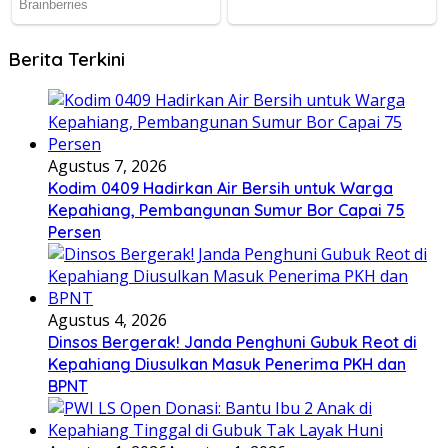
Berita Terkini
Agustus 7, 2026
Kodim 0409 Hadirkan Air Bersih untuk Warga
Kepahiang, Pembangunan Sumur Bor Capai 75
Persen
Agustus 4, 2026
Dinsos Bergerak! Janda Penghuni Gubuk Reot di
Kepahiang Diusulkan Masuk Penerima PKH dan
BPNT