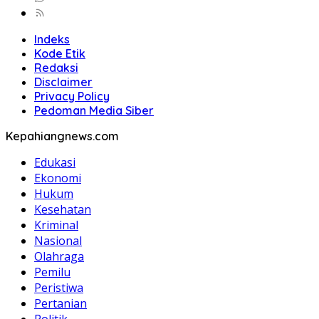
Indeks
Kode Etik
Redaksi
Disclaimer
Privacy Policy
Pedoman Media Siber
Kepahiangnews.com
Edukasi
Ekonomi
Hukum
Kesehatan
Kriminal
Nasional
Olahraga
Pemilu
Peristiwa
Pertanian