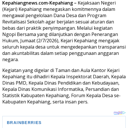
Kepahiangnews.com-Kepahiang –
Kejaksaan Negeri
(Kejari) Kepahiang menegaskan komitmennya dalam
mengawal pengelolaan Dana Desa dan Program
Revitalisasi Sekolah agar berjalan sesuai aturan dan
bebas dari praktik penyimpangan. Melalui kegiatan
Ngopi Bersama yang dilanjutkan dengan Penerangan
Hukum, Jumaat (2/7/2026), Kejari Kepahiang mengajak
seluruh kepala desa untuk mengedepankan transparansi
dan akuntabilitas dalam setiap penggunaan anggaran
negara.
Kegiatan yang digelar di Taman dan Aula Kantor Kejari
Kepahiang itu dihadiri Kepala Inspektorat Daerah, Kepala
Dinas PMD, Kepala Dinas Pendidikan dan Kebudayaan,
Kepala Dinas Komunikasi Informatika, Persandian dan
Statistik Kabupaten Kepahiang, Forum Kepala Desa se-
Kabupaten Kepahiang, serta insan pers.