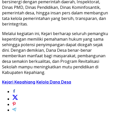
bersinergi dengan pemerintah daerah, Inspektorat,
Dinas PMD, Dinas Pendidikan, Dinas Kominfosantik,
pemerintah desa, hingga insan pers dalam membangun
tata kelola pemerintahan yang bersih, transparan, dan
berintegritas.
Melalui kegiatan ini, Kejari berharap seluruh pemangku
kepentingan memiliki pemahaman hukum yang sama
sehingga potensi penyimpangan dapat dicegah sejak
dini. Dengan demikian, Dana Desa benar-benar
memberikan manfaat bagi masyarakat, pembangunan
desa semakin berkualitas, dan Program Revitalisasi
Sekolah mampu meningkatkan mutu pendidikan di
Kabupaten Kepahiang.
Kejari Kepahiang
Kelola Dana Desa