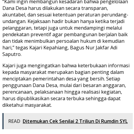
“Kami ingin membangun kesadaran bahwa pengelolaan
Dana Desa harus dilakukan secara transparan,
akuntabel, dan sesuai ketentuan peraturan perundang-
undangan. Kejaksaan hadir bukan hanya ketika terjadi
pelanggaran, tetapi juga untuk mendampingi melalui
pendekatan preventif agar pembangunan berjalan baik
dan tidak menimbulkan persoalan hukum di kemudian
hari,” tegas Kajari Kepahiang, Bagus Nur Jakfar Adi
Saputro.
Kajari juga mengingatkan bahwa keterbukaan informasi
kepada masyarakat merupakan bagian penting dalam
menciptakan pemerintahan desa yang bersih. Setiap
penggunaan Dana Desa, mulai dari besaran anggaran,
perencanaan, pelaksanaan hingga realisasi kegiatan,
harus dipublikasikan secara terbuka sehingga dapat
diketahui masyarakat.
READ
Ditemukan Cek Senilai 2 Triliun Di Rumdin SYL