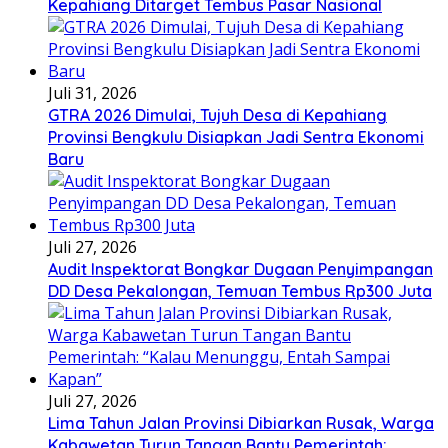
Kepahiang Ditarget Tembus Pasar Nasional
Juli 31, 2026
GTRA 2026 Dimulai, Tujuh Desa di Kepahiang
Provinsi Bengkulu Disiapkan Jadi Sentra Ekonomi
Baru
Juli 27, 2026
Audit Inspektorat Bongkar Dugaan Penyimpangan
DD Desa Pekalongan, Temuan Tembus Rp300 Juta
Juli 27, 2026
Lima Tahun Jalan Provinsi Dibiarkan Rusak, Warga
Kabawetan Turun Tangan Bantu Pemerintah: