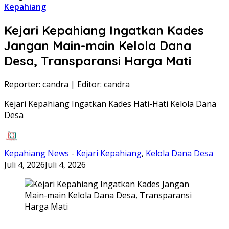
Kepahiang
Kejari Kepahiang Ingatkan Kades
Jangan Main-main Kelola Dana
Desa, Transparansi Harga Mati
Reporter: candra
|
Editor: candra
Kejari Kepahiang Ingatkan Kades Hati-Hati Kelola Dana
Desa
Kepahiang News
-
Kejari Kepahiang
,
Kelola Dana Desa
Juli 4, 2026
Juli 4, 2026