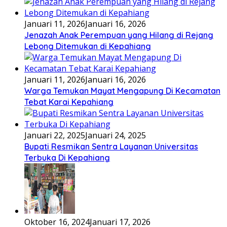
Januari 11, 2026
Januari 16, 2026
Jenazah Anak Perempuan yang Hilang di Rejang
Lebong Ditemukan di Kepahiang
Januari 11, 2026
Januari 16, 2026
Warga Temukan Mayat Mengapung Di Kecamatan
Tebat Karai Kepahiang
Januari 22, 2025
Januari 24, 2025
Bupati Resmikan Sentra Layanan Universitas
Terbuka Di Kepahiang
Oktober 16, 2024
Januari 17, 2026