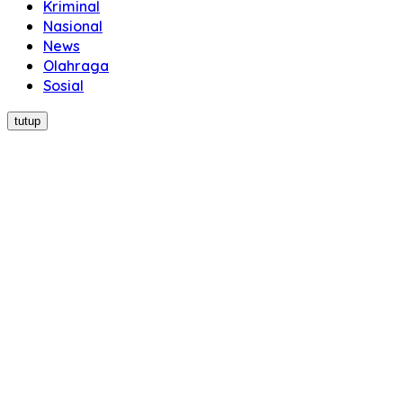
Kriminal
Nasional
News
Olahraga
Sosial
tutup