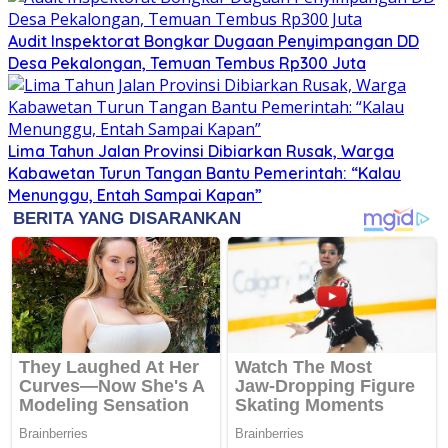
Audit Inspektorat Bongkar Dugaan Penyimpangan DD
Desa Pekalongan, Temuan Tembus Rp300 Juta
Lima Tahun Jalan Provinsi Dibiarkan Rusak, Warga
Kabawetan Turun Tangan Bantu Pemerintah: “Kalau
Menunggu, Entah Sampai Kapan”