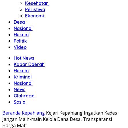
Kesehatan
Peristiwa
Ekonomi
Desa
Nasional
Hukum
Politik
Video
Hot News
Kabar Daerah
Hukum
Kriminal
Nasional
News
Olahraga
Sosial
Beranda
Kepahiang
Kejari Kepahiang Ingatkan Kades
Jangan Main-main Kelola Dana Desa, Transparansi
Harga Mati