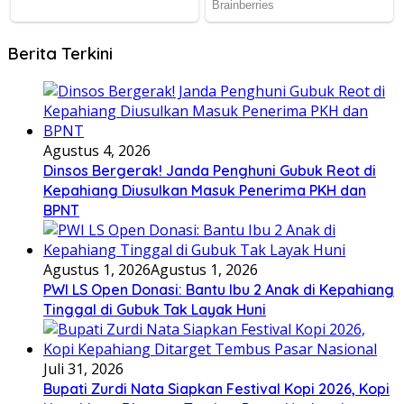
Berita Terkini
Agustus 4, 2026
Dinsos Bergerak! Janda Penghuni Gubuk Reot di
Kepahiang Diusulkan Masuk Penerima PKH dan
BPNT
Agustus 1, 2026
Agustus 1, 2026
PWI LS Open Donasi: Bantu Ibu 2 Anak di Kepahiang
Tinggal di Gubuk Tak Layak Huni
Juli 31, 2026
Bupati Zurdi Nata Siapkan Festival Kopi 2026, Kopi