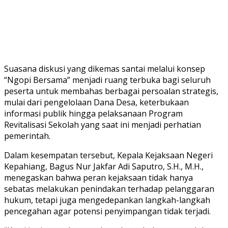
Suasana diskusi yang dikemas santai melalui konsep
“Ngopi Bersama” menjadi ruang terbuka bagi seluruh
peserta untuk membahas berbagai persoalan strategis,
mulai dari pengelolaan Dana Desa, keterbukaan
informasi publik hingga pelaksanaan Program
Revitalisasi Sekolah yang saat ini menjadi perhatian
pemerintah.
Dalam kesempatan tersebut, Kepala Kejaksaan Negeri
Kepahiang, Bagus Nur Jakfar Adi Saputro, S.H., M.H.,
menegaskan bahwa peran kejaksaan tidak hanya
sebatas melakukan penindakan terhadap pelanggaran
hukum, tetapi juga mengedepankan langkah-langkah
pencegahan agar potensi penyimpangan tidak terjadi.