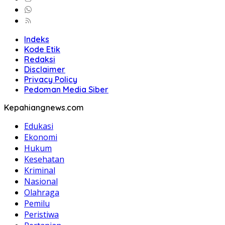
Indeks
Kode Etik
Redaksi
Disclaimer
Privacy Policy
Pedoman Media Siber
Kepahiangnews.com
Edukasi
Ekonomi
Hukum
Kesehatan
Kriminal
Nasional
Olahraga
Pemilu
Peristiwa