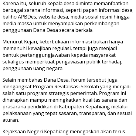
Karena itu, seluruh kepala desa diminta memanfaatkan
berbagai sarana informasi, seperti papan informasi desa,
baliho APBDes, website desa, media sosial resmi hingga
media massa untuk menyampaikan perkembangan
penggunaan Dana Desa secara berkala.
Menurut Kejari, keterbukaan informasi bukan hanya
memenuhi kewajiban regulasi, tetapi juga menjadi
bentuk pertanggungjawaban kepada masyarakat
sekaligus memperkuat pengawasan publik terhadap
penggunaan uang negara.
Selain membahas Dana Desa, forum tersebut juga
mengangkat Program Revitalisasi Sekolah yang menjadi
salah satu program strategis pemerintah. Program ini
diharapkan mampu meningkatkan kualitas sarana dan
prasarana pendidikan di Kabupaten Kepahiang melalui
pelaksanaan yang tepat sasaran, transparan, dan sesuai
aturan.
Kejaksaan Negeri Kepahiang menegaskan akan terus