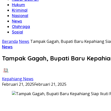
Hukum
Kriminal
Nasional
News
Olahraga
Sosial
Beranda
News
Tampak Gagah, Bupati Baru Kepahiang Siap
News
Tampak Gagah, Bupati Baru Kepahiang
Kepahiang News
Februari 21, 2025
Februari 21, 2025