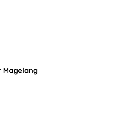
er Magelang