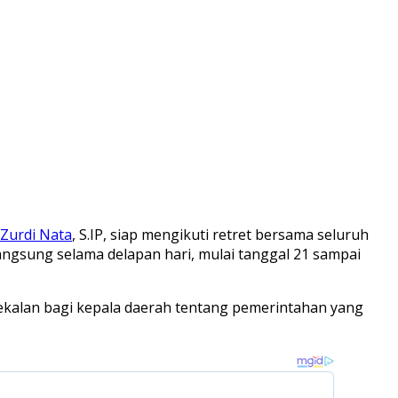
 Zurdi Nata
, S.IP, siap mengikuti retret bersama seluruh
langsung selama delapan hari, mulai tanggal 21 sampai
ekalan bagi kepala daerah tentang pemerintahan yang