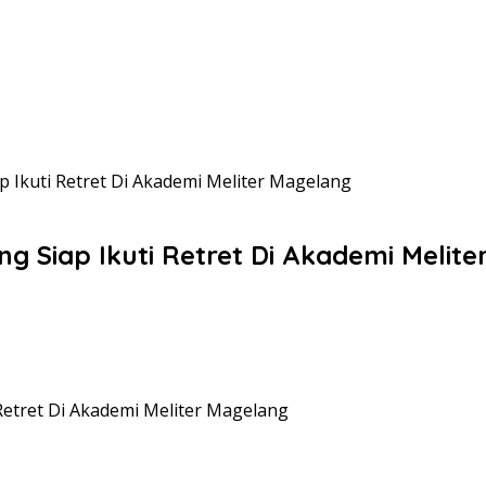
 Ikuti Retret Di Akademi Meliter Magelang
 Siap Ikuti Retret Di Akademi Melit