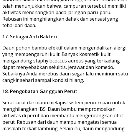
telah menunjukkan bahwa, campuran tersebut memiliki
aktivitas menenangkan pada jaringan paru-paru.
Rebusan ini menghilangkan dahak dan sensasi yang
tebal dari dada.
17. Sebagai Anti Bakteri
Daun pohon bambu efektif dalam mengendalikan alergi
yang mempengaruhi kulit. Banyak kosmetik kulit
mengandung staphylococcus aureus yang terkadang
dapat menyebabkan selulitis, jerawat dan komedo.
Sebaiknya Anda merebus daun segar lalu meminum satu
cangkir sehari sampai kondisi hilang.
18. Pengobatan Gangguan Perut
Serat larut dari daun melapisi sistem pencernaan untuk
menghilangkan IBS. Daun bambu mempromosikan
aktivitas di perut dan membantu mengencangkan otot
perut. Rebusan dari daun mampu mengatasi semua
masalah terkait lambung. Selain itu, daun mengandung