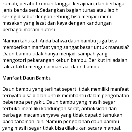
rumah, perabot rumah tangga, kerajinan, dan berbagai
jenis benda seni. Sedangkan bagian tunas atau lebih
sering disebut dengan rebung bisa menjadi menu
masakan yang lezat dan kaya dengan kandungan
berbagai macam nutrisi.
Namun tahukah Anda bahwa daun bambu juga bisa
memberikan manfaat yang sangat besar untuk manusia?
Daun bambu tidak hanya menjadi sampah yang
mengotori pekarangan kebun bambu. Berikut ini adalah
fakta-fakta mengenai manfaat daun bambu.
Manfaat Daun Bambu
Daun bambu yang terlihat seperti tidak memiliki manfaat
ternyata bisa diolah untuk membantu dalam pengobatan
beberapa penyakit. Daun bambu yang masih segar
terbukti memiliki kandungan serat, antioksidan dan
berbagai macam senyawa yang tidak dapat ditemukan
pada tanaman lain. Namun pengolahan daun bambu
yang masih segar tidak bisa dilakukan secara manual.