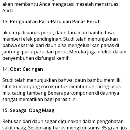
akan membantu Anda mengatasi masalah menstruasi
Anda.
13. Pengobatan Paru-Paru dan Panas Perut
Jika terjadi panas perut, daun tanaman bambu bisa
memberi efek pendinginan. Studi telah menunjukkan
bahwa ekstrak dari daun bisa mengeluarkan panas di
jantung, paru-paru dan perut. Mereka juga efektif dalam
penyembuhan disfungsi kemih.
14. Obat Cacingan
Studi telah menunjukkan bahwa, daun bambu memiliki
sifat kuman yang cocok untuk membunuh cacing usus
mis. cacing tambang Beberapa komponen di daunnya
sangat mematikan bagi parasit ini.
15. Sebagai Obag Maag
Rebusan dari daun segar digunakan dalam pengobatan
sakit maag. Seseorang harus mengkonsumsi 35 gram jus