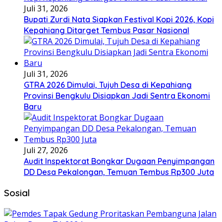
Juli 31, 2026
Bupati Zurdi Nata Siapkan Festival Kopi 2026, Kopi
Kepahiang Ditarget Tembus Pasar Nasional
Juli 31, 2026
GTRA 2026 Dimulai, Tujuh Desa di Kepahiang
Provinsi Bengkulu Disiapkan Jadi Sentra Ekonomi
Baru
Juli 27, 2026
Audit Inspektorat Bongkar Dugaan Penyimpangan
DD Desa Pekalongan, Temuan Tembus Rp300 Juta
Sosial