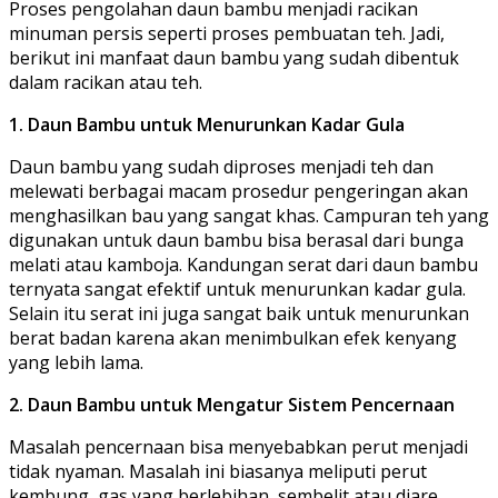
Proses pengolahan daun bambu menjadi racikan
minuman persis seperti proses pembuatan teh. Jadi,
berikut ini manfaat daun bambu yang sudah dibentuk
dalam racikan atau teh.
1. Daun Bambu untuk Menurunkan Kadar Gula
Daun bambu yang sudah diproses menjadi teh dan
melewati berbagai macam prosedur pengeringan akan
menghasilkan bau yang sangat khas. Campuran teh yang
digunakan untuk daun bambu bisa berasal dari bunga
melati atau kamboja. Kandungan serat dari daun bambu
ternyata sangat efektif untuk menurunkan kadar gula.
Selain itu serat ini juga sangat baik untuk menurunkan
berat badan karena akan menimbulkan efek kenyang
yang lebih lama.
2. Daun Bambu untuk Mengatur Sistem Pencernaan
Masalah pencernaan bisa menyebabkan perut menjadi
tidak nyaman. Masalah ini biasanya meliputi perut
kembung, gas yang berlebihan, sembelit atau diare.