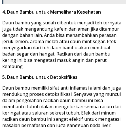
4. Daun Bambu untuk Memelihara Kesehatan
Daun bambu yang sudah dibentuk menjadi teh ternyata
juga tidak mengandung kafein dan aman jika dicampur
dengan bahan lain. Anda bisa menambahkan perasan
jeruk lemon, aroma melati atau daun mint segar. Efek
menyegarkan dari teh daun bambu akan membuat
badan segar dan hangat. Racikan dari daun bambu
kering ini bisa mengatasi masuk angin dan perut
kembung.
5. Daun Bambu untuk Detoksifikasi
Daun bambu memiliki sifat anti inflamasi alami dan juga
mendukung proses detoksifikasi. Senyawa yang muncul
dalam pengolahan racikan daun bambu ini bisa
membantu tubuh dalam mengelurkan semua racun dari
keringat atau saluran sekresi tubuh. Efek dari minum
racikan daun bambu ini sangat efektif untuk mengatasi
masalah pernafasan dan juga gangguan pada liver.