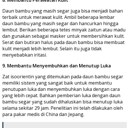
8. Membantu Perawatan Kulit
Daun bambu yang masih segar juga bisa menjadi bahan
terbaik untuk merawat kulit. Ambil beberapa lembar
daun bambu yang masih segar dan hancurkan hingga
lembut. Berikan beberapa tetes minyak zaitun atau madu
dan gunakan sebagai masker untuk membersihkan kulit.
Serat dan butiran halus pada daun bambu bisa membuat
kulit menjadi lebih lembut. Selain itu juga tidak
menyebabkan iritasi.
9. Membantu Menyembuhkan dan Menutup Luka
Zat isoorientin yang ditemukan pada daun bambu segar
memiliki sistem yang sangat baik untuk membantu
penutupan luka dan menyembuhkan luka dengan cara
yang lebih cepat. Bahkan pemberian luka dengan daun
bambu segar yang sudah dihaluskan bisa menutup luka
selama sekitar 29 jam. Penelitian ini telah dilakukan oleh
para pakar medis di China dan Jepang.