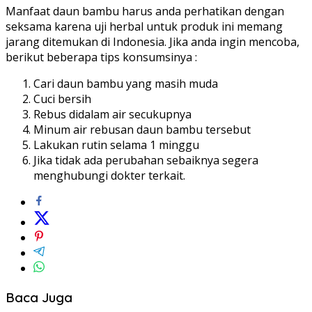
Manfaat daun bambu harus anda perhatikan dengan
seksama karena uji herbal untuk produk ini memang
jarang ditemukan di Indonesia. Jika anda ingin mencoba,
berikut beberapa tips konsumsinya :
Cari daun bambu yang masih muda
Cuci bersih
Rebus didalam air secukupnya
Minum air rebusan daun bambu tersebut
Lakukan rutin selama 1 minggu
Jika tidak ada perubahan sebaiknya segera
menghubungi dokter terkait.
Baca Juga