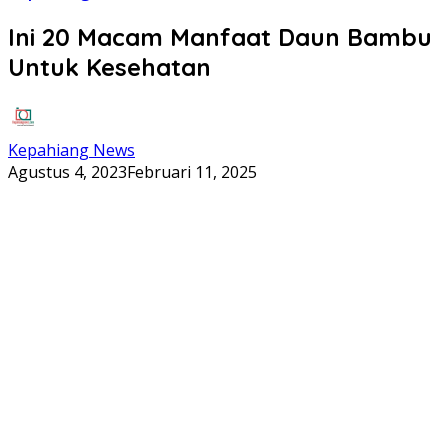
Ini 20 Macam Manfaat Daun Bambu
Untuk Kesehatan
Kepahiang News
Agustus 4, 2023
Februari 11, 2025