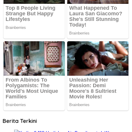
Berita Terkini