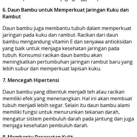
6. Daun Bambu untuk Memperkuat Jaringan Kuku dan
Rambut
Daun bambu juga membantu tubuh dalam memperkuat
jaringan pada kuku dan rambut. Racikan dari daun
bambu mengandung vitamin E dan senyawa antioksidan
yang baik untuk menjaga kesehatan jaringan pada
tubuh. Konsumsi racikan daun bambu akan
meningkatkan pertumbuhan jaringan rambut baru yang
lebih subur dan memperkuat lapisan kuku.
7. Mencegah Hipertensi
Daun bambu yang dibentuk menjadi teh atau racikan
memiliki efek yang menenangkan. Hal ini akan membuat
tubuh menjadi lebih segar. Selain itu daun bambu alami
memiliki fungsi untuk menurunkan tekanan darah,
mengatur sistem pembuluh darah pada jantung dan juga
menjaga kesehatan pembuluh darah.