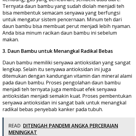
Ternyata daun bambu yang sudah diolah menjadi teh
bisa membentuk semacam senyawa yang berfungsi
untuk mengatur sistem pencernaan. Minum teh dari
daun bambu bisa membuat perut menjadi lebih nyaman.
Anda bisa minum racikan daun bambu ini sebelum
makan.
3. Daun Bambu untuk Menangkal Radikal Bebas
Daun bambu memiliki senyawa antioksidan yang sangat
lengkap. Selain itu senyawa antioksidan ini juga
ditemukan dengan kandungan vitamin dan mineral alami
pada daun bambu. Proses pengolahan daun bambu
menjadi teh ternyata juga membuat efek senyawa
antioksidan menjadi semakin kuat. Proses pembentukan
senyawa antioksidan ini sangat baik untuk menangkal
radikal bebas penyebab kanker pada tubuh.
READ
DITENGAH PANDEMI ANGKA PERCERAIAN
MENINGKAT