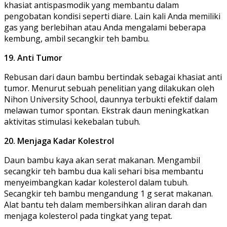
khasiat antispasmodik yang membantu dalam
pengobatan kondisi seperti diare. Lain kali Anda memiliki
gas yang berlebihan atau Anda mengalami beberapa
kembung, ambil secangkir teh bambu.
19. Anti Tumor
Rebusan dari daun bambu bertindak sebagai khasiat anti
tumor. Menurut sebuah penelitian yang dilakukan oleh
Nihon University School, daunnya terbukti efektif dalam
melawan tumor spontan. Ekstrak daun meningkatkan
aktivitas stimulasi kekebalan tubuh.
20. Menjaga Kadar Kolestrol
Daun bambu kaya akan serat makanan. Mengambil
secangkir teh bambu dua kali sehari bisa membantu
menyeimbangkan kadar kolesterol dalam tubuh.
Secangkir teh bambu mengandung 1 g serat makanan.
Alat bantu teh dalam membersihkan aliran darah dan
menjaga kolesterol pada tingkat yang tepat.