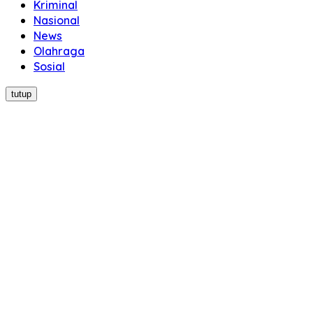
Kriminal
Nasional
News
Olahraga
Sosial
tutup