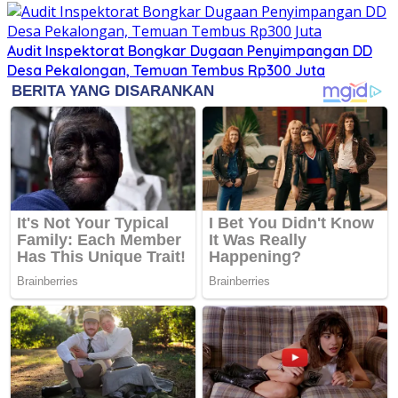
Audit Inspektorat Bongkar Dugaan Penyimpangan DD
Desa Pekalongan, Temuan Tembus Rp300 Juta