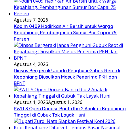
Agustus 7, 2026
Kodim 0409 Hadirkan Air Bersih untuk Warga
Kepahiang, Pembangunan Sumur Bor Capai 75
Persen
Agustus 4, 2026
Dinsos Bergerak! Janda Penghuni Gubuk Reot di
Kepahiang Diusulkan Masuk Penerima PKH dan
BPNT
Agustus 1, 2026
Agustus 1, 2026
PWI LS Open Donasi: Bantu Ibu 2 Anak di Kepahiang
Tinggal di Gubuk Tak Layak Huni