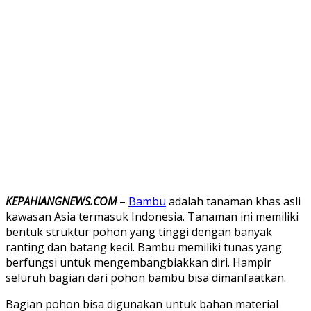
KEPAHIANGNEWS.COM
–
Bambu
adalah tanaman khas asli
kawasan Asia termasuk Indonesia. Tanaman ini memiliki
bentuk struktur pohon yang tinggi dengan banyak
ranting dan batang kecil. Bambu memiliki tunas yang
berfungsi untuk mengembangbiakkan diri. Hampir
seluruh bagian dari pohon bambu bisa dimanfaatkan.
Bagian pohon bisa digunakan untuk bahan material