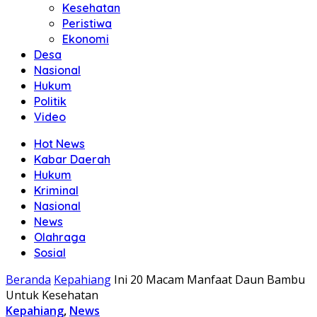
Kesehatan
Peristiwa
Ekonomi
Desa
Nasional
Hukum
Politik
Video
Hot News
Kabar Daerah
Hukum
Kriminal
Nasional
News
Olahraga
Sosial
Beranda
Kepahiang
Ini 20 Macam Manfaat Daun Bambu
Untuk Kesehatan
Kepahiang
,
News