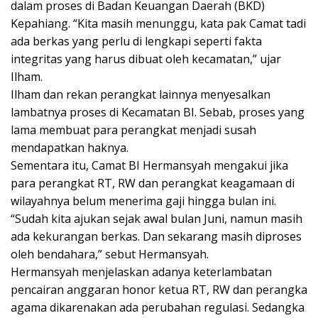
dalam proses di Badan Keuangan Daerah (BKD)
Kepahiang. “Kita masih menunggu, kata pak Camat tadi
ada berkas yang perlu di lengkapi seperti fakta
integritas yang harus dibuat oleh kecamatan,” ujar
Ilham.
Ilham dan rekan perangkat lainnya menyesalkan
lambatnya proses di Kecamatan BI. Sebab, proses yang
lama membuat para perangkat menjadi susah
mendapatkan haknya.
Sementara itu, Camat BI Hermansyah mengakui jika
para perangkat RT, RW dan perangkat keagamaan di
wilayahnya belum menerima gaji hingga bulan ini.
“Sudah kita ajukan sejak awal bulan Juni, namun masih
ada kekurangan berkas. Dan sekarang masih diproses
oleh bendahara,” sebut Hermansyah.
Hermansyah menjelaskan adanya keterlambatan
pencairan anggaran honor ketua RT, RW dan perangka
agama dikarenakan ada perubahan regulasi. Sedangka