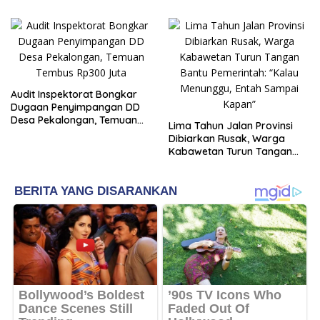
Audit Inspektorat Bongkar
Dugaan Penyimpangan DD
Desa Pekalongan, Temuan
Lima Tahun Jalan Provinsi
Tembus Rp300 Juta
Dibiarkan Rusak, Warga
Kabawetan Turun Tangan
Bantu Pemerintah: “Kalau
Menunggu, Entah Sampai
Kapan”