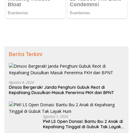
Berita Terkini
Agustus 4, 2026
Dinsos Bergerak! Janda Penghuni Gubuk Reot di
Kepahiang Diusulkan Masuk Penerima PKH dan BPNT
Agustus 1, 2026
PWI LS Open Donasi: Bantu Ibu 2 Anak di
Kepahiang Tinggal di Gubuk Tak Layak
Huni