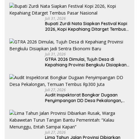
Juli 31, 2026
Bupati Zurdi Nata Siapkan Festival Kopi
2026, Kopi Kepahiang Ditarget Tembus
Pasar Nasional
Juli 31, 2026
GTRA 2026 Dimulai, Tujuh Desa di
Kepahiang Provinsi Bengkulu Disiapkan
Jadi Sentra Ekonomi Baru
Juli 27, 2026
Audit Inspektorat Bongkar Dugaan
Penyimpangan DD Desa Pekalongan,
Temuan Tembus Rp300 Juta
Juli 27, 2026
Lima Tahun Jalan Provinsi Dibiarkan