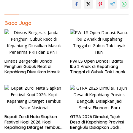
Baca Juga
Dinsos Bergerak! Janda
PWI LS Open Donasi: Bantu
Penghuni Gubuk Reot di
Ibu 2 Anak di Kepahiang
Kepahiang Diusulkan Masuk
Tinggal di Gubuk Tak Layak
Penerima PKH dan BPNT
Huni
Bupati Zurdi Nata Siapkan
GTRA 2026 Dimulai, Tujuh
Festival Kopi 2026, Kopi
Desa di Kepahiang Provinsi
Kepahiang Ditarget Tembus
Bengkulu Disiapkan Jadi
Pasar Nasional
Sentra Ekonomi Baru