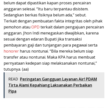
belum dapat dipastikan kapan proses pencairan
anggaran selesai. “Itu baru terpantau disistem.
Sedangkan berkas fisiknya belum ada,” sebut.
Terkait dengan pembuatan fakta integritas oleh pihak
pemohon atau
OPD
terkait dalam pengajuan pencairan
anggaran. Jhon Indi menegaskan diwajibkan, karena
sesuai dengan edaran Bupati jika transaksi
pembayaran gaji dan tunjangan para pegawai serta
honorer
harus nontunai. “Bila mereka belum siap
transfer atau nontunai. Maka KPA harus membuat
pernyataan kedepan siap melaksanakan nontunai,”
tutupnya. (aa)
READ
Peringatan Gangguan Layanan Air! PDAM
Tirta Alami Kepahiang Laksanakan Perbaikan
Pipa