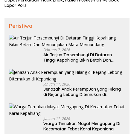
Lapor Polisi
Peristiwa
Februari 7, 2026
Air Terjun Tersembunyi Di Dataran
Tinggi Kepahiang Bikin Betah Dan
Memanjakan Mata Memandang
Januari 11, 2026
Jenazah Anak Perempuan yang Hilang
di Rejang Lebong Ditemukan di
Kepahiang
Januari 11, 2026
Warga Temukan Mayat Mengapung Di
Kecamatan Tebat Karai Kepahiang