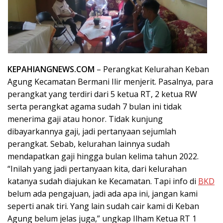
KEPAHIANGNEWS.COM
– Perangkat Kelurahan Keban
Agung Kecamatan Bermani Ilir menjerit. Pasalnya, para
perangkat yang terdiri dari 5 ketua RT, 2 ketua RW
serta perangkat agama sudah 7 bulan ini tidak
menerima gaji atau honor. Tidak kunjung
dibayarkannya gaji, jadi pertanyaan sejumlah
perangkat. Sebab, kelurahan lainnya sudah
mendapatkan gaji hingga bulan kelima tahun 2022.
“Inilah yang jadi pertanyaan kita, dari kelurahan
katanya sudah diajukan ke Kecamatan. Tapi info di
BKD
belum ada pengajuan, jadi ada apa ini, jangan kami
seperti anak tiri. Yang lain sudah cair kami di Keban
Agung belum jelas juga,” ungkap Ilham Ketua RT 1