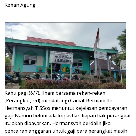
Keban Agung.
Rabu pagi (6/7), Ilham bersama rekan-rekan
(Perangkat,red) mendatangi Camat Bermani Ilir
Hermansyah T SSos menuntut kejelasan pembayaran
gaji. Namun belum ada kepastian kapan hak perangkat
itu akan dibayarkan, Hermansyah berdalih jika
pencairan anggaran untuk gaji para perangkat masih