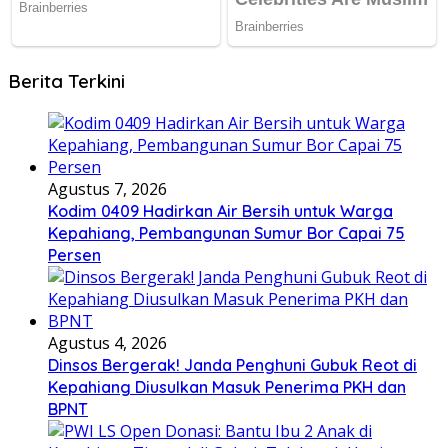
Berita Terkini
Agustus 7, 2026
Kodim 0409 Hadirkan Air Bersih untuk Warga
Kepahiang, Pembangunan Sumur Bor Capai 75
Persen
Agustus 4, 2026
Dinsos Bergerak! Janda Penghuni Gubuk Reot di
Kepahiang Diusulkan Masuk Penerima PKH dan
BPNT