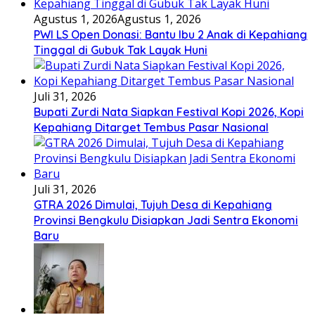
Agustus 1, 2026
Agustus 1, 2026
PWI LS Open Donasi: Bantu Ibu 2 Anak di Kepahiang
Tinggal di Gubuk Tak Layak Huni
Juli 31, 2026
Bupati Zurdi Nata Siapkan Festival Kopi 2026, Kopi
Kepahiang Ditarget Tembus Pasar Nasional
Juli 31, 2026
GTRA 2026 Dimulai, Tujuh Desa di Kepahiang
Provinsi Bengkulu Disiapkan Jadi Sentra Ekonomi
Baru