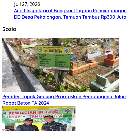
Juli 27, 2026
Audit Inspektorat Bongkar Dugaan Penyimpangan
DD Desa Pekalongan, Temuan Tembus Rp300 Juta
Sosial
Pemdes Tapak Gedung Proritaskan Pembanguna Jalan
Rabat Beton TA 2024