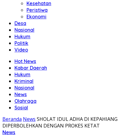
Kesehatan
Peristiwa
Ekonomi
Desa
Nasional
Hukum
Politik
Video
Hot News
Kabar Daerah
Hukum
Kriminal
Nasional
News
Olahraga
Sosial
Beranda
News
SHOLAT IDUL ADHA DI KEPAHIANG
DIPERBOLEHKAN DENGAN PROKES KETAT
News