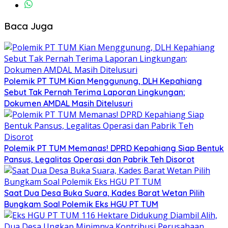
Baca Juga
Polemik PT TUM Kian Menggunung, DLH Kepahiang
Sebut Tak Pernah Terima Laporan Lingkungan;
Dokumen AMDAL Masih Ditelusuri
Polemik PT TUM Memanas! DPRD Kepahiang Siap Bentuk
Pansus, Legalitas Operasi dan Pabrik Teh Disorot
Saat Dua Desa Buka Suara, Kades Barat Wetan Pilih
Bungkam Soal Polemik Eks HGU PT TUM