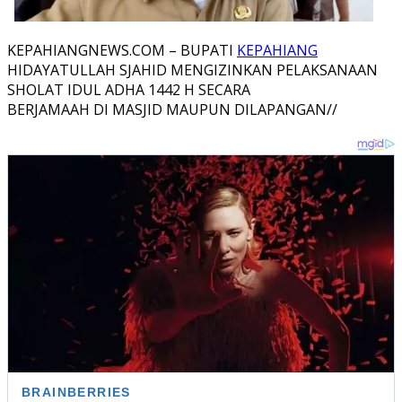
KEPAHIANGNEWS.COM – BUPATI
KEPAHIANG
HIDAYATULLAH SJAHID MENGIZINKAN PELAKSANAAN
SHOLAT IDUL ADHA 1442 H SECARA
BERJAMAAH DI MASJID MAUPUN DILAPANGAN//