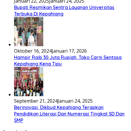
Januari 22, 2025
Januari 24, 2025
Bupati Resmikan Sentra Layanan Universitas
Terbuka Di Kepahiang
Oktober 16, 2024
Januari 17, 2026
Hampir Raib 30 Juta Rupiah, Toko Carni Sentosa
Kepahiang Kena Tipu
September 21, 2024
Januari 24, 2025
Berinovasi, Dikbud Kepahiang Terapkan
Pendidikan Literasi Dan Numerasi Tingkat SD Dan
SMP