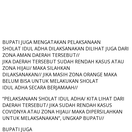
BUPATI JUGA MENGATAKAN PELAKSANAAN
SHOLAT IDUL ADHA DILAKSANAKAN DILIHAT JUGA DARI
ZONA AMAN DAERAH TERSEBUT//
JIKA DAERAH TERSEBUT SUDAH RENDAH KASUS ATAU
ZONA HIJAU/ MAKA SILAHKAN
DILAKSANAKAN// JIKA MASIH ZONA ORANGE MAKA
BELUM BISA UNTUK MELAKUKAN SHOLAT
IDUL ADHA SECARA BERJAMAAH//
“PELAKSANAAN SHOLAT IDUL ADHA/ KITA LIHAT DARI
DAERAH TERSEBUT/ JIKA SUDAH RENDAH KASUS
COVIDNYA ATAU ZONA HIJAU/ MAKA DIPERSILAHKAN
UNTUK MELAKSANAKAN”, UNGKAP BUPATI//
BUPATI JUGA