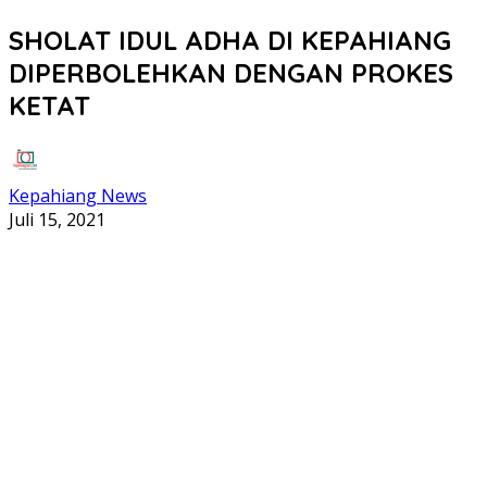
SHOLAT IDUL ADHA DI KEPAHIANG
DIPERBOLEHKAN DENGAN PROKES
KETAT
Kepahiang News
Juli 15, 2021