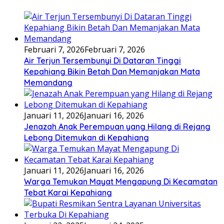
Februari 7, 2026
Februari 7, 2026
Air Terjun Tersembunyi Di Dataran Tinggi
Kepahiang Bikin Betah Dan Memanjakan Mata
Memandang
Januari 11, 2026
Januari 16, 2026
Jenazah Anak Perempuan yang Hilang di Rejang
Lebong Ditemukan di Kepahiang
Januari 11, 2026
Januari 16, 2026
Warga Temukan Mayat Mengapung Di Kecamatan
Tebat Karai Kepahiang