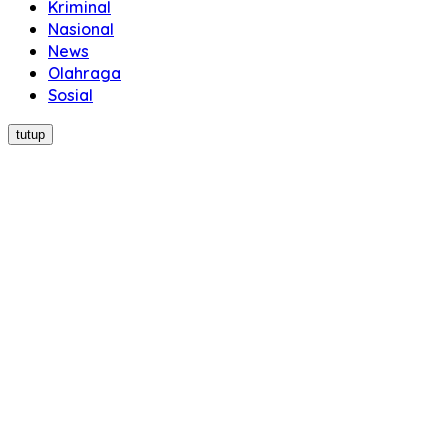
Kriminal
Nasional
News
Olahraga
Sosial
tutup