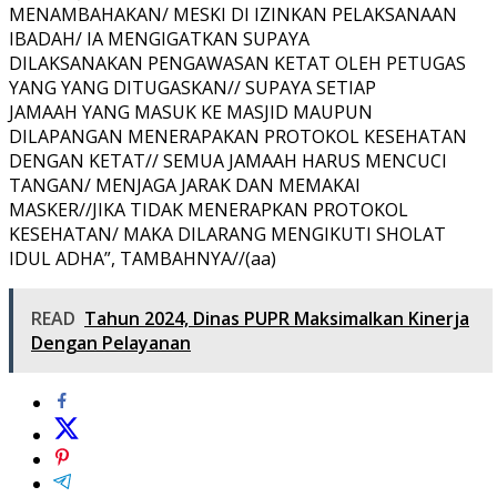
MENAMBAHAKAN/ MESKI DI IZINKAN PELAKSANAAN
IBADAH/ IA MENGIGATKAN SUPAYA
DILAKSANAKAN PENGAWASAN KETAT OLEH PETUGAS
YANG YANG DITUGASKAN// SUPAYA SETIAP
JAMAAH YANG MASUK KE MASJID MAUPUN
DILAPANGAN MENERAPAKAN PROTOKOL KESEHATAN
DENGAN KETAT// SEMUA JAMAAH HARUS MENCUCI
TANGAN/ MENJAGA JARAK DAN MEMAKAI
MASKER//JIKA TIDAK MENERAPKAN PROTOKOL
KESEHATAN/ MAKA DILARANG MENGIKUTI SHOLAT
IDUL ADHA”, TAMBAHNYA//(aa)
READ
Tahun 2024, Dinas PUPR Maksimalkan Kinerja
Dengan Pelayanan