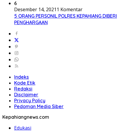
6
Desember 14, 2021
1 Komentar
5 ORANG PERSONIL POLRES KEPAHIANG DIBERI
PENGHARGAAN
Indeks
Kode Etik
Redaksi
Disclaimer
Privacy Policy
Pedoman Media Siber
Kepahiangnews.com
Edukasi