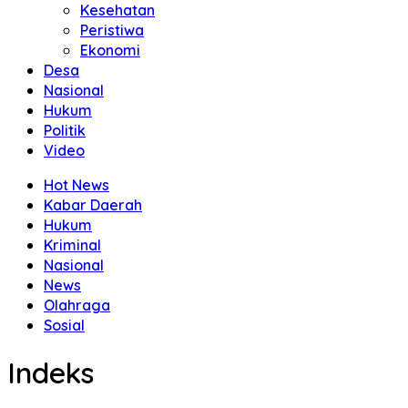
Kesehatan
Peristiwa
Ekonomi
Desa
Nasional
Hukum
Politik
Video
Hot News
Kabar Daerah
Hukum
Kriminal
Nasional
News
Olahraga
Sosial
Indeks