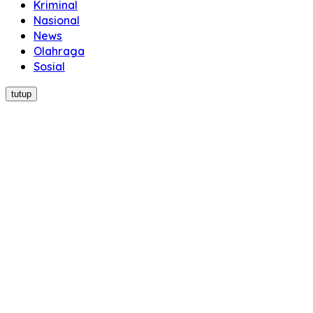
Kriminal
Nasional
News
Olahraga
Sosial
tutup