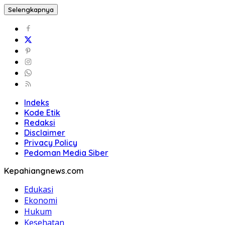
Selengkapnya
Indeks
Kode Etik
Redaksi
Disclaimer
Privacy Policy
Pedoman Media Siber
Kepahiangnews.com
Edukasi
Ekonomi
Hukum
Kesehatan