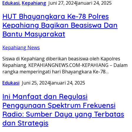
Edukasi
,
Kepahiang
Juni 27, 2024
Januari 24, 2025
HUT Bhayangkara Ke-78 Polres
Kepahiang Bagikan Beasiswa Dan
Bantu Masyarakat
Kepahiang News
Siswa di Kepahiang diberikan beasiswa oleh Kapolres
Kepahiang. KEPAHIANGNEWS.COM-KEPAHIANG – Dalam
rangka memperingati hari Bhayangkara Ke-78…
Edukasi
Juni 25, 2024
Januari 24, 2025
Ini Manfaat dan Regulasi
Penggunaan Spektrum Frekuensi
Radio: Sumber Daya yang Terbatas
dan Strategis