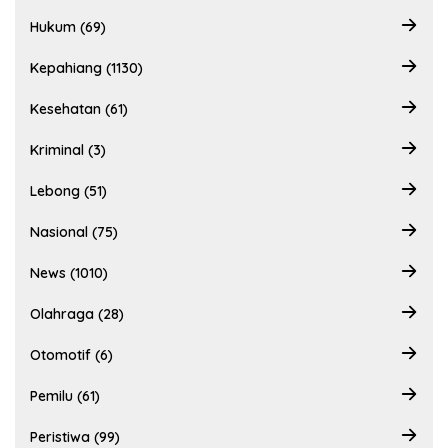
Hukum (69)
Kepahiang (1130)
Kesehatan (61)
Kriminal (3)
Lebong (51)
Nasional (75)
News (1010)
Olahraga (28)
Otomotif (6)
Pemilu (61)
Peristiwa (99)