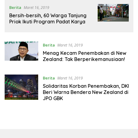
Berita
Maret 16, 2019
Bersih-bersih, 60 Warga Tanjung
Priok Ikuti Program Padat Karya
Berita
Maret 16, 2019
Menag Kecam Penembakan di New
Zealand: Tak Berperikemanusiaan!
Berita
Maret 16, 2019
Solidaritas Korban Penembakan, DKI
Beri Warna Bendera New Zealand di
JPO GBK