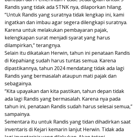
Randis yang tidak ada STNK nya, dilaporkan hilang.
“Untuk Randis yang suratnya tidak lengkap ini, kami
ingatkan dan imbau agar segera dilengkapi suratnya.
Karena untuk melakukan pembayaran pajak,
kelengkapan surat menjadi syarat yang harus
dilampirkan,” terangnya.
Selain itu dikatakan Herwin, tahun ini penataan Randis
di Kepahiang sudah harus tuntas semua. Karena
dipastikannya, tahun 2024 mendatang tidak ada lagi
Randis yang bermasalah ataupun mati pajak dan
sebagainya.
“Kita upayakan dan kita pastikan, tahun depan tidak
ada lagi Randis yang bermasalah. Karena nya pada
tahun ini, penataan Randis sudah harus selesai semua,”
sampainya.
Sementara itu untuk Randis yang tidan dihadirkan saat
inventaris di Kejari kemarin lanjut Herwin. Tidak ada
lagi inventarisir yang dilakukan. Akan tetapi