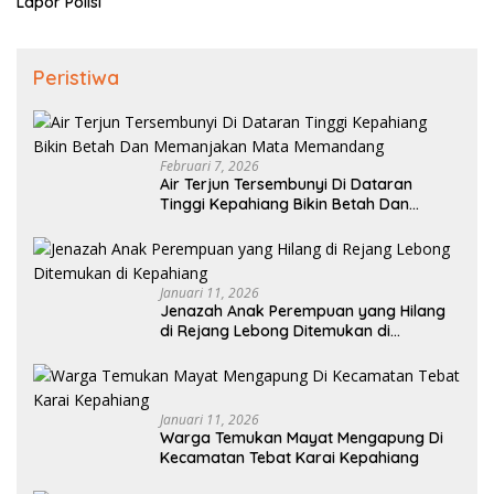
Lapor Polisi
Peristiwa
Februari 7, 2026
Air Terjun Tersembunyi Di Dataran
Tinggi Kepahiang Bikin Betah Dan
Memanjakan Mata Memandang
Januari 11, 2026
Jenazah Anak Perempuan yang Hilang
di Rejang Lebong Ditemukan di
Kepahiang
Januari 11, 2026
Warga Temukan Mayat Mengapung Di
Kecamatan Tebat Karai Kepahiang