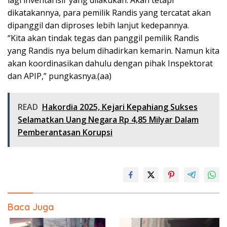
dikatakannya, para pemilik Randis yang tercatat akan
dipanggil dan diproses lebih lanjut kedepannya.
“Kita akan tindak tegas dan panggil pemilik Randis
yang Randis nya belum dihadirkan kemarin. Namun kita
akan koordinasikan dahulu dengan pihak Inspektorat
dan APIP,” pungkasnya.(aa)
READ
Hakordia 2025, Kejari Kepahiang Sukses
Selamatkan Uang Negara Rp 4,85 Milyar Dalam
Pemberantasan Korupsi
Baca Juga